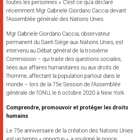
toutes les personnes ». C’est ce qu’a déclaré
récemment Mgr Gabriele Giordano Caccia devant
l’Assemblée générale des Nations Unies.
Mgr Gabriele Giordano Caccia, observateur
permanent du Saint-Siège aux Nations Unies, est
intervenu au Débat général de la troisième
Commission – qui traite des questions sociales,
liées aux affaires humanitaires ou aux droits de
l’homme, affectant la population partout dans le
monde – lors de la 75e Session de l’Assemblée
générale de l’ONU, le 6 octobre 2020 à New York.
Comprendre, promouvoir et protéger les droits
humains
Le 75e anniversaire de la création des Nations Unies
est un temps « opportun », a souligné le nonce