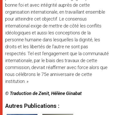
bonne foi et avec intégrité auprès de cette
organisation internationale, en travaillant ensemble
pour atteindre cet objectif. Le consensus
international exige de mettre de côté les conflits
idéologiques et aussi les conceptions de la
personne humaine dans lesquelles la dignité, les
droits et les libertés de l’autre ne sont pas
respectés. Tel est l’engagement que la communauté
internationale, par le biais des travaux de cette
commission, devrait réaffirmer avec force alors que
nous célébrons le 75e anniversaire de cette
institution. »
© Traduction de Zenit, Hélène Ginabat
Autres Publications :