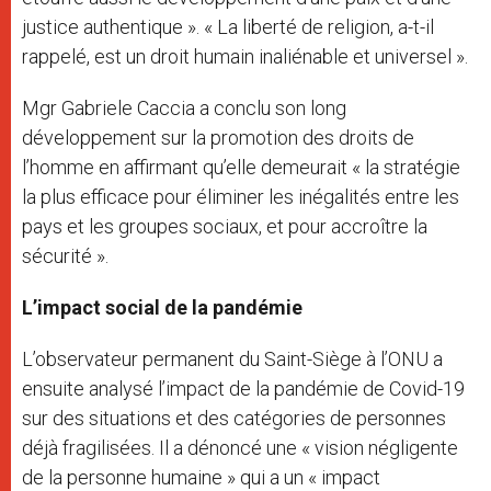
justice authentique ». « La liberté de religion, a-t-il
rappelé, est un droit humain inaliénable et universel ».
Mgr Gabriele Caccia a conclu son long
développement sur la promotion des droits de
l’homme en affirmant qu’elle demeurait « la stratégie
la plus efficace pour éliminer les inégalités entre les
pays et les groupes sociaux, et pour accroître la
sécurité ».
L’impact social de la pandémie
L’observateur permanent du Saint-Siège à l’ONU a
ensuite analysé l’impact de la pandémie de Covid-19
sur des situations et des catégories de personnes
déjà fragilisées. Il a dénoncé une « vision négligente
de la personne humaine » qui a un « impact