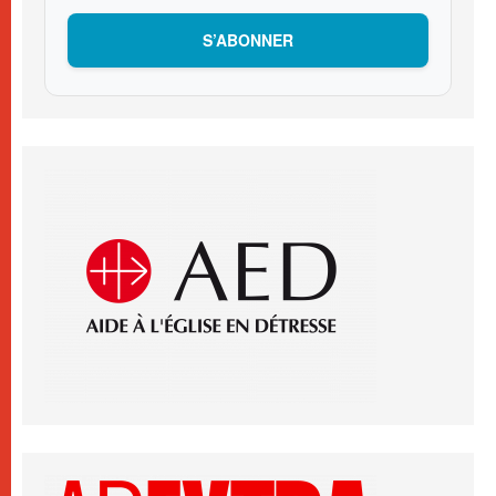
S’ABONNER