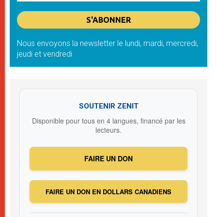
Nous envoyons la newsletter le lundi, mardi, mercredi,
jeudi et vendredi
SOUTENIR ZENIT
Disponible pour tous en 4 langues, financé par les
lecteurs.
FAIRE UN DON
FAIRE UN DON EN DOLLARS CANADIENS