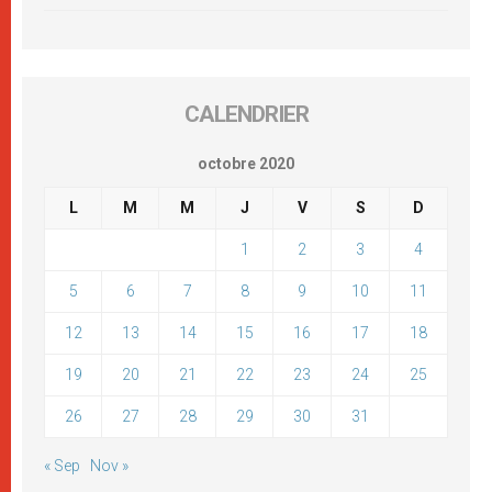
CALENDRIER
octobre 2020
L
M
M
J
V
S
D
1
2
3
4
5
6
7
8
9
10
11
12
13
14
15
16
17
18
19
20
21
22
23
24
25
26
27
28
29
30
31
« Sep
Nov »