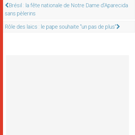
Brésil : la fête nationale de Notre Dame d'Aparecida
sans pèlerins
Rôle des laïcs : le pape souhaite "un pas de plus"