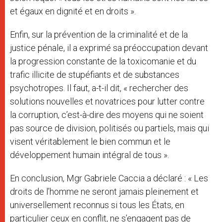
et égaux en dignité et en droits ».
Enfin, sur la prévention de la criminalité et de la
justice pénale, il a exprimé sa préoccupation devant
la progression constante de la toxicomanie et du
trafic illicite de stupéfiants et de substances
psychotropes. Il faut, a-t-il dit, « rechercher des
solutions nouvelles et novatrices pour lutter contre
la corruption, c’est-à-dire des moyens qui ne soient
pas source de division, politisés ou partiels, mais qui
visent véritablement le bien commun et le
développement humain intégral de tous ».
En conclusion, Mgr Gabriele Caccia a déclaré : « Les
droits de l’homme ne seront jamais pleinement et
universellement reconnus si tous les États, en
particulier ceux en conflit, ne s’engagent pas de