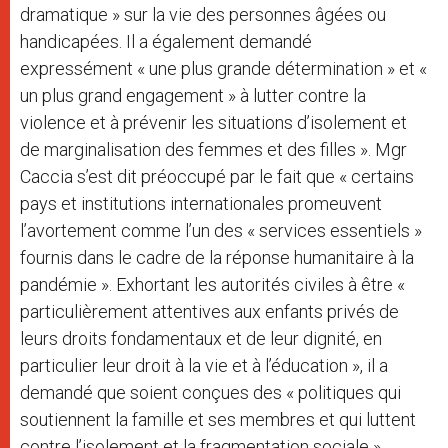
dramatique » sur la vie des personnes âgées ou
handicapées. Il a également demandé
expressément « une plus grande détermination » et «
un plus grand engagement » à lutter contre la
violence et à prévenir les situations d’isolement et
de marginalisation des femmes et des filles ». Mgr
Caccia s’est dit préoccupé par le fait que « certains
pays et institutions internationales promeuvent
l’avortement comme l’un des « services essentiels »
fournis dans le cadre de la réponse humanitaire à la
pandémie ». Exhortant les autorités civiles à être «
particulièrement attentives aux enfants privés de
leurs droits fondamentaux et de leur dignité, en
particulier leur droit à la vie et à l’éducation », il a
demandé que soient conçues des « politiques qui
soutiennent la famille et ses membres et qui luttent
contre l’isolement et la fragmentation sociale ».