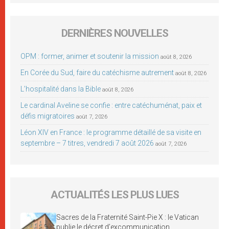
DERNIÈRES NOUVELLES
OPM : former, animer et soutenir la mission
août 8, 2026
En Corée du Sud, faire du catéchisme autrement
août 8, 2026
L’hospitalité dans la Bible
août 8, 2026
Le cardinal Aveline se confie : entre catéchuménat, paix et
défis migratoires
août 7, 2026
Léon XIV en France : le programme détaillé de sa visite en
septembre – 7 titres, vendredi 7 août 2026
août 7, 2026
ACTUALITÉS LES PLUS LUES
Sacres de la Fraternité Saint-Pie X : le Vatican
publie le décret d’excommunication