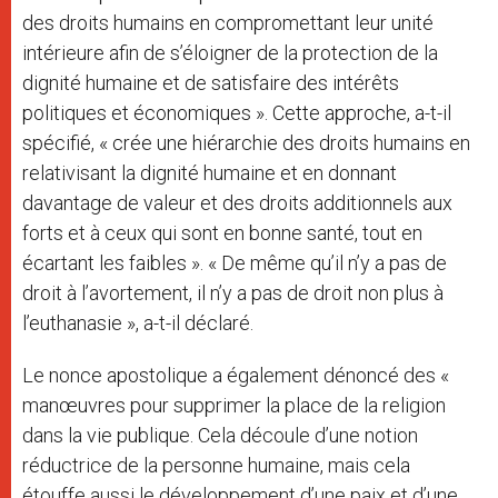
des droits humains en compromettant leur unité
intérieure afin de s’éloigner de la protection de la
dignité humaine et de satisfaire des intérêts
politiques et économiques ». Cette approche, a-t-il
spécifié, « crée une hiérarchie des droits humains en
relativisant la dignité humaine et en donnant
davantage de valeur et des droits additionnels aux
forts et à ceux qui sont en bonne santé, tout en
écartant les faibles ». « De même qu’il n’y a pas de
droit à l’avortement, il n’y a pas de droit non plus à
l’euthanasie », a-t-il déclaré.
Le nonce apostolique a également dénoncé des «
manœuvres pour supprimer la place de la religion
dans la vie publique. Cela découle d’une notion
réductrice de la personne humaine, mais cela
étouffe aussi le développement d’une paix et d’une