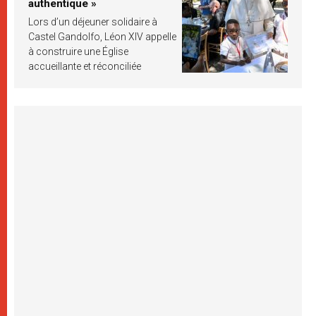
authentique »
Lors d’un déjeuner solidaire à
Castel Gandolfo, Léon XIV appelle
à construire une Église
accueillante et réconciliée