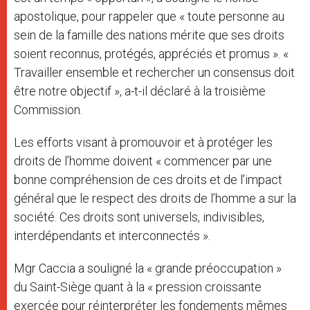
apostolique, pour rappeler que « toute personne au
sein de la famille des nations mérite que ses droits
soient reconnus, protégés, appréciés et promus ». «
Travailler ensemble et rechercher un consensus doit
être notre objectif », a-t-il déclaré à la troisième
Commission.
Les efforts visant à promouvoir et à protéger les
droits de l’homme doivent « commencer par une
bonne compréhension de ces droits et de l’impact
général que le respect des droits de l’homme a sur la
société. Ces droits sont universels, indivisibles,
interdépendants et interconnectés ».
Mgr Caccia a souligné la « grande préoccupation »
du Saint-Siège quant à la « pression croissante
exercée pour réinterpréter les fondements mêmes