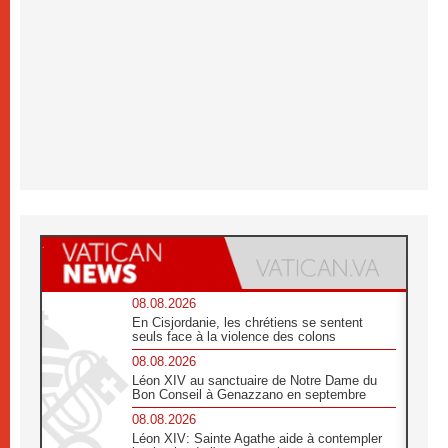
08.08.2026
En Cisjordanie, les chrétiens se sentent
seuls face à la violence des colons
08.08.2026
Léon XIV au sanctuaire de Notre Dame du
Bon Conseil à Genazzano en septembre
08.08.2026
Léon XIV: Sainte Agathe aide à contempler