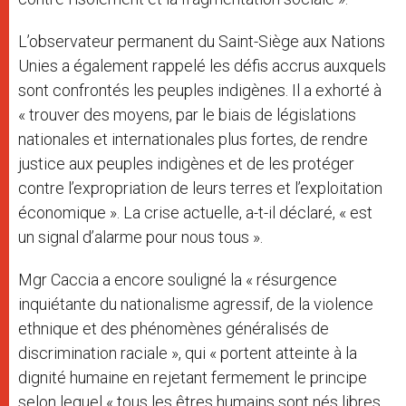
L’observateur permanent du Saint-Siège aux Nations
Unies a également rappelé les défis accrus auxquels
sont confrontés les peuples indigènes. Il a exhorté à
« trouver des moyens, par le biais de législations
nationales et internationales plus fortes, de rendre
justice aux peuples indigènes et de les protéger
contre l’expropriation de leurs terres et l’exploitation
économique ». La crise actuelle, a-t-il déclaré, « est
un signal d’alarme pour nous tous ».
Mgr Caccia a encore souligné la « résurgence
inquiétante du nationalisme agressif, de la violence
ethnique et des phénomènes généralisés de
discrimination raciale », qui « portent atteinte à la
dignité humaine en rejetant fermement le principe
selon lequel « tous les êtres humains sont nés libres