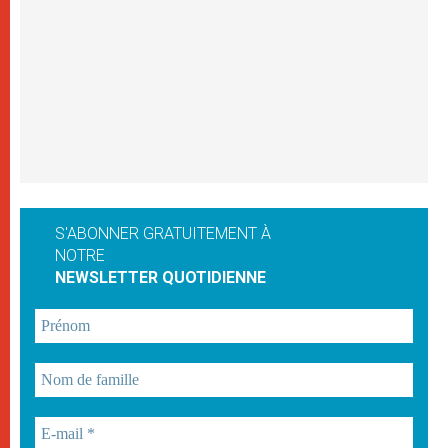
S'ABONNER GRATUITEMENT À
NOTRE
NEWSLETTER QUOTIDIENNE