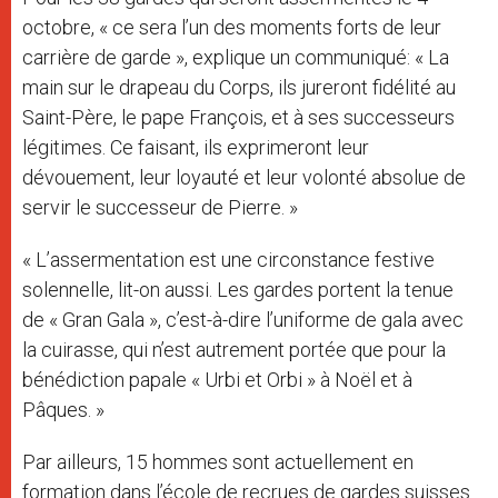
octobre, « ce sera l’un des moments forts de leur
carrière de garde », explique un communiqué: « La
main sur le drapeau du Corps, ils jureront fidélité au
Saint-Père, le pape François, et à ses successeurs
légitimes. Ce faisant, ils exprimeront leur
dévouement, leur loyauté et leur volonté absolue de
servir le successeur de Pierre. »
« L’assermentation est une circonstance festive
solennelle, lit-on aussi. Les gardes portent la tenue
de « Gran Gala », c’est-à-dire l’uniforme de gala avec
la cuirasse, qui n’est autrement portée que pour la
bénédiction papale « Urbi et Orbi » à Noël et à
Pâques. »
Par ailleurs, 15 hommes sont actuellement en
formation dans l’école de recrues de gardes suisses.