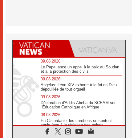
09.08.2026
Le Pape lance un appel à la paix au Soudan
et à la protection des civils
09.08.2026
Angélus: Léon XIV exhorte à la foi en Dieu
dépouillée de tout orgueil
09.08.2026
Déclaration d'Addis-Abeba du SCEAM sur
l'Éducation Catholique en Afrique
08.08.2026
En Cisjordanie, les chrétiens se sentent
seuls face à la violence des colons
08.08.2026