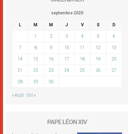
septembre 2020
L
M
M
J
V
S
D
1
2
3
4
5
6
7
8
9
10
11
12
13
14
15
16
17
18
19
20
21
22
23
24
25
26
27
28
29
30
« Août
Oct »
PAPE LÉON XIV