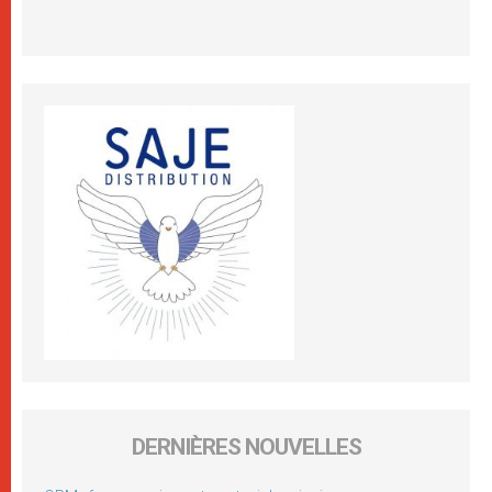
DERNIÈRES NOUVELLES