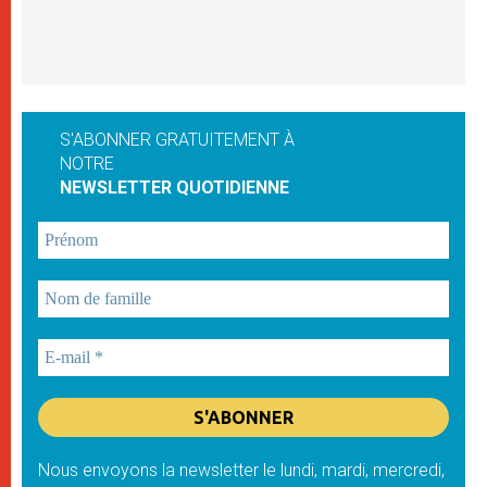
S'ABONNER GRATUITEMENT À
NOTRE
NEWSLETTER QUOTIDIENNE
Nous envoyons la newsletter le lundi, mardi, mercredi,