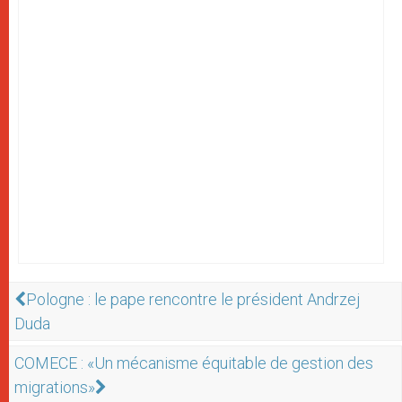
Pologne : le pape rencontre le président Andrzej
Duda
COMECE : «Un mécanisme équitable de gestion des
migrations»