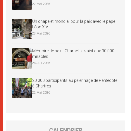
22 Mai 2026
Un chapelet mondial pour la paix avec le pape
Léon XIV
28 Mai 2026
Mémoire de saint Charbel, le saint aux 30 000
miracles
24 Juil 2026
20 000 participants au pèlerinage de Pentecôte
à Chartres
22 Mai 2026
CALENDRIER