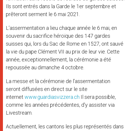
Ils sont entrés dans la Garde le 1er septembre et
prêteront serment le 6 mai 2021.
L’assermentation a lieu chaque année le 6 mai, en
souvenir du sacrifice héroïque des 147 gardes
suisses qui, lors du Sac de Rome en 1527, ont sauvé
la vie du pape Clément VII au prix de leur vie. Cette
année, exceptionnellement, la cérémonie a été
repoussée au dimanche 4 octobre.
La messe et la cérémonie de l’assermentation
seront diffusées en direct sur le site
internet
www.guardiasvizzera.ch
Il sera possible,
comme les années précédentes, d’y assister via
Livestream.
Actuellement, les cantons les plus représentés dans