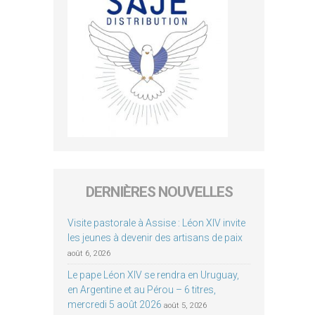
DERNIÈRES NOUVELLES
Visite pastorale à Assise : Léon XIV invite
les jeunes à devenir des artisans de paix
août 6, 2026
Le pape Léon XIV se rendra en Uruguay,
en Argentine et au Pérou – 6 titres,
mercredi 5 août 2026
août 5, 2026