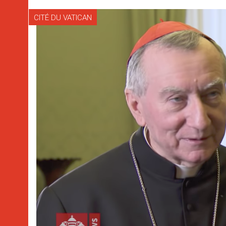
CITÉ DU VATICAN