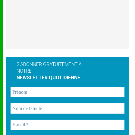
S'ABONNER GRATUITEMENT À
NOTRE
NEWSLETTER QUOTIDIENNE