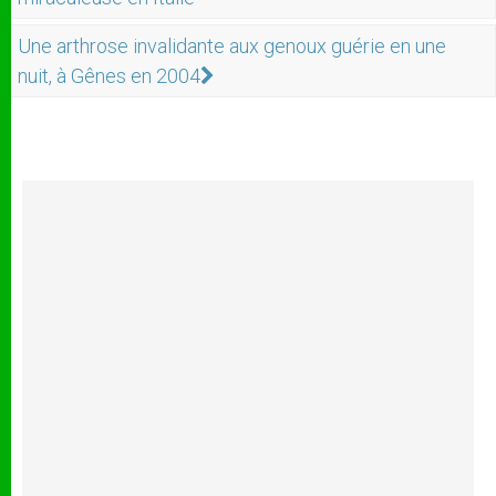
Une arthrose invalidante aux genoux guérie en une
nuit, à Gênes en 2004