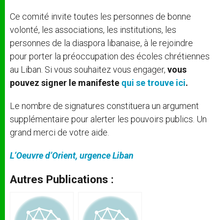
Ce comité invite toutes les personnes de bonne
volonté, les associations, les institutions, les
personnes de la diaspora libanaise, à le rejoindre
pour porter la préoccupation des écoles chrétiennes
au Liban. Si vous souhaitez vous engager,
vous
pouvez signer le manifeste
qui se trouve ici
.
Le nombre de signatures constituera un argument
supplémentaire pour alerter les pouvoirs publics. Un
grand merci de votre aide.
L’Oeuvre d’Orient, urgence Liban
Autres Publications :