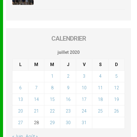
CALENDRIER
juillet 2020
L
M
M
J
V
S
D
1
2
3
4
5
6
7
8
9
10
11
12
13
14
15
16
17
18
19
20
21
22
23
24
25
26
27
28
29
30
31
« Juin
Août »