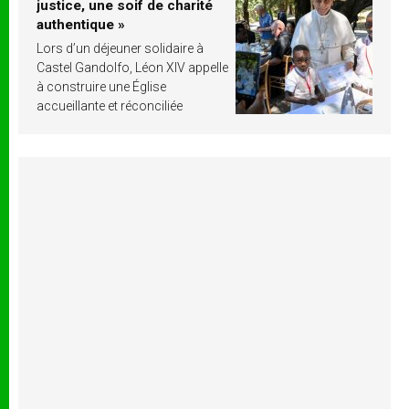
justice, une soif de charité
authentique »
Lors d’un déjeuner solidaire à
Castel Gandolfo, Léon XIV appelle
à construire une Église
accueillante et réconciliée