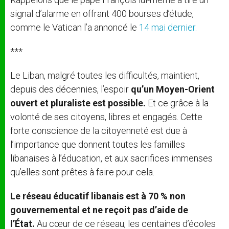
signal d’alarme en offrant 400 bourses d’étude,
comme le Vatican l’a annoncé le
14 mai dernier.
***
Le Liban, malgré toutes les difficultés, maintient,
depuis des décennies, l’espoir
qu’un Moyen-Orient
ouvert et pluraliste est possible.
Et ce grâce à la
volonté de ses citoyens, libres et engagés. Cette
forte conscience de la citoyenneté est due à
l’importance que donnent toutes les familles
libanaises à l’éducation, et aux sacrifices immenses
qu’elles sont prêtes à faire pour cela.
Le réseau éducatif libanais est à 70 % non
gouvernemental et ne reçoit pas d’aide de
l’État.
Au cœur de ce réseau, les centaines d’écoles