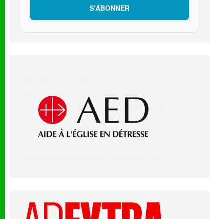
S’ABONNER