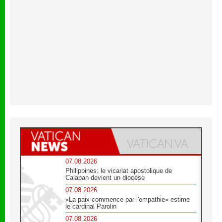
07.08.2026
Philippines: le vicariat apostolique de
Calapan devient un diocèse
07.08.2026
«La paix commence par l'empathie» estime
le cardinal Parolin
07.08.2026