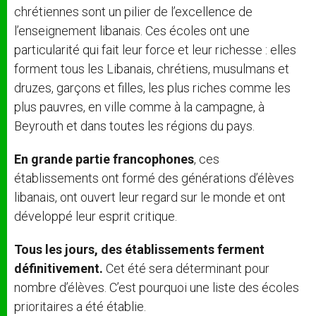
chrétiennes sont un pilier de l’excellence de
l’enseignement libanais. Ces écoles ont une
particularité qui fait leur force et leur richesse : elles
forment tous les Libanais, chrétiens, musulmans et
druzes, garçons et filles, les plus riches comme les
plus pauvres, en ville comme à la campagne, à
Beyrouth et dans toutes les régions du pays.
En grande partie francophones
, ces
établissements ont formé des générations d’élèves
libanais, ont ouvert leur regard sur le monde et ont
développé leur esprit critique.
Tous les jours, des établissements ferment
définitivement.
Cet été sera déterminant pour
nombre d’élèves. C’est pourquoi une liste des écoles
prioritaires a été établie.