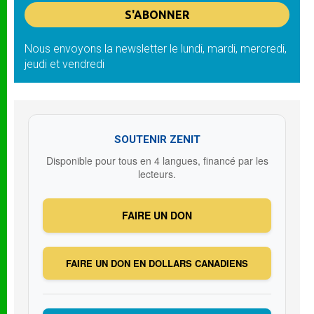
Nous envoyons la newsletter le lundi, mardi, mercredi,
jeudi et vendredi
SOUTENIR ZENIT
Disponible pour tous en 4 langues, financé par les
lecteurs.
FAIRE UN DON
FAIRE UN DON EN DOLLARS CANADIENS