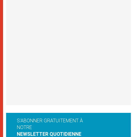
S'ABONNER GRATUITEMENT À
NOTRE
NEWSLETTER QUOTIDIENNE