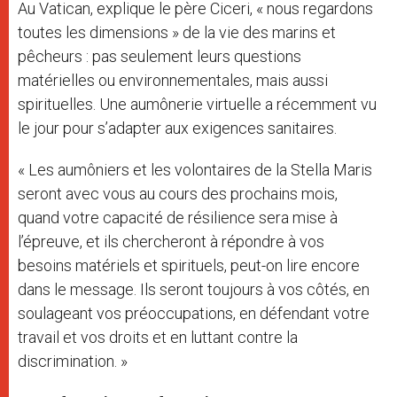
Au Vatican, explique le père Ciceri, « nous regardons
toutes les dimensions » de la vie des marins et
pêcheurs : pas seulement leurs questions
matérielles ou environnementales, mais aussi
spirituelles. Une aumônerie virtuelle a récemment vu
le jour pour s’adapter aux exigences sanitaires.
« Les aumôniers et les volontaires de la Stella Maris
seront avec vous au cours des prochains mois,
quand votre capacité de résilience sera mise à
l’épreuve, et ils chercheront à répondre à vos
besoins matériels et spirituels, peut-on lire encore
dans le message. Ils seront toujours à vos côtés, en
soulageant vos préoccupations, en défendant votre
travail et vos droits et en luttant contre la
discrimination. »