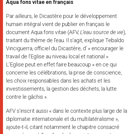
Aqua fons vitae en français
Par ailleurs, le Dicastère pour le développement
humain intégral vient de publier en français le
document Aqua fons vitae (AFV,
L’eau source de vie
),
traitant du thème de l’eau. Il s’agit, explique Tebaldo
Vinciguerra, officiel du Dicastère, d’ « encourager le
travail de l’Eglise au niveau local et national ».
L’Eglise peut en effet faire beaucoup « en ce qui
concerne les célébrations, la prise de conscience,
les choix responsables dans les achats et les
investissements, la gestion des déchets, la lutte
contre le gâchis ».
AFV s’inscrit aussi « dans le contexte plus large de la
diplomatie internationale et du multilatéralisme »,
ajoute-t-il, citant notamment le chapitre consacré