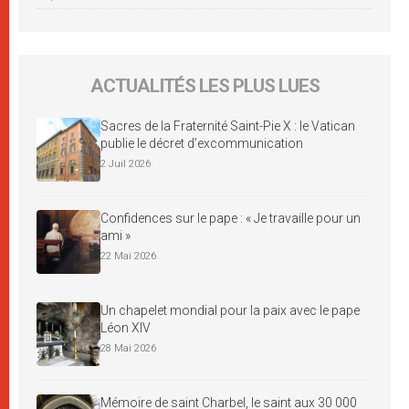
ACTUALITÉS LES PLUS LUES
Sacres de la Fraternité Saint-Pie X : le Vatican
publie le décret d’excommunication
2 Juil 2026
Confidences sur le pape : « Je travaille pour un
ami »
22 Mai 2026
Un chapelet mondial pour la paix avec le pape
Léon XIV
28 Mai 2026
Mémoire de saint Charbel, le saint aux 30 000