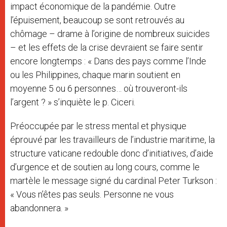
impact économique de la pandémie. Outre
l’épuisement, beaucoup se sont retrouvés au
chômage – drame à l’origine de nombreux suicides
– et les effets de la crise devraient se faire sentir
encore longtemps : « Dans des pays comme l’Inde
ou les Philippines, chaque marin soutient en
moyenne 5 ou 6 personnes… où trouveront-ils
l’argent ? » s’inquiète le p. Ciceri.
Préoccupée par le stress mental et physique
éprouvé par les travailleurs de l’industrie maritime, la
structure vaticane redouble donc d’initiatives, d’aide
d’urgence et de soutien au long cours, comme le
martèle le message signé du cardinal Peter Turkson :
« Vous n’êtes pas seuls. Personne ne vous
abandonnera. »