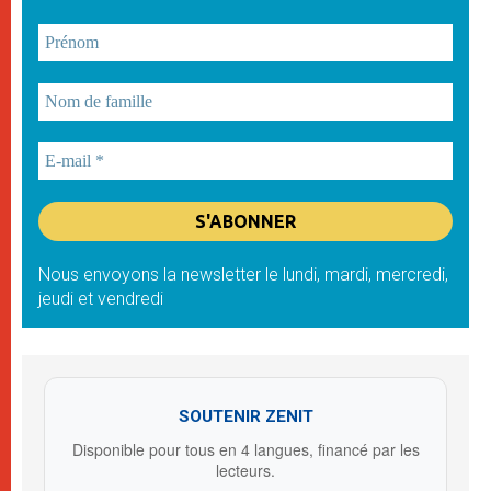
Nous envoyons la newsletter le lundi, mardi, mercredi,
jeudi et vendredi
SOUTENIR ZENIT
Disponible pour tous en 4 langues, financé par les
lecteurs.