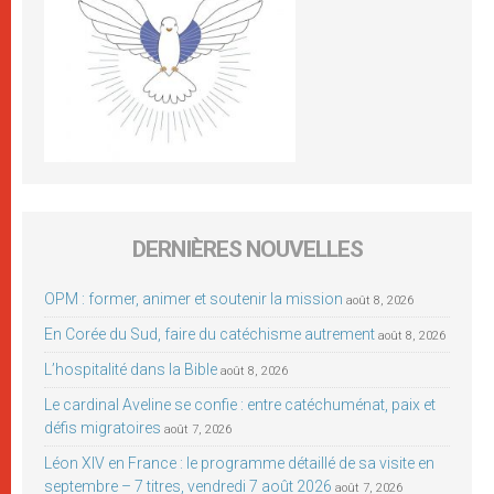
DERNIÈRES NOUVELLES
OPM : former, animer et soutenir la mission
août 8, 2026
En Corée du Sud, faire du catéchisme autrement
août 8, 2026
L’hospitalité dans la Bible
août 8, 2026
Le cardinal Aveline se confie : entre catéchuménat, paix et
défis migratoires
août 7, 2026
Léon XIV en France : le programme détaillé de sa visite en
septembre – 7 titres, vendredi 7 août 2026
août 7, 2026