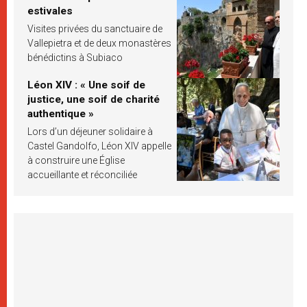
estivales
Visites privées du sanctuaire de
Vallepietra et de deux monastères
bénédictins à Subiaco
Léon XIV : « Une soif de
justice, une soif de charité
authentique »
Lors d’un déjeuner solidaire à
Castel Gandolfo, Léon XIV appelle
à construire une Église
accueillante et réconciliée