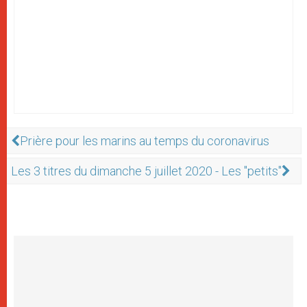
Prière pour les marins au temps du coronavirus
Les 3 titres du dimanche 5 juillet 2020 - Les "petits"