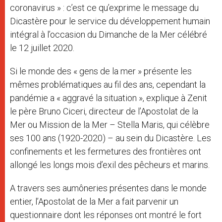
coronavirus » : c’est ce qu’exprime le message du
Dicastère pour le service du développement humain
intégral à l’occasion du Dimanche de la Mer célébré
le 12 juillet 2020.
Si le monde des « gens de la mer » présente les
mêmes problématiques au fil des ans, cependant la
pandémie a « aggravé la situation », explique à Zenit
le père Bruno Ciceri, directeur de l’Apostolat de la
Mer ou Mission de la Mer – Stella Maris, qui célèbre
ses 100 ans (1920-2020) – au sein du Dicastère. Les
confinements et les fermetures des frontières ont
allongé les longs mois d’exil des pêcheurs et marins.
A travers ses aumôneries présentes dans le monde
entier, l’Apostolat de la Mer a fait parvenir un
questionnaire dont les réponses ont montré le fort