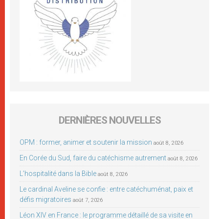
DERNIÈRES NOUVELLES
OPM : former, animer et soutenir la mission
août 8, 2026
En Corée du Sud, faire du catéchisme autrement
août 8, 2026
L’hospitalité dans la Bible
août 8, 2026
Le cardinal Aveline se confie : entre catéchuménat, paix et
défis migratoires
août 7, 2026
Léon XIV en France : le programme détaillé de sa visite en