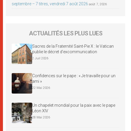
septembre – 7 titres, vendredi 7 août 2026
août 7, 2026
ACTUALITÉS LES PLUS LUES
Sacres de la Fraternité Saint-Pie X : le Vatican
publie le décret d’excommunication
2 Juil 2026
Confidences sur le pape : « Je travaille pour un
ami »
22 Mai 2026
Un chapelet mondial pour la paix avec le pape
Léon XIV
28 Mai 2026