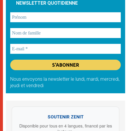
NEWSLETTER QUOTIDIENNE
Nous envoyons la newsletter le lundi, mardi, mercredi,
jeudi et vendredi
SOUTENIR ZENIT
Disponible pour tous en 4 langues, financé par les