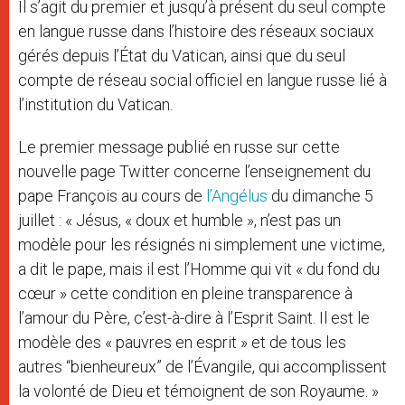
Il s’agit du premier et jusqu’à présent du seul compte
en langue russe dans l’histoire des réseaux sociaux
gérés depuis l’État du Vatican, ainsi que du seul
compte de réseau social officiel en langue russe lié à
l’institution du Vatican.
Le premier message publié en russe sur cette
nouvelle page Twitter concerne l’enseignement du
pape François au cours de
l’Angélus
du dimanche 5
juillet : « Jésus, « doux et humble », n’est pas un
modèle pour les résignés ni simplement une victime,
a dit le pape, mais il est l’Homme qui vit « du fond du
cœur » cette condition en pleine transparence à
l’amour du Père, c’est-à-dire à l’Esprit Saint. Il est le
modèle des « pauvres en esprit » et de tous les
autres “bienheureux” de l’Évangile, qui accomplissent
la volonté de Dieu et témoignent de son Royaume. »