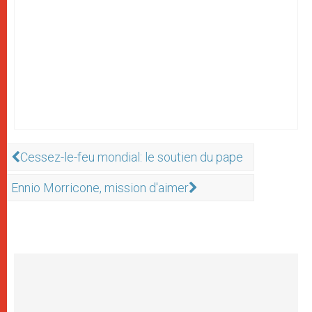
Cessez-le-feu mondial: le soutien du pape
Ennio Morricone, mission d'aimer