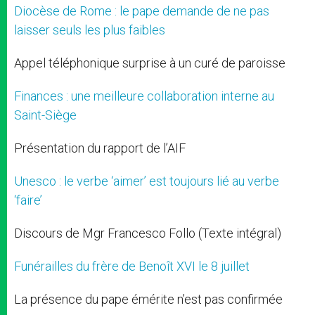
Diocèse de Rome : le pape demande de ne pas
laisser seuls les plus faibles
Appel téléphonique surprise à un curé de paroisse
Finances : une meilleure collaboration interne au
Saint-Siège
Présentation du rapport de l’AIF
Unesco : le verbe ‘aimer’ est toujours lié au verbe
‘faire’
Discours de Mgr Francesco Follo (Texte intégral)
Funérailles du frère de Benoît XVI le 8 juillet
La présence du pape émérite n’est pas confirmée