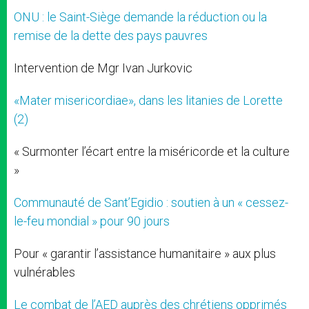
ONU : le Saint-Siège demande la réduction ou la
remise de la dette des pays pauvres
Intervention de Mgr Ivan Jurkovic
«Mater misericordiae», dans les litanies de Lorette
(2)
« Surmonter l’écart entre la miséricorde et la culture
»
Communauté de Sant’Egidio : soutien à un « cessez-
le-feu mondial » pour 90 jours
Pour « garantir l’assistance humanitaire » aux plus
vulnérables
Le combat de l’AED auprès des chrétiens opprimés