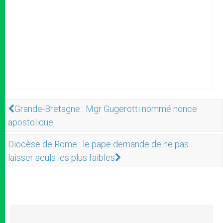
Grande-Bretagne : Mgr Gugerotti nommé nonce
apostolique
Diocèse de Rome : le pape demande de ne pas
laisser seuls les plus faibles