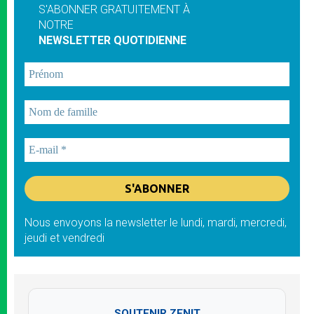
S'ABONNER GRATUITEMENT À
NOTRE
NEWSLETTER QUOTIDIENNE
Nous envoyons la newsletter le lundi, mardi, mercredi,
jeudi et vendredi
SOUTENIR ZENIT