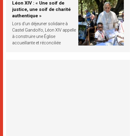
Léon XIV : « Une soif de
justice, une soif de charité
authentique »
Lors d’un déjeuner solidaire à
Castel Gandolfo, Léon XIV appelle
à construire une Église
accueillante et réconciliée