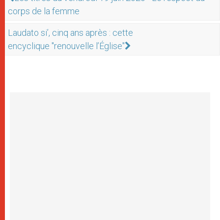
corps de la femme
Laudato si’, cinq ans après : cette
encyclique "renouvelle l’Église"