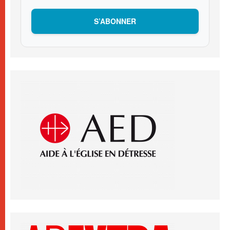
S’ABONNER