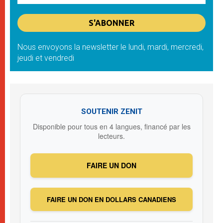
Nous envoyons la newsletter le lundi, mardi, mercredi,
jeudi et vendredi
SOUTENIR ZENIT
Disponible pour tous en 4 langues, financé par les
lecteurs.
FAIRE UN DON
FAIRE UN DON EN DOLLARS CANADIENS