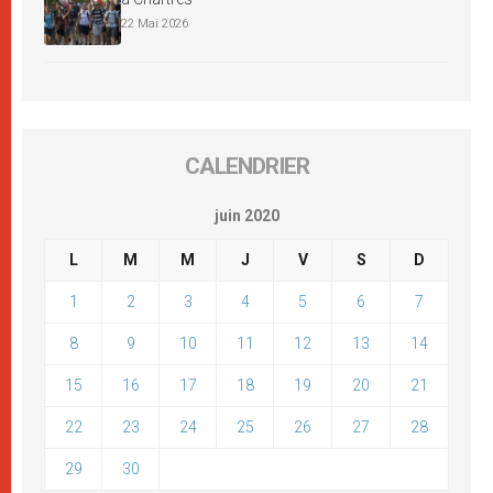
22 Mai 2026
CALENDRIER
juin 2020
L
M
M
J
V
S
D
1
2
3
4
5
6
7
8
9
10
11
12
13
14
15
16
17
18
19
20
21
22
23
24
25
26
27
28
29
30