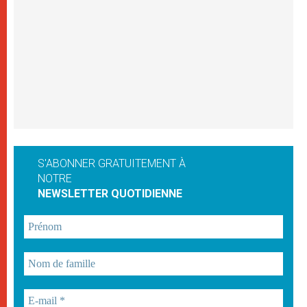
S'ABONNER GRATUITEMENT À
NOTRE
NEWSLETTER QUOTIDIENNE