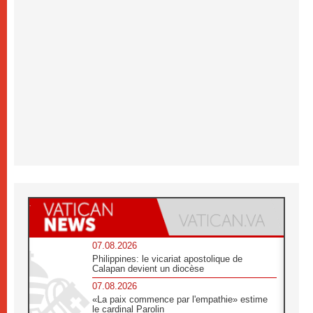
07.08.2026
Philippines: le vicariat apostolique de
Calapan devient un diocèse
07.08.2026
«La paix commence par l'empathie» estime
le cardinal Parolin