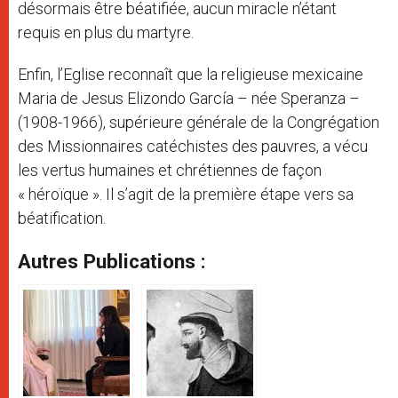
désormais être béatifiée, aucun miracle n’étant
requis en plus du martyre.
Enfin, l’Eglise reconnaît que la religieuse mexicaine
Maria de Jesus Elizondo García – née Speranza –
(1908-1966), supérieure générale de la Congrégation
des Missionnaires catéchistes des pauvres, a vécu
les vertus humaines et chrétiennes de façon
« héroïque ». Il s’agit de la première étape vers sa
béatification.
Autres Publications :