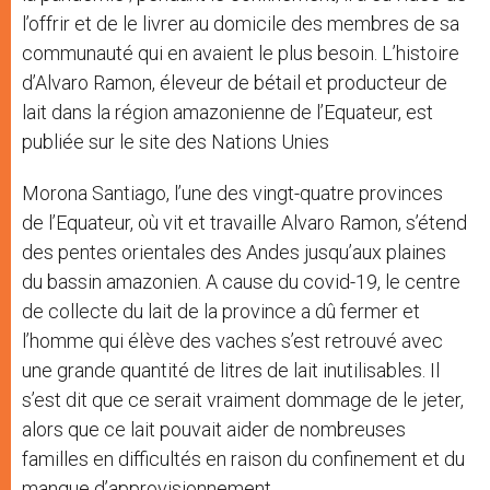
l’offrir et de le livrer au domicile des membres de sa
communauté qui en avaient le plus besoin. L’histoire
d’Alvaro Ramon, éleveur de bétail et producteur de
lait dans la région amazonienne de l’Equateur, est
publiée sur le site des Nations Unies
Morona Santiago, l’une des vingt-quatre provinces
de l’Equateur, où vit et travaille Alvaro Ramon, s’étend
des pentes orientales des Andes jusqu’aux plaines
du bassin amazonien. A cause du covid-19, le centre
de collecte du lait de la province a dû fermer et
l’homme qui élève des vaches s’est retrouvé avec
une grande quantité de litres de lait inutilisables. Il
s’est dit que ce serait vraiment dommage de le jeter,
alors que ce lait pouvait aider de nombreuses
familles en difficultés en raison du confinement et du
manque d’approvisionnement.