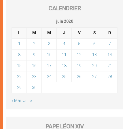
CALENDRIER
juin 2020
L
M
M
J
V
S
D
1
2
3
4
5
6
7
8
9
10
11
12
13
14
15
16
17
18
19
20
21
22
23
24
25
26
27
28
29
30
« Mai
Juil »
PAPE LÉON XIV