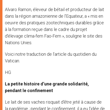
Alvaro Ramon, éleveur de bétail et producteur de lait
dans la région amazonienne de l’Equateur, a « mis en
oeuvre des pratiques zootechniques durables grâce
à la formation reçue dans le cadre du projet
d’élevage clima-fem Fao-Fem », souligne le site des
Nations Unies.
Voici notre traduction de l’article du quotidien du
Vatican.
HG
La petite histoire d’une grande solidarité,
pendant le confinement
Le lait de ses vaches risquait d’être jeté à cause de
la pandémie ; pendant le confinement, il a eu l’idée de