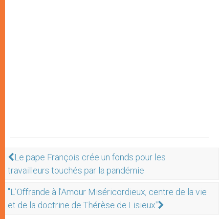
Le pape François crée un fonds pour les
travailleurs touchés par la pandémie
"L’Offrande à l’Amour Miséricordieux, centre de la vie
et de la doctrine de Thérèse de Lisieux"