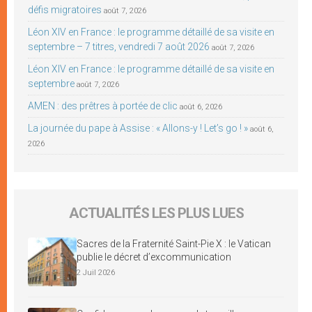
défis migratoires
août 7, 2026
Léon XIV en France : le programme détaillé de sa visite en
septembre – 7 titres, vendredi 7 août 2026
août 7, 2026
Léon XIV en France : le programme détaillé de sa visite en
septembre
août 7, 2026
AMEN : des prêtres à portée de clic
août 6, 2026
La journée du pape à Assise : « Allons-y ! Let’s go ! »
août 6,
2026
ACTUALITÉS LES PLUS LUES
Sacres de la Fraternité Saint-Pie X : le Vatican
publie le décret d’excommunication
2 Juil 2026