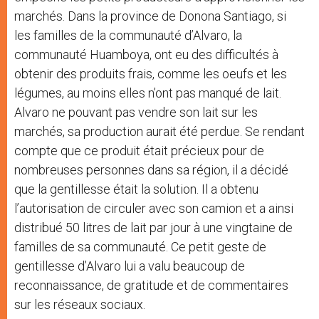
marchés. Dans la province de Donona Santiago, si
les familles de la communauté d’Alvaro, la
communauté Huamboya, ont eu des difficultés à
obtenir des produits frais, comme les oeufs et les
légumes, au moins elles n’ont pas manqué de lait.
Alvaro ne pouvant pas vendre son lait sur les
marchés, sa production aurait été perdue. Se rendant
compte que ce produit était précieux pour de
nombreuses personnes dans sa région, il a décidé
que la gentillesse était la solution. Il a obtenu
l’autorisation de circuler avec son camion et a ainsi
distribué 50 litres de lait par jour à une vingtaine de
familles de sa communauté. Ce petit geste de
gentillesse d’Alvaro lui a valu beaucoup de
reconnaissance, de gratitude et de commentaires
sur les réseaux sociaux.