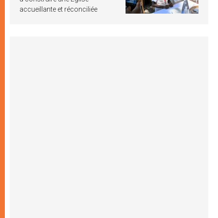
accueillante et réconciliée