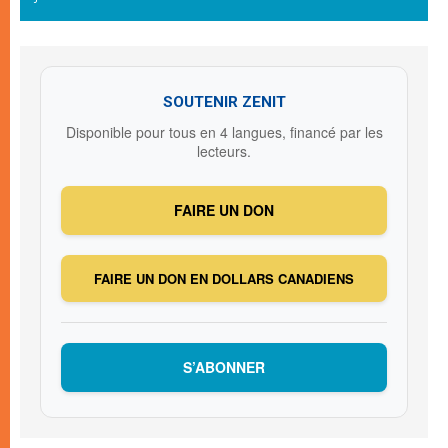
SOUTENIR ZENIT
Disponible pour tous en 4 langues, financé par les
lecteurs.
FAIRE UN DON
FAIRE UN DON EN DOLLARS CANADIENS
S’ABONNER