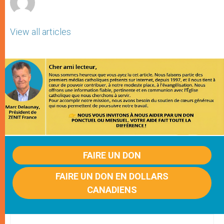
View all articles
FAIRE UN DON
FAIRE UN DON EN DOLLARS
CANADIENS