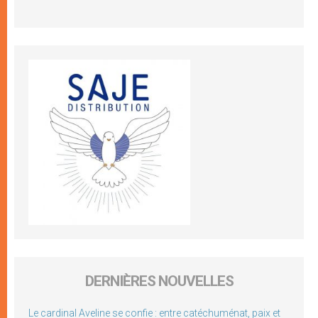
DERNIÈRES NOUVELLES
Le cardinal Aveline se confie : entre catéchuménat, paix et