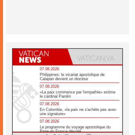
07.08.2026
Philippines: le vicariat apostolique de
Calapan devient un diocèse
07.08.2026
«La paix commence par l'empathie» estime
le cardinal Parolin
07.08.2026
En Colombie, «la paix ne s'achète pas avec
une signature»
07.08.2026
Le programme du voyage apostolique du
Pape en France dévoilé