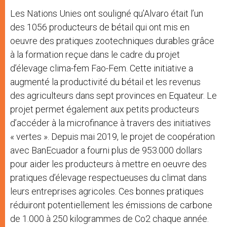
Les Nations Unies ont souligné qu’Alvaro était l’un
des 1056 producteurs de bétail qui ont mis en
oeuvre des pratiques zootechniques durables grâce
à la formation reçue dans le cadre du projet
d’élevage clima-fem Fao-Fem. Cette initiative a
augmenté la productivité du bétail et les revenus
des agriculteurs dans sept provinces en Equateur. Le
projet permet également aux petits producteurs
d’accéder à la microfinance à travers des initiatives
« vertes ». Depuis mai 2019, le projet de coopération
avec BanEcuador a fourni plus de 953.000 dollars
pour aider les producteurs à mettre en oeuvre des
pratiques d’élevage respectueuses du climat dans
leurs entreprises agricoles. Ces bonnes pratiques
réduiront potentiellement les émissions de carbone
de 1.000 à 250 kilogrammes de Co2 chaque année.