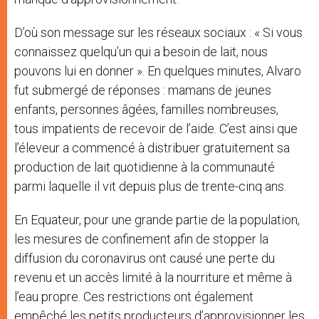
D’où son message sur les réseaux sociaux : « Si vous
connaissez quelqu’un qui a besoin de lait, nous
pouvons lui en donner ». En quelques minutes, Alvaro
fut submergé de réponses : mamans de jeunes
enfants, personnes âgées, familles nombreuses,
tous impatients de recevoir de l’aide. C’est ainsi que
l’éleveur a commencé à distribuer gratuitement sa
production de lait quotidienne à la communauté
parmi laquelle il vit depuis plus de trente-cinq ans.
En Equateur, pour une grande partie de la population,
les mesures de confinement afin de stopper la
diffusion du coronavirus ont causé une perte du
revenu et un accès limité à la nourriture et même à
l’eau propre. Ces restrictions ont également
empêché les petits producteurs d’approvisionner les