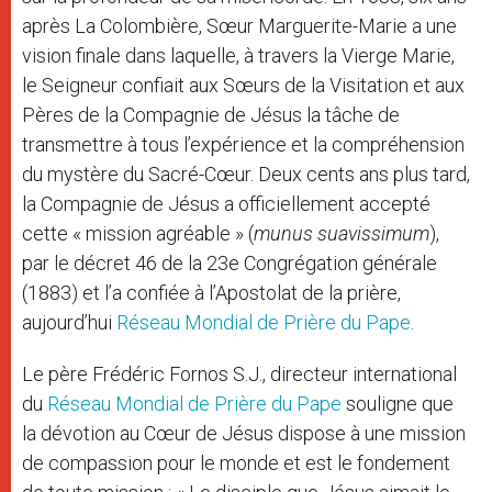
après La Colombière, Sœur Marguerite-Marie a une
vision finale dans laquelle, à travers la Vierge Marie,
le Seigneur confiait aux Sœurs de la Visitation et aux
Pères de la Compagnie de Jésus la tâche de
transmettre à tous l’expérience et la compréhension
du mystère du Sacré-Cœur. Deux cents ans plus tard,
la Compagnie de Jésus a officiellement accepté
cette « mission agréable » (
munus suavissimum
),
par le décret 46 de la 23e Congrégation générale
(1883) et l’a confiée à l’Apostolat de la prière,
aujourd’hui
Réseau Mondial de Prière du Pape
.
Le père Frédéric Fornos S.J., directeur international
du
Réseau Mondial de Prière du Pape
souligne que
la dévotion au Cœur de Jésus dispose à une mission
de compassion pour le monde et est le fondement