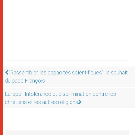
"Rassembler les capacités scientifiques": le souhait
du pape François
Europe : Intolérance et discrimination contre les
chrétiens et les autres religions