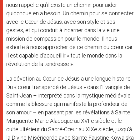
nous rappelle qu’il existe un chemin pour aider
quiconque en a besoin. Un chemin pour se connecter
avec le Cœur de Jésus, avec son style et ses
gestes, et qui conduit à incarner dans la vie une
mission de compassion pour le monde. Il nous
exhorte à nous approcher de ce chemin du cœur car
il est capable d’accueillir « tout le monde dans la
révolution de la tendresse ».
La dévotion au Cœur de Jésus a une longue histoire.
Du « cœur transpercé de Jésus » dans l’Évangile de
Saint-Jean – interprété dans la mystique médiévale
comme la blessure qui manifeste la profondeur de
son amour – en passant par les révélations à Sainte
Marguerite-Marie Alacoque au XVIIe siècle et le
culte ultérieur du Sacré-Cœur au XIXe siècle, jusqu’à
la Divine Miséricorde avec Sainte Faustine Kowalska