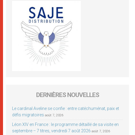
DERNIÈRES NOUVELLES
Le cardinal Aveline se confie : entre catéchuménat, paix et
défis migratoires
août 7, 2026
Léon XIV en France : le programme détaillé de sa visite en
septembre – 7 titres, vendredi 7 août 2026
août 7, 2026