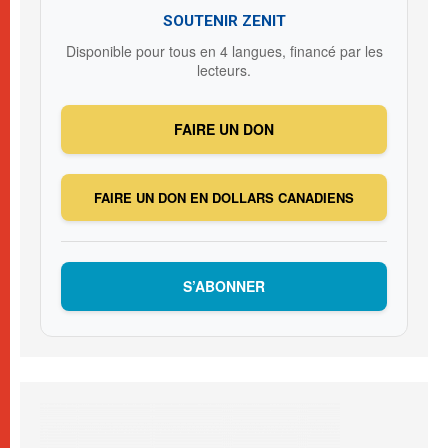
SOUTENIR ZENIT
Disponible pour tous en 4 langues, financé par les
lecteurs.
FAIRE UN DON
FAIRE UN DON EN DOLLARS CANADIENS
S’ABONNER