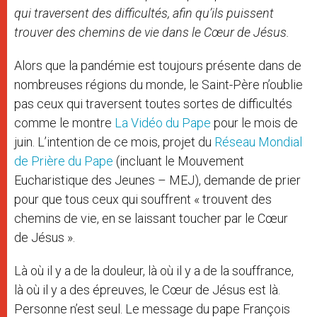
qui traversent des difficultés, afin qu’ils puissent
trouver des chemins de vie dans le Cœur de Jésus.
Alors que la pandémie est toujours présente dans de
nombreuses régions du monde, le Saint-Père n’oublie
pas ceux qui traversent toutes sortes de difficultés
comme le montre
La Vidéo du Pape
pour le mois de
juin. L’intention de ce mois, projet du
Réseau Mondial
de Prière du Pape
(incluant le Mouvement
Eucharistique des Jeunes – MEJ), demande de prier
pour que tous ceux qui souffrent « trouvent des
chemins de vie, en se laissant toucher par le Cœur
de Jésus ».
Là où il y a de la douleur, là où il y a de la souffrance,
là où il y a des épreuves, le Cœur de Jésus est là.
Personne n’est seul. Le message du pape François