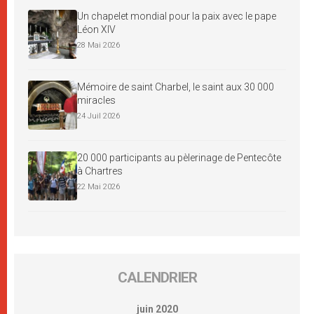
Un chapelet mondial pour la paix avec le pape
Léon XIV
28 Mai 2026
Mémoire de saint Charbel, le saint aux 30 000
miracles
24 Juil 2026
20 000 participants au pèlerinage de Pentecôte
à Chartres
22 Mai 2026
CALENDRIER
juin 2020