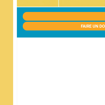
FAIRE UN D