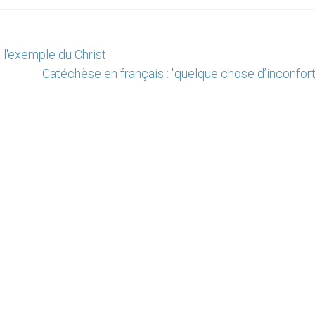
 l'exemple du Christ
Catéchèse en français : "quelque chose d’inconfor