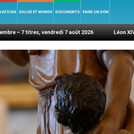
 VATICAN
EGLISE ET MONDE
DOCUMENTS
FAIRE UN DON
es, vendredi 7 août 2026
Léon XIV en France : l