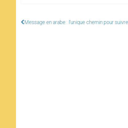
Message en arabe : l'unique chemin pour suivre