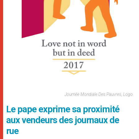
Journée Mondiale Des Pauvres, Logo
Le pape exprime sa proximité
aux vendeurs des journaux de
rue