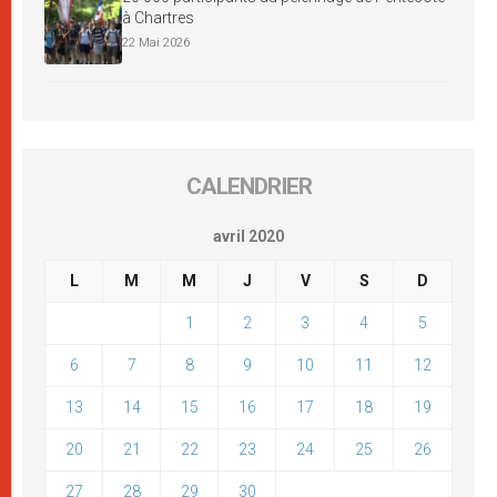
à Chartres
22 Mai 2026
CALENDRIER
avril 2020
L
M
M
J
V
S
D
1
2
3
4
5
6
7
8
9
10
11
12
13
14
15
16
17
18
19
20
21
22
23
24
25
26
27
28
29
30