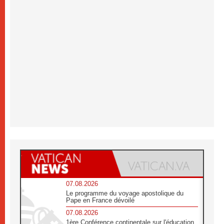
07.08.2026
Le programme du voyage apostolique du
Pape en France dévoilé
07.08.2026
1ère Conférence continentale sur l'éducation