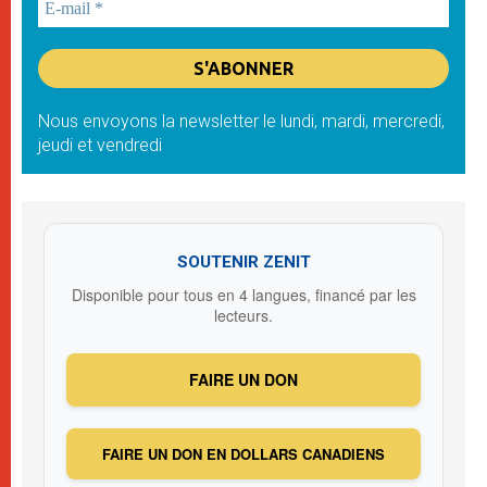
Nous envoyons la newsletter le lundi, mardi, mercredi,
jeudi et vendredi
SOUTENIR ZENIT
Disponible pour tous en 4 langues, financé par les
lecteurs.
FAIRE UN DON
FAIRE UN DON EN DOLLARS CANADIENS