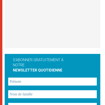
S'ABONNER GRATUITEMENT À
NOTRE
NEWSLETTER QUOTIDIENNE