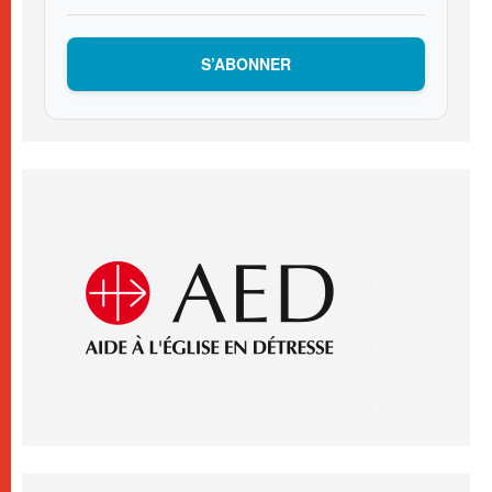
S’ABONNER