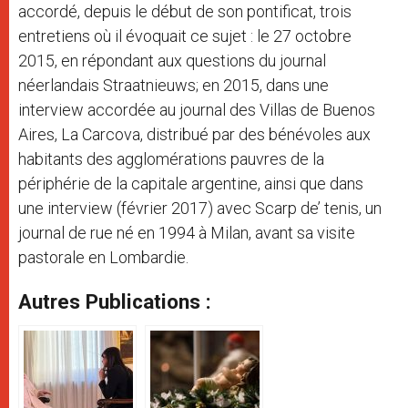
accordé, depuis le début de son pontificat, trois
entretiens où il évoquait ce sujet : le 27 octobre
2015, en répondant aux questions du journal
néerlandais Straatnieuws; en 2015, dans une
interview accordée au journal des Villas de Buenos
Aires, La Carcova, distribué par des bénévoles aux
habitants des agglomérations pauvres de la
périphérie de la capitale argentine, ainsi que dans
une interview (février 2017) avec Scarp de’ tenis, un
journal de rue né en 1994 à Milan, avant sa visite
pastorale en Lombardie.
Autres Publications :