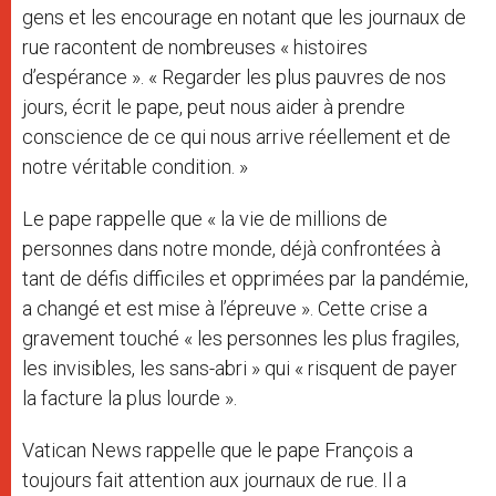
gens et les encourage en notant que les journaux de
rue racontent de nombreuses « histoires
d’espérance ». « Regarder les plus pauvres de nos
jours, écrit le pape, peut nous aider à prendre
conscience de ce qui nous arrive réellement et de
notre véritable condition. »
Le pape rappelle que « la vie de millions de
personnes dans notre monde, déjà confrontées à
tant de défis difficiles et opprimées par la pandémie,
a changé et est mise à l’épreuve ». Cette crise a
gravement touché « les personnes les plus fragiles,
les invisibles, les sans-abri » qui « risquent de payer
la facture la plus lourde ».
Vatican News rappelle que le pape François a
toujours fait attention aux journaux de rue. Il a