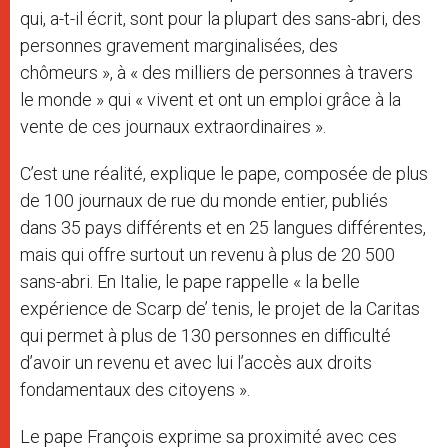
qui, a-t-il écrit, sont pour la plupart des sans-abri, des
personnes gravement marginalisées, des
chômeurs », à « des milliers de personnes à travers
le monde » qui « vivent et ont un emploi grâce à la
vente de ces journaux extraordinaires ».
C’est une réalité, explique le pape, composée de plus
de 100 journaux de rue du monde entier, publiés
dans 35 pays différents et en 25 langues différentes,
mais qui offre surtout un revenu à plus de 20 500
sans-abri. En Italie, le pape rappelle « la belle
expérience de Scarp de’ tenis, le projet de la Caritas
qui permet à plus de 130 personnes en difficulté
d’avoir un revenu et avec lui l’accès aux droits
fondamentaux des citoyens ».
Le pape François exprime sa proximité avec ces