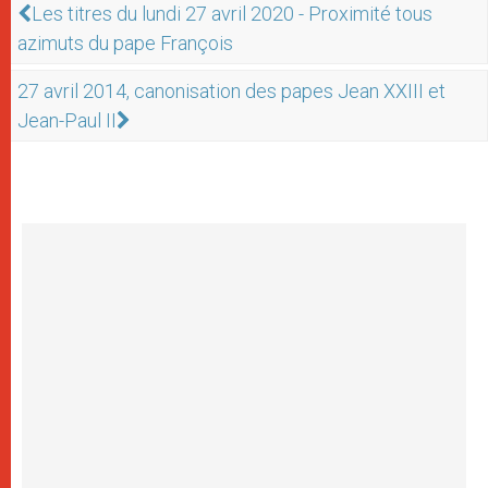
Les titres du lundi 27 avril 2020 - Proximité tous
azimuts du pape François
27 avril 2014, canonisation des papes Jean XXIII et
Jean-Paul II