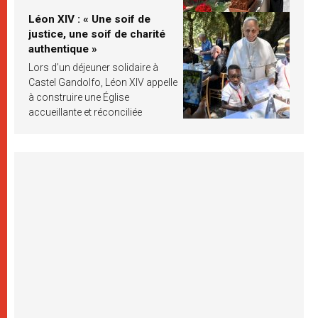
Léon XIV : « Une soif de
justice, une soif de charité
authentique »
Lors d’un déjeuner solidaire à
Castel Gandolfo, Léon XIV appelle
à construire une Église
accueillante et réconciliée