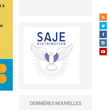
DERNIÈRES NOUVELLES