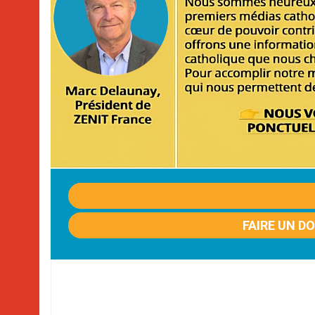
FAIRE UN D