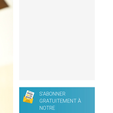
S'ABONNER
GRATUITEMENT À
NOTRE