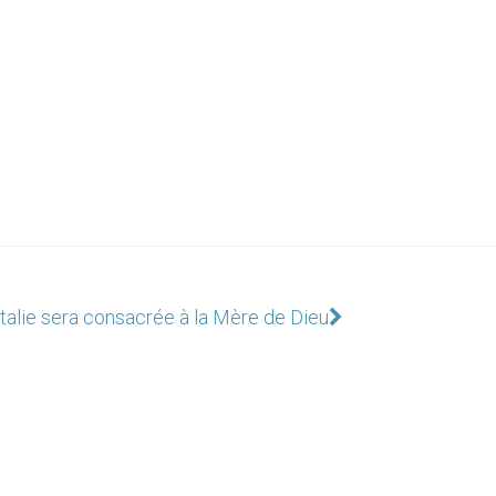
Italie sera consacrée à la Mère de Dieu