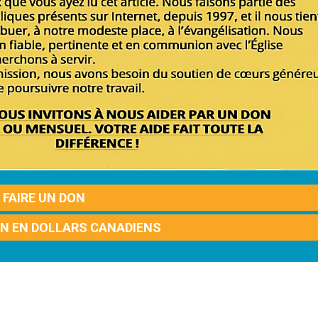
FAIRE UN DON
ON EN DOLLARS CANADIENS