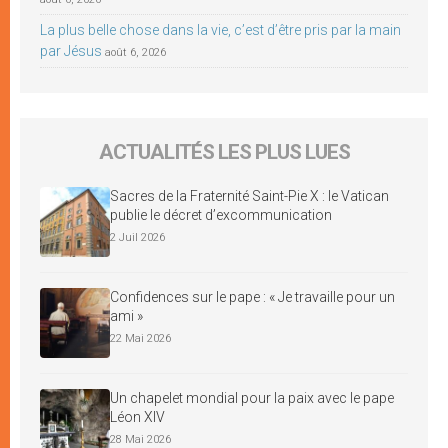
La plus belle chose dans la vie, c’est d’être pris par la main
par Jésus
août 6, 2026
ACTUALITÉS LES PLUS LUES
Sacres de la Fraternité Saint-Pie X : le Vatican
publie le décret d’excommunication
2 Juil 2026
Confidences sur le pape : « Je travaille pour un
ami »
22 Mai 2026
Un chapelet mondial pour la paix avec le pape
Léon XIV
28 Mai 2026