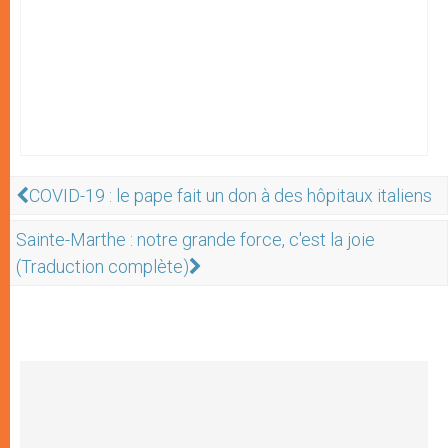
COVID-19 : le pape fait un don à des hôpitaux italiens
Sainte-Marthe : notre grande force, c'est la joie
(Traduction complète)