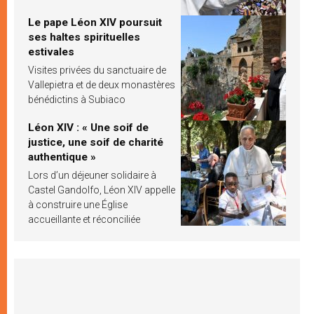
Le pape Léon XIV poursuit
ses haltes spirituelles
estivales
Visites privées du sanctuaire de
Vallepietra et de deux monastères
bénédictins à Subiaco
Léon XIV : « Une soif de
justice, une soif de charité
authentique »
Lors d’un déjeuner solidaire à
Castel Gandolfo, Léon XIV appelle
à construire une Église
accueillante et réconciliée