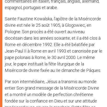
commentaires en italien, français, anglais, allemand,
espagnol, portugais et arabe.
Sainte Faustine Kowalska, l’apôtre de la Miséricorde
divine est née le 25 août 1905, à Glogowiec, en
Pologne. Son procès a été ouvert au niveau
diocésain dans les années soixante, et il a été clos à
Rome en décembre 1992. Elle a été béatifiée par
Jean-Paul II à Rome en avril 1993 et canonisée par le
pape polonais à Rome, le 30 avril 2000. Le même
jour, le pape instituait la fête liturgique de la
Miséricorde divine fixée au IIe dimanche de Pâques.
Par son intermédiaire, Jésus a transmis au monde
entier Son grand message de la Miséricorde Divine
et a montré un modèle de perfection chrétienne
fondée sur la confiance en Dieu et sur une attitude