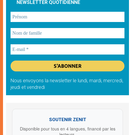
NEWSLETTER QUOTIDIENNE
Nous envoyons la newsletter le lundi, mardi, mercredi,
jeudi et vendredi
SOUTENIR ZENIT
Disponible pour tous en 4 langues, financé par les
lecteurs.