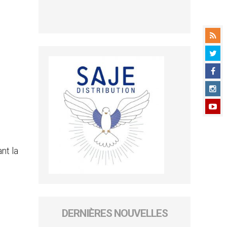
nt la
DERNIÈRES NOUVELLES