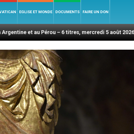
 VATICAN
EGLISE ET MONDE
DOCUMENTS
FAIRE UN DON
 6 titres, mercredi 5 août 2026
Hommage du Sai