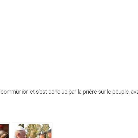
communion et s’est conclue par la prière sur le peuple, ava