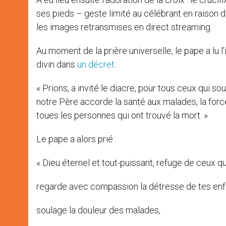
ses pieds – geste limité au célébrant en raison d
les images retransmises en direct streaming.
Au moment de la prière universelle, le pape a lu l
divin dans
un décret.
« Prions, a invité le diacre, pour tous ceux qui 
notre Père accorde la santé aux malades, la force 
toues les personnes qui ont trouvé la mort. »
Le pape a alors prié :
« Dieu éternel et tout-puissant, refuge de ceux qu
regarde avec compassion la détresse de tes enfa
soulage la douleur des malades,