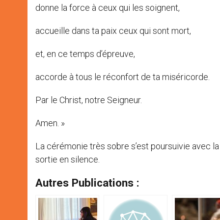
donne la force à ceux qui les soignent,
accueille dans ta paix ceux qui sont mort,
et, en ce temps d’épreuve,
accorde à tous le réconfort de ta miséricorde.
Par le Christ, notre Seigneur.
Amen. »
La cérémonie très sobre s’est poursuivie avec la 
sortie en silence.
Autres Publications :