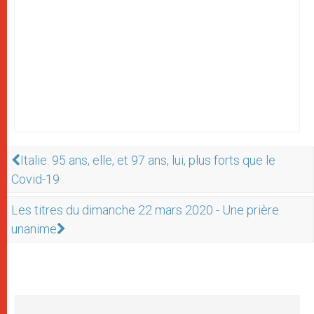
Italie: 95 ans, elle, et 97 ans, lui, plus forts que le
Covid-19
Les titres du dimanche 22 mars 2020 - Une prière
unanime