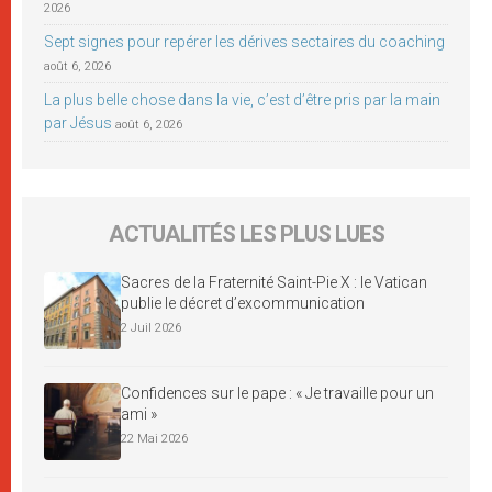
2026
Sept signes pour repérer les dérives sectaires du coaching
août 6, 2026
La plus belle chose dans la vie, c’est d’être pris par la main
par Jésus
août 6, 2026
ACTUALITÉS LES PLUS LUES
Sacres de la Fraternité Saint-Pie X : le Vatican
publie le décret d’excommunication
2 Juil 2026
Confidences sur le pape : « Je travaille pour un
ami »
22 Mai 2026