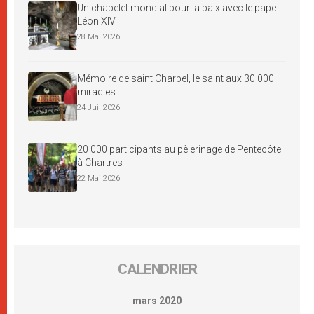
Un chapelet mondial pour la paix avec le pape
Léon XIV
28 Mai 2026
Mémoire de saint Charbel, le saint aux 30 000
miracles
24 Juil 2026
20 000 participants au pèlerinage de Pentecôte
à Chartres
22 Mai 2026
CALENDRIER
mars 2020