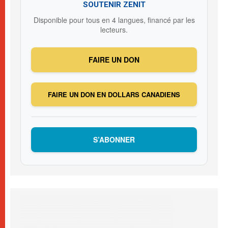
SOUTENIR ZENIT
Disponible pour tous en 4 langues, financé par les
lecteurs.
FAIRE UN DON
FAIRE UN DON EN DOLLARS CANADIENS
S’ABONNER