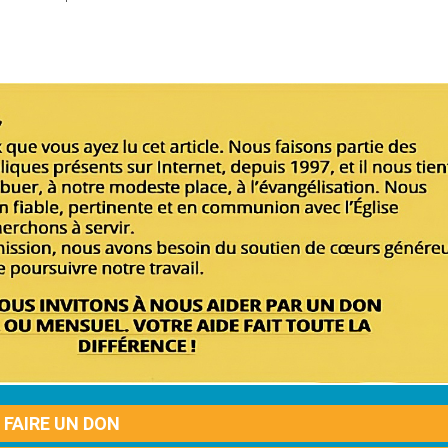
FAIRE UN DON