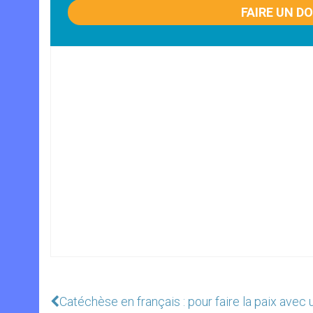
FAIRE UN D
Catéchèse en français : pour faire la paix avec 