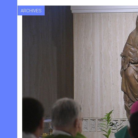
ARCHIVES