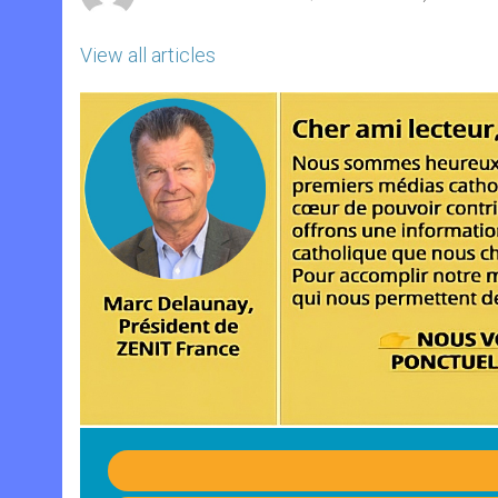
View all articles