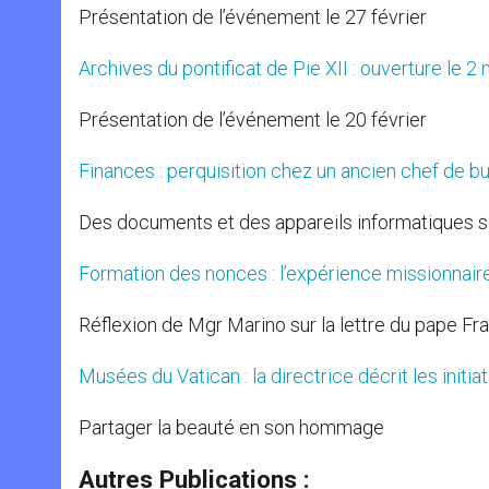
Présentation de l’événement le 27 février
Archives du pontificat de Pie XII : ouverture le 2
Présentation de l’événement le 20 février
Finances : perquisition chez un ancien chef de bu
Des documents et des appareils informatiques 
Formation des nonces : l’expérience missionnair
Réflexion de Mgr Marino sur la lettre du pape Fr
Musées du Vatican : la directrice décrit les initi
Partager la beauté en son hommage
Autres Publications :