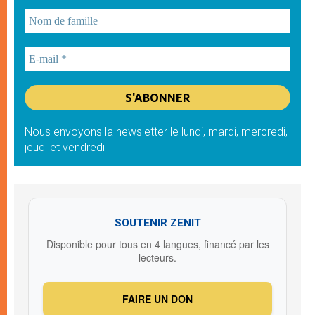
Nous envoyons la newsletter le lundi, mardi, mercredi,
jeudi et vendredi
SOUTENIR ZENIT
Disponible pour tous en 4 langues, financé par les
lecteurs.
FAIRE UN DON