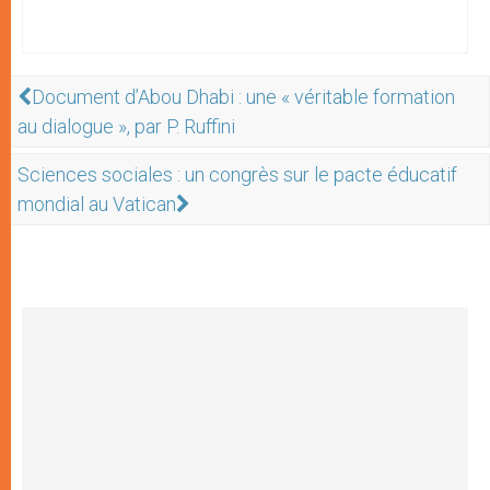
Document d’Abou Dhabi : une « véritable formation
au dialogue », par P. Ruffini
Sciences sociales : un congrès sur le pacte éducatif
mondial au Vatican