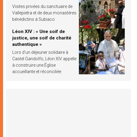
Visites privées du sanctuaire de
Vallepietra et de deux monastères
bénédictins à Subiaco
Léon XIV : « Une soif de
justice, une soif de charité
authentique »
Lors d’un déjeuner solidaire à
Castel Gandolfo, Léon XIV appelle
à construire une Église
accueillante et réconciliée