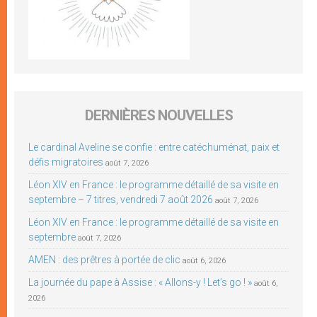
DERNIÈRES NOUVELLES
Le cardinal Aveline se confie : entre catéchuménat, paix et
défis migratoires
août 7, 2026
Léon XIV en France : le programme détaillé de sa visite en
septembre – 7 titres, vendredi 7 août 2026
août 7, 2026
Léon XIV en France : le programme détaillé de sa visite en
septembre
août 7, 2026
AMEN : des prêtres à portée de clic
août 6, 2026
La journée du pape à Assise : « Allons-y ! Let’s go ! »
août 6,
2026