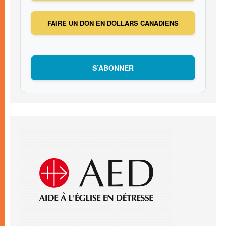
FAIRE UN DON EN DOLLARS CANADIENS
S’ABONNER