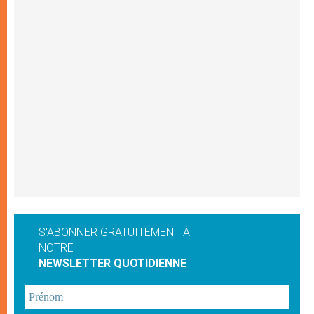
S'ABONNER GRATUITEMENT À
NOTRE
NEWSLETTER QUOTIDIENNE