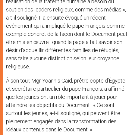
réalisation de la fraternité humaine a besoin du
soutien des leaders religieux, comme des médias »,
a-t-il souligné. Il a ensuite évoqué un récent
événement qui a impliqué le pape François comme
exemple concret de la façon dont le Document peut
être mis en œuvre : quand le pape a fait savoir son
désir d’accueillir différentes familles de réfugiés,
sans faire aucune distinction selon leur croyance
religieuse.
À son tour, Mgr Yoannis Gaid, prêtre copte d’Égypte
et secrétaire particulier du pape François, a affirmé
que les jeunes ont un rôle important à jouer pour
atteindre les objectifs du Document : « Ce sont
surtout les jeunes, a-t-il souligné, qui peuvent être
pleinement engagés dans la transformation des
idéaux contenus dans le Document. »