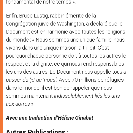
fondamental de notre temps ».
Enfin, Bruce Lustig, rabbin émérite de la
Congrégation juive de Washington, a déclaré que le
Document est en harmonie avec toutes les religions
du monde : « Nous sommes une unique famille, nous
vivons dans une unique maison, a-t-il dit. C’est
pourquoi chaque personne doit à toutes les autres le
respect et la dignité, ce qui nous rend responsables
les uns des autres. Le Document nous appelle tous
à
passer du ‘je’ au ‘nous’.
Avec 70 millions de réfugiés
dans le monde, il est bon de rappeler que nous
sommes maintenant
indissolublement liés les uns
aux autres
».
Avec une traduction d’Hélène Ginabat
Autres Publications :