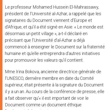
Le professeur Mohamed Hussein El-Mahrassawy,
président de l’Université al-Azhar, a rappelé que les
signataires du Document viennent d’Europe et
d’Afrique, et qu’il a été signé en Asie. « Le monde est
désormais un petit village », a-t-il déclaré en
précisant que l’Université d’al-Azhar a déjà
commencé à enseigner le Document sur la fraternité
humaine et qu’elle entreprendra d’autres initiatives
pour promouvoir les valeurs qu’il contient.
Mme Irina Bokova, ancienne directrice générale de
l’UNESCO, dernière membre en date du Comité
supérieur, était présente à la signature du Document
il y a un an. Au cours de la conférence de presse, elle
a fait observer qu’« il est important de voir le
Document comme un document éthique