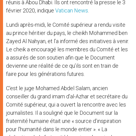
réunis à Abou Dhabi. Ils ont rencontré la presse le 3
février 2020, indique
Vatican News
.
Lundi après-midi, le Comité supérieur a rendu visite
au prince héritier du pays, le cheikh Mohammed ben
Zayed Al Nahyan, et l’a informé des initiatives à venir.
Le cheik a encouragé les membres du Comité et les
a assurés de son soutien afin que le Document
devienne une réalité de ce qu’ils sont en train de
faire pour les générations futures.
C’est le juge Mohamed Abdel Salam, ancien
conseiller du grand imam d’al-Azhar et secrétaire du
Comité supérieur, qui a ouvert la rencontre avec les
journalistes. Il a souligné que le Document sur la
fraternité humaine était une « source d’inspiration
pour l’humanité dans le monde entier ». « La