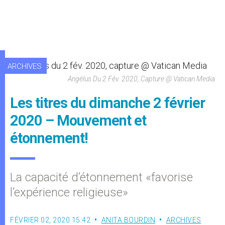
ARCHIVES
Angélus Du 2 Fév. 2020, Capture @ Vatican Media
Les titres du dimanche 2 février
2020 – Mouvement et
étonnement!
La capacité d’étonnement «favorise
l’expérience religieuse»
FÉVRIER 02, 2020 15:42
ANITA BOURDIN
ARCHIVES