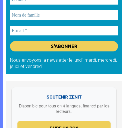
Nous envoyons la newsletter le lundi, mardi, mercredi,
jeudi et vendredi
SOUTENIR ZENIT
Disponible pour tous en 4 langues, financé par les
lecteurs.
FAIRE UN DON