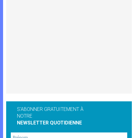
S'ABONNER GRATUITEMENT À
NOTRE
NEWSLETTER QUOTIDIENNE