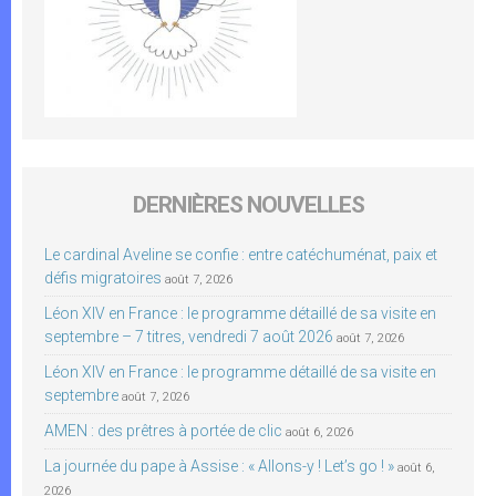
DERNIÈRES NOUVELLES
Le cardinal Aveline se confie : entre catéchuménat, paix et
défis migratoires
août 7, 2026
Léon XIV en France : le programme détaillé de sa visite en
septembre – 7 titres, vendredi 7 août 2026
août 7, 2026
Léon XIV en France : le programme détaillé de sa visite en
septembre
août 7, 2026
AMEN : des prêtres à portée de clic
août 6, 2026
La journée du pape à Assise : « Allons-y ! Let’s go ! »
août 6,
2026