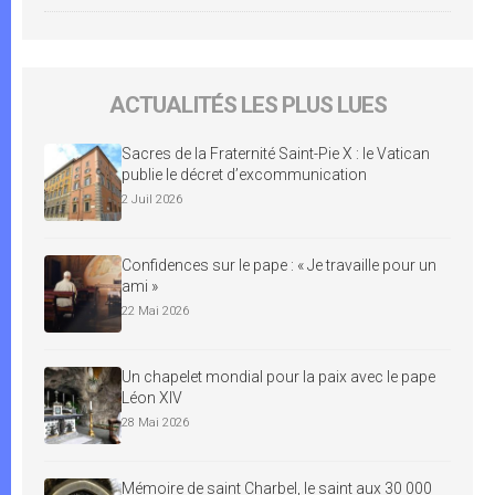
ACTUALITÉS LES PLUS LUES
Sacres de la Fraternité Saint-Pie X : le Vatican
publie le décret d’excommunication
2 Juil 2026
Confidences sur le pape : « Je travaille pour un
ami »
22 Mai 2026
Un chapelet mondial pour la paix avec le pape
Léon XIV
28 Mai 2026
Mémoire de saint Charbel, le saint aux 30 000