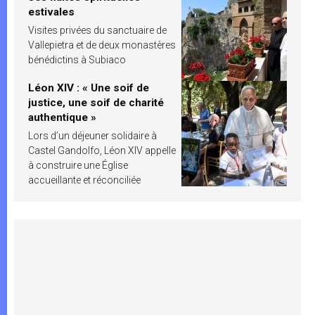
estivales
Visites privées du sanctuaire de
Vallepietra et de deux monastères
bénédictins à Subiaco
Léon XIV : « Une soif de
justice, une soif de charité
authentique »
Lors d’un déjeuner solidaire à
Castel Gandolfo, Léon XIV appelle
à construire une Église
accueillante et réconciliée