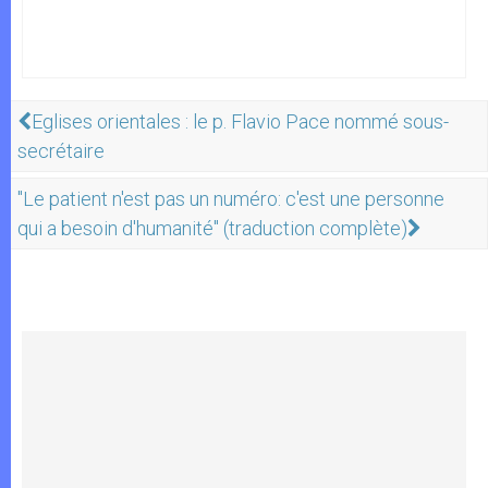
Eglises orientales : le p. Flavio Pace nommé sous-
secrétaire
"Le patient n'est pas un numéro: c'est une personne
qui a besoin d'humanité" (traduction complète)