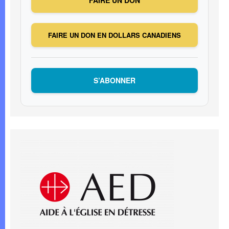
FAIRE UN DON EN DOLLARS CANADIENS
S’ABONNER