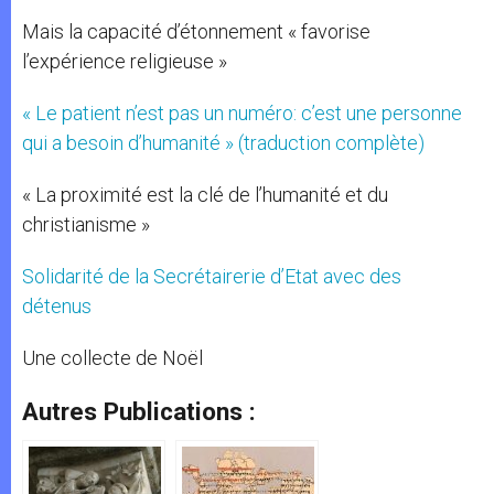
Mais la capacité d’étonnement « favorise
l’expérience religieuse »
« Le patient n’est pas un numéro: c’est une personne
qui a besoin d’humanité » (traduction complète)
« La proximité est la clé de l’humanité et du
christianisme »
Solidarité de la Secrétairerie d’Etat avec des
détenus
Une collecte de Noël
Autres Publications :