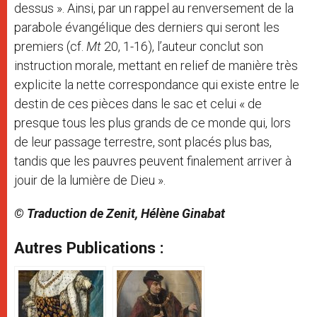
dessus ». Ainsi, par un rappel au renversement de la
parabole évangélique des derniers qui seront les
premiers (cf.
Mt
20, 1-16), l’auteur conclut son
instruction morale, mettant en relief de manière très
explicite la nette correspondance qui existe entre le
destin de ces pièces dans le sac et celui « de
presque tous les plus grands de ce monde qui, lors
de leur passage terrestre, sont placés plus bas,
tandis que les pauvres peuvent finalement arriver à
jouir de la lumière de Dieu ».
© Traduction de Zenit, Hélène Ginabat
Autres Publications :