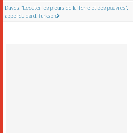
Davos: "Ecouter les pleurs de la Terre et des pauvres",
appel du card. Turkson