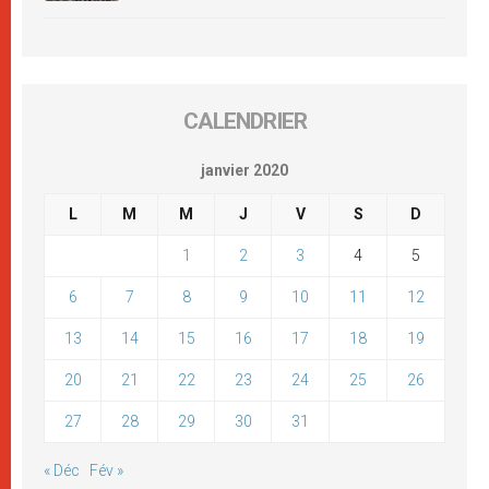
CALENDRIER
janvier 2020
L
M
M
J
V
S
D
1
2
3
4
5
6
7
8
9
10
11
12
13
14
15
16
17
18
19
20
21
22
23
24
25
26
27
28
29
30
31
« Déc
Fév »