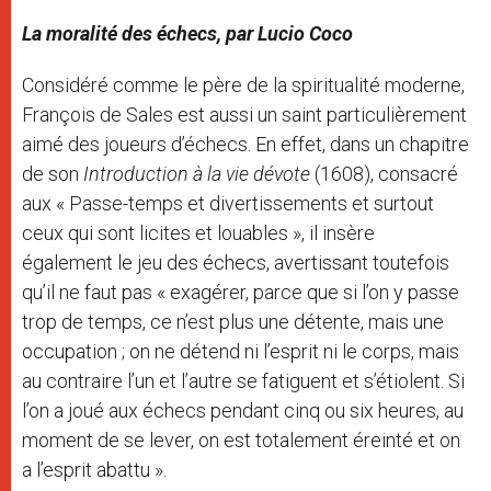
La moralité des échecs, par Lucio Coco
Considéré comme le père de la spiritualité moderne,
François de Sales est aussi un saint particulièrement
aimé des joueurs d’échecs. En effet, dans un chapitre
de son
Introduction à la vie dévote
(1608), consacré
aux « Passe-temps et divertissements et surtout
ceux qui sont licites et louables », il insère
également le jeu des échecs, avertissant toutefois
qu’il ne faut pas « exagérer, parce que si l’on y passe
trop de temps, ce n’est plus une détente, mais une
occupation ; on ne détend ni l’esprit ni le corps, mais
au contraire l’un et l’autre se fatiguent et s’étiolent. Si
l’on a joué aux échecs pendant cinq ou six heures, au
moment de se lever, on est totalement éreinté et on
a l’esprit abattu ».