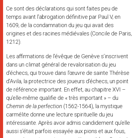
Ce sont des déclarations qui sont faites peu de
temps avant l’abrogation définitive par Paul V, en
1609, de la condamnation du jeu qui avait des
origines et des racines médiévales (Concile de Paris,
1212).
Les affirmations de l’évêque de Genève s’inscrivent
dans un climat général de revalorisation du jeu
d’échecs, qui trouve dans l’œuvre de sainte Thérèse
d’Avila, la protectrice des joueurs d’échecs, un point
de référence important. En effet, au chapitre XVI –
qu’elle-même qualifie de « très important » – du
Chemin de la perfection
(1562-1564), la mystique
carmélite donne une lecture spirituelle du jeu
intéressante. Après avoir admis candidement qu’elle
aussi s’était parfois essayée aux pions et aux fous,