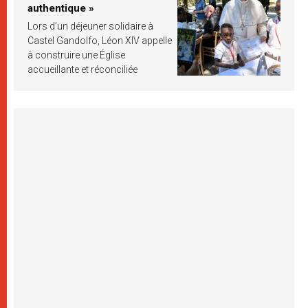
authentique »
Lors d’un déjeuner solidaire à
Castel Gandolfo, Léon XIV appelle
à construire une Église
accueillante et réconciliée