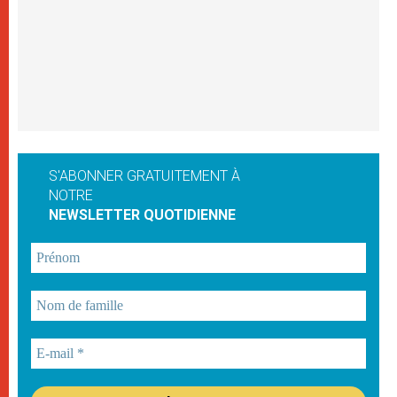
S'ABONNER GRATUITEMENT À
NOTRE
NEWSLETTER QUOTIDIENNE