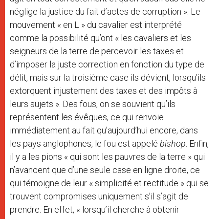
néglige la justice du fait d’actes de corruption ». Le
mouvement « en L » du cavalier est interprété
comme la possibilité qu’ont « les cavaliers et les
seigneurs de la terre de percevoir les taxes et
d’imposer la juste correction en fonction du type de
délit, mais sur la troisième case ils dévient, lorsqu’ils
extorquent injustement des taxes et des impôts à
leurs sujets ». Des fous, on se souvient qu’ils
représentent les évêques, ce qui renvoie
immédiatement au fait qu’aujourd’hui encore, dans
les pays anglophones, le fou est appelé
bishop
. Enfin,
il y a les pions « qui sont les pauvres de la terre » qui
n’avancent que d’une seule case en ligne droite, ce
qui témoigne de leur « simplicité et rectitude » qui se
trouvent compromises uniquement s’il s’agit de
prendre. En effet, « lorsqu’il cherche à obtenir