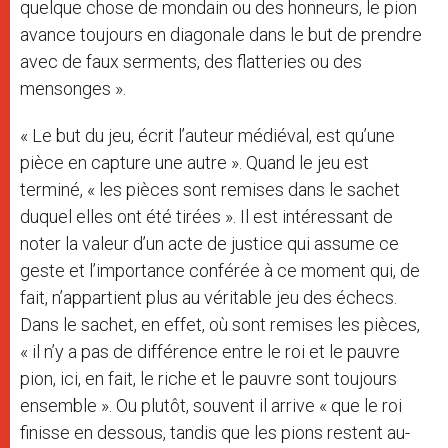
quelque chose de mondain ou des honneurs, le pion
avance toujours en diagonale dans le but de prendre
avec de faux serments, des flatteries ou des
mensonges ».
« Le but du jeu, écrit l’auteur médiéval, est qu’une
pièce en capture une autre ». Quand le jeu est
terminé, « les pièces sont remises dans le sachet
duquel elles ont été tirées ». Il est intéressant de
noter la valeur d’un acte de justice qui assume ce
geste et l’importance conférée à ce moment qui, de
fait, n’appartient plus au véritable jeu des échecs.
Dans le sachet, en effet, où sont remises les pièces,
« il n’y a pas de différence entre le roi et le pauvre
pion, ici, en fait, le riche et le pauvre sont toujours
ensemble ». Ou plutôt, souvent il arrive « que le roi
finisse en dessous, tandis que les pions restent au-