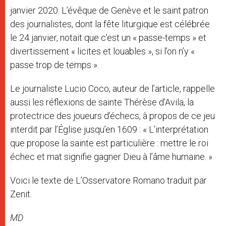
janvier 2020. L’évêque de Genève et le saint patron
des journalistes, dont la fête liturgique est célébrée
le 24 janvier, notait que c’est un « passe-temps » et
divertissement « licites et louables », si l’on n’y «
passe trop de temps ».
Le journaliste Lucio Coco, auteur de l’article, rappelle
aussi les réflexions de sainte Thérèse d’Avila, la
protectrice des joueurs d’échecs, à propos de ce jeu
interdit par l’Église jusqu’en 1609 : « L’interprétation
que propose la sainte est particulière : mettre le roi
échec et mat signifie gagner Dieu à l’âme humaine. »
Voici le texte de L’Osservatore Romano traduit par
Zenit.
MD