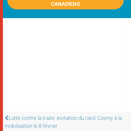
CANADIENS
Lutte contre la traite: invitation du card. Czerny à la
mobilisation le 8 février