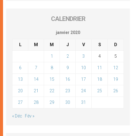
CALENDRIER
janvier 2020
L
M
M
J
V
S
D
1
2
3
4
5
6
7
8
9
10
11
12
13
14
15
16
17
18
19
20
21
22
23
24
25
26
27
28
29
30
31
« Déc
Fév »