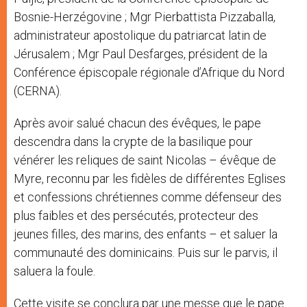
Bosnie-Herzégovine ; Mgr Pierbattista Pizzaballa,
administrateur apostolique du patriarcat latin de
Jérusalem ; Mgr Paul Desfarges, président de la
Conférence épiscopale régionale d’Afrique du Nord
(CERNA).
Après avoir salué chacun des évêques, le pape
descendra dans la crypte de la basilique pour
vénérer les reliques de saint Nicolas – évêque de
Myre, reconnu par les fidèles de différentes Eglises
et confessions chrétiennes comme défenseur des
plus faibles et des persécutés, protecteur des
jeunes filles, des marins, des enfants – et saluer la
communauté des dominicains. Puis sur le parvis, il
saluera la foule.
Cette visite se conclura par une messe que le pape