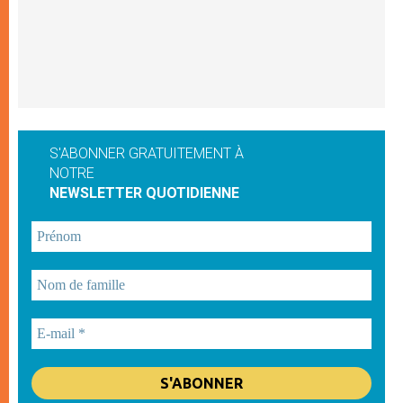
S'ABONNER GRATUITEMENT À
NOTRE
NEWSLETTER QUOTIDIENNE