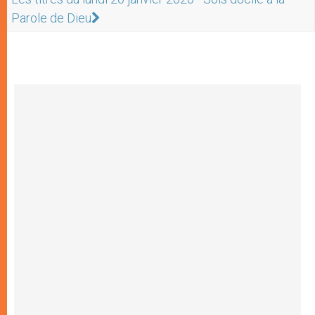
Parole de Dieu