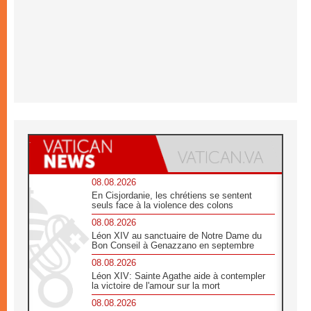
08.08.2026
En Cisjordanie, les chrétiens se sentent
seuls face à la violence des colons
08.08.2026
Léon XIV au sanctuaire de Notre Dame du
Bon Conseil à Genazzano en septembre
08.08.2026
Léon XIV: Sainte Agathe aide à contempler
la victoire de l'amour sur la mort
08.08.2026