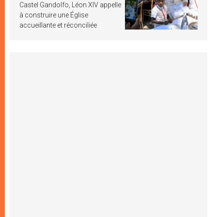
Castel Gandolfo, Léon XIV appelle
à construire une Église
accueillante et réconciliée