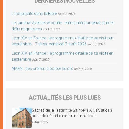
DERNIÈRES NOUVELLES
L’hospitalité dans la Bible
août 8, 2026
Le cardinal Aveline se confie : entre catéchuménat, paix et
défis migratoires
août 7, 2026
Léon XIV en France : le programme détaillé de sa visite en
septembre – 7 titres, vendredi 7 août 2026
août 7, 2026
Léon XIV en France : le programme détaillé de sa visite en
septembre
août 7, 2026
AMEN : des prêtres à portée de clic
août 6, 2026
ACTUALITÉS LES PLUS LUES
Sacres de la Fraternité Saint-Pie X : le Vatican
publie le décret d’excommunication
2 Juil 2026