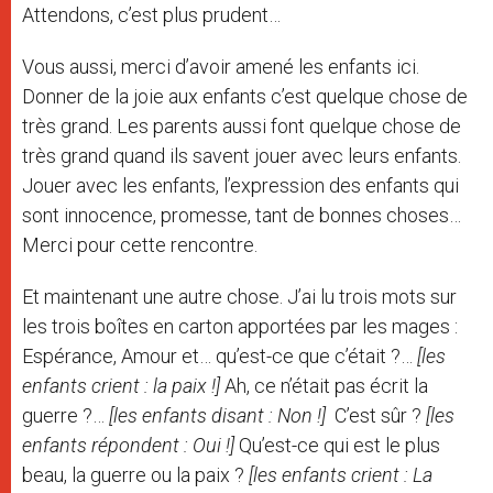
Attendons, c’est plus prudent…
Vous aussi, merci d’avoir amené les enfants ici.
Donner de la joie aux enfants c’est quelque chose de
très grand. Les parents aussi font quelque chose de
très grand quand ils savent jouer avec leurs enfants.
Jouer avec les enfants, l’expression des enfants qui
sont innocence, promesse, tant de bonnes choses…
Merci pour cette rencontre.
Et maintenant une autre chose. J’ai lu trois mots sur
les trois boîtes en carton apportées par les mages :
Espérance, Amour et… qu’est-ce que c’était ?…
[les
enfants crient : la paix !]
Ah, ce n’était pas écrit la
guerre ?…
[les enfants disant : Non !]
C’est sûr ?
[les
enfants répondent : Oui !]
Qu’est-ce qui est le plus
beau, la guerre ou la paix ?
[les enfants crient : La