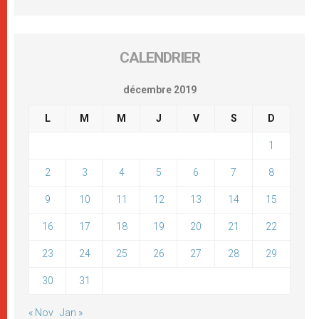
CALENDRIER
décembre 2019
L
M
M
J
V
S
D
1
2
3
4
5
6
7
8
9
10
11
12
13
14
15
16
17
18
19
20
21
22
23
24
25
26
27
28
29
30
31
« Nov
Jan »