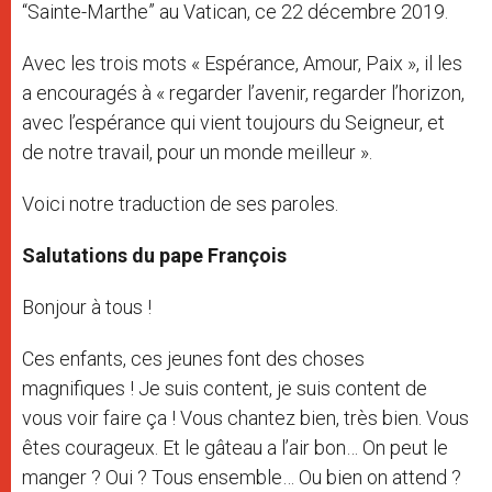
“Sainte-Marthe” au Vatican, ce 22 décembre 2019.
Avec les trois mots « Espérance, Amour, Paix », il les
a encouragés à « regarder l’avenir, regarder l’horizon,
avec l’espérance qui vient toujours du Seigneur, et
de notre travail, pour un monde meilleur ».
Voici notre traduction de ses paroles.
Salutations du pape François
Bonjour à tous !
Ces enfants, ces jeunes font des choses
magnifiques ! Je suis content, je suis content de
vous voir faire ça ! Vous chantez bien, très bien. Vous
êtes courageux. Et le gâteau a l’air bon… On peut le
manger ? Oui ? Tous ensemble… Ou bien on attend ?