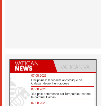
07.08.2026
Philippines: le vicariat apostolique de
Calapan devient un diocèse
07.08.2026
«La paix commence par l'empathie» estime
le cardinal Parolin
07.08.2026