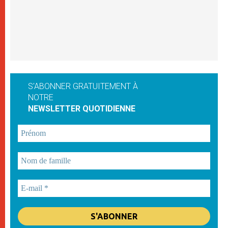
S'ABONNER GRATUITEMENT À
NOTRE
NEWSLETTER QUOTIDIENNE