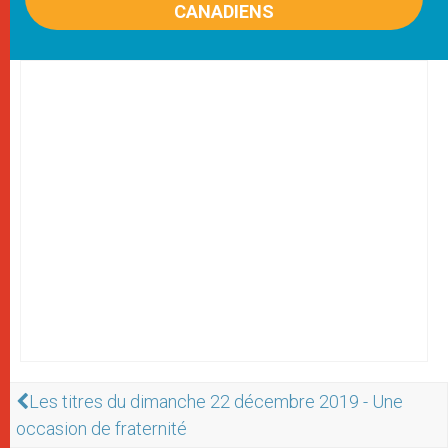
CANADIENS
Les titres du dimanche 22 décembre 2019 - Une
occasion de fraternité