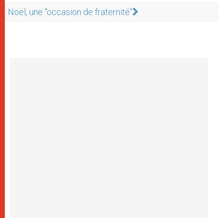
Noël, une "occasion de fraternité"