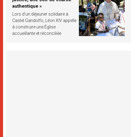
authentique »
Lors d’un déjeuner solidaire à
Castel Gandolfo, Léon XIV appelle
à construire une Église
accueillante et réconciliée