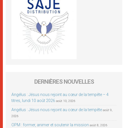
DERNIÈRES NOUVELLES
Angélus : Jésus nous rejoint au cœur de la tempête – 4
titres, lundi 10 août 2026
août 10, 2026
Angélus : Jésus nous rejoint au cœur de la tempête
août 9,
2026
OPM : former, animer et soutenir la mission
août 8, 2026