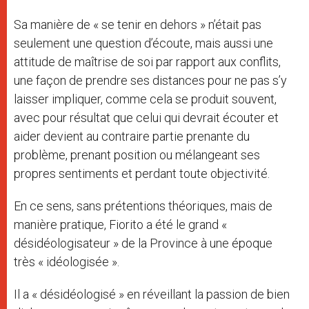
Sa manière de « se tenir en dehors » n’était pas
seulement une question d’écoute, mais aussi une
attitude de maîtrise de soi par rapport aux conflits,
une façon de prendre ses distances pour ne pas s’y
laisser impliquer, comme cela se produit souvent,
avec pour résultat que celui qui devrait écouter et
aider devient au contraire partie prenante du
problème, prenant position ou mélangeant ses
propres sentiments et perdant toute objectivité.
En ce sens, sans prétentions théoriques, mais de
manière pratique, Fiorito a été le grand «
désidéologisateur » de la Province à une époque
très « idéologisée ».
Il a « désidéologisé » en réveillant la passion de bien