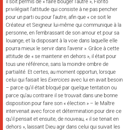
il soit permis de « faire bouger l’autre », Fiorito
privilégiait l’attitude qui consiste à ne pas pencher
pour un parti ou pour l’autre, afin que « ce soit le
Créateur et Seigneur lui-même qui communique à la
personne, en l’embrassant de son amour et pour sa
louange, et la disposant à la voie dans laquelle elle
pourra mieux le servir dans l’avenir ». Grâce à cette
attitude de « se maintenir en dehors », il était pour
tous une référence, sans la moindre ombre de
partialité. Et certes, au moment opportun, lorsque
celui qui faisait les
Exercices
avec lui en avait besoin
– parce qu’il était bloqué par quelque tentation ou
parce qu’au contraire il se trouvait dans une bonne
disposition pour faire son « élection » – le Maître
intervenait avec force et détermination pour dire ce
qu’il pensait et ensuite, de nouveau, « il se tenait en
dehors », laissant Dieu agir dans celui qui suivait les