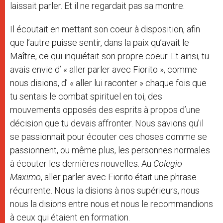
laissait parler. Et il ne regardait pas sa montre.
Il écoutait en mettant son coeur à disposition, afin
que l’autre puisse sentir, dans la paix qu’avait le
Maître, ce qui inquiétait son propre coeur. Et ainsi, tu
avais envie d’ « aller parler avec Fiorito », comme
nous disions, d’ « aller lui raconter » chaque fois que
tu sentais le combat spirituel en toi, des
mouvements opposés des esprits à propos d’une
décision que tu devais affronter. Nous savions qu’il
se passionnait pour écouter ces choses comme se
passionnent, ou même plus, les personnes normales
à écouter les dernières nouvelles. Au
Colegio
Maximo
, aller parler avec Fiorito était une phrase
récurrente. Nous la disions à nos supérieurs, nous
nous la disions entre nous et nous le recommandions
à ceux qui étaient en formation.