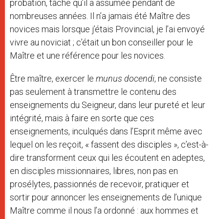
probation, tâche qu’il a assumée pendant de
nombreuses années. Il n’a jamais été Maître des
novices mais lorsque j’étais Provincial, je l’ai envoyé
vivre au noviciat ; c’était un bon conseiller pour le
Maître et une référence pour les novices.
Être maître, exercer le
munus docendi
, ne consiste
pas seulement à transmettre le contenu des
enseignements du Seigneur, dans leur pureté et leur
intégrité, mais à faire en sorte que ces
enseignements, inculqués dans l’Esprit même avec
lequel on les reçoit, « fassent des disciples », c’est-à-
dire transforment ceux qui les écoutent en adeptes,
en disciples missionnaires, libres, non pas en
prosélytes, passionnés de recevoir, pratiquer et
sortir pour annoncer les enseignements de l’unique
Maître comme il nous l’a ordonné : aux hommes et