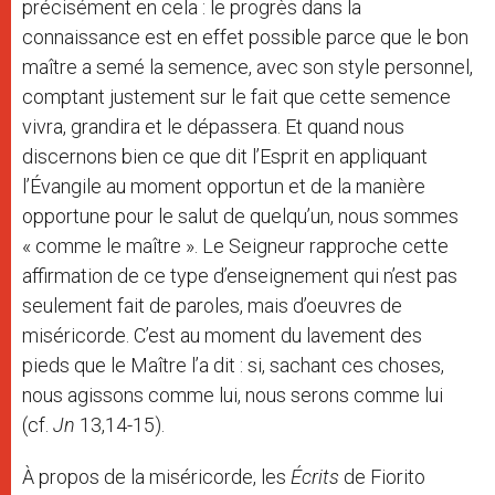
précisément en cela : le progrès dans la
connaissance est en effet possible parce que le bon
maître a semé la semence, avec son style personnel,
comptant justement sur le fait que cette semence
vivra, grandira et le dépassera. Et quand nous
discernons bien ce que dit l’Esprit en appliquant
l’Évangile au moment opportun et de la manière
opportune pour le salut de quelqu’un, nous sommes
« comme le maître ». Le Seigneur rapproche cette
affirmation de ce type d’enseignement qui n’est pas
seulement fait de paroles, mais d’oeuvres de
miséricorde. C’est au moment du lavement des
pieds que le Maître l’a dit : si, sachant ces choses,
nous agissons comme lui, nous serons comme lui
(cf.
Jn
13,14-15).
À propos de la miséricorde, les
Écrits
de Fiorito