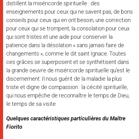
distillent la miséricorde spirituelle : des
enseignements pour ceux qui ne savent pas, de bons
conseils pour ceux qui en ont besoin, une correction
pour ceux qui se trompent, la consolation pour ceux
qui sont tristes et une aide pour conserver la
patience dans la désolation « sans jamais faire de
changements », comme le dit saint Ignace. Toutes
ces grâces se superposent et se synthétisent dans
la grande oeuvre de miséricorde spirituelle qu’est le
discernement. Il nous guérit de la maladie la plus
triste et digne de compassion : la cécité spirituelle,
qui nous empêche de reconnaître le temps de Dieu,
le temps de sa visite.
Quelques caractéristiques particulières du Maître
Fiorito