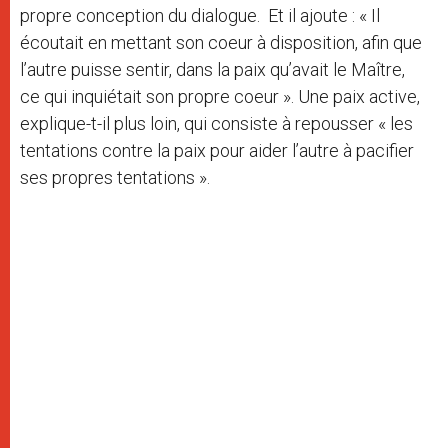
propre conception du dialogue. Et il ajoute : « Il
écoutait en mettant son coeur à disposition, afin que
l’autre puisse sentir, dans la paix qu’avait le Maître,
ce qui inquiétait son propre coeur ». Une paix active,
explique-t-il plus loin, qui consiste à repousser « les
tentations contre la paix pour aider l’autre à pacifier
ses propres tentations ».