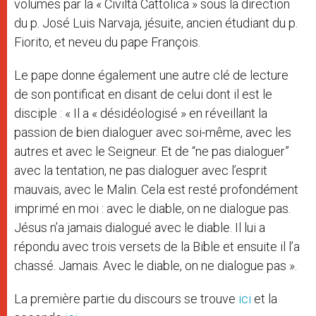
volumes par la « Civiltà Cattolica » sous la direction
du p. José Luis Narvaja, jésuite, ancien étudiant du p.
Fiorito, et neveu du pape François.
Le pape donne également une autre clé de lecture
de son pontificat en disant de celui dont il est le
disciple : « Il a « désidéologisé » en réveillant la
passion de bien dialoguer avec soi-même, avec les
autres et avec le Seigneur. Et de “ne pas dialoguer”
avec la tentation, ne pas dialoguer avec l’esprit
mauvais, avec le Malin. Cela est resté profondément
imprimé en moi : avec le diable, on ne dialogue pas.
Jésus n’a jamais dialogué avec le diable. Il lui a
répondu avec trois versets de la Bible et ensuite il l’a
chassé. Jamais. Avec le diable, on ne dialogue pas ».
La première partie du discours se trouve
ici
et la