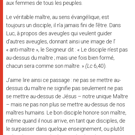
aux femmes de tous les peuples.
Le véritable maître, au sens évangélique, est
toujours un disciple, il n’a jamais fini de l’être. Dans
Luc, à propos des aveugles qui veulent guider
d’autres aveugles, donnant ainsi une image de l’
« anti-maître », le Seigneur dit : « Le disciple n’est pas
au-dessus du maître ; mais une fois bien formé,
chacun sera comme son maître. »
(Lc
6,40).
J’aime lire ainsi ce passage : ne pas se mettre au-
dessus du maître ne signifie pas seulement ne pas
se mettre au-dessus de Jésus – notre unique Maître
– mais ne pas non plus se mettre au-dessus de nos
maîtres humains. Le bon disciple honore son maître,
même quand il nous arrive, en tant que disciples, de
le surpasser dans quelque enseignement, ou plutôt