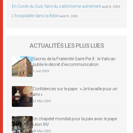
En Corée du Sud, faire du catéchisme autrement
août 8, 2026
L’hospitalité dans la Bible
août 8, 2026
ACTUALITÉS LES PLUS LUES
Sacres de la Fraternité Saint-Pie X : le Vatican
publie le décret d’excommunication
2 Juil 2026
Confidences sur le pape : « Je travaille pour un
ami »
22 Mai 2026
Un chapelet mondial pour la paix avec le pape
Léon XIV
28 Mai 2026