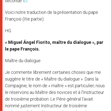
seconde
ici
.
Voici notre traduction de la présentation du pape
François (IIIe partie).
HG
« Miguel Ángel Fiorito, maître du dialogue », par
le pape François.
Maître du dialogue
Je commente librement certaines choses que me
suggère le titre de « Maître du dialogue ». Dans la
Compagnie, le nom de « maître » est particulier, nous
le réservons au Maître des novices et à l’Instructeur
de troisième probation. Le Père général l’avait
nommé justement Instructeur de troisième