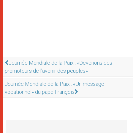
Journée Mondiale de la Paix : «Devenons des
promoteurs de l'avenir des peuples»
Journée Mondiale de la Paix : «Un message
vocationnel» du pape François