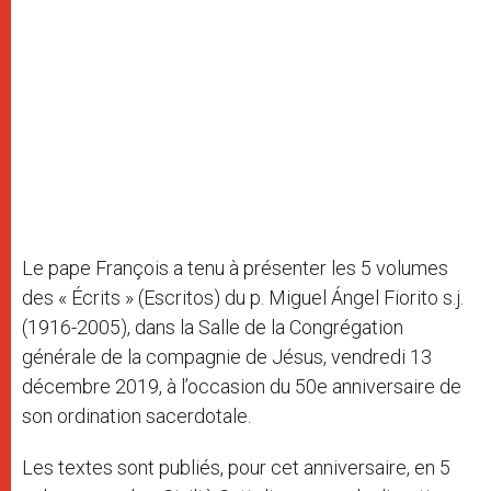
Le pape François a tenu à présenter les 5 volumes
des « Écrits » (Escritos) du p. Miguel Ángel Fiorito s.j.
(1916-2005), dans la Salle de la Congrégation
générale de la compagnie de Jésus, vendredi 13
décembre 2019, à l’occasion du 50e anniversaire de
son ordination sacerdotale.
Les textes sont publiés, pour cet anniversaire, en 5