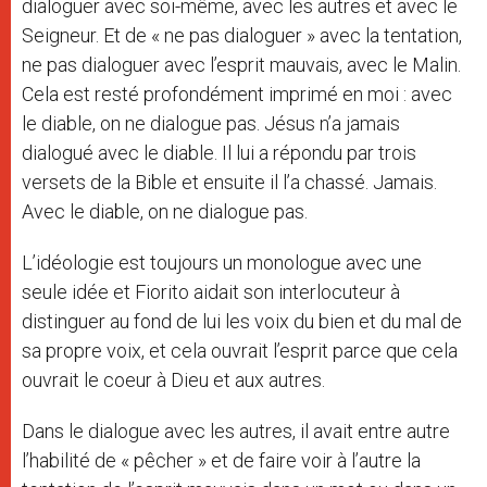
dialoguer avec soi-même, avec les autres et avec le
Seigneur. Et de « ne pas dialoguer » avec la tentation,
ne pas dialoguer avec l’esprit mauvais, avec le Malin.
Cela est resté profondément imprimé en moi : avec
le diable, on ne dialogue pas. Jésus n’a jamais
dialogué avec le diable. Il lui a répondu par trois
versets de la Bible et ensuite il l’a chassé. Jamais.
Avec le diable, on ne dialogue pas.
L’idéologie est toujours un monologue avec une
seule idée et Fiorito aidait son interlocuteur à
distinguer au fond de lui les voix du bien et du mal de
sa propre voix, et cela ouvrait l’esprit parce que cela
ouvrait le coeur à Dieu et aux autres.
Dans le dialogue avec les autres, il avait entre autre
l’habilité de « pêcher » et de faire voir à l’autre la