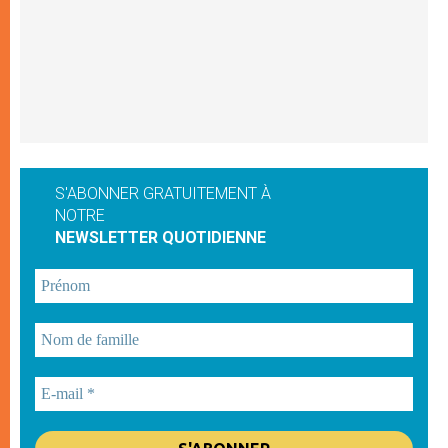
S'ABONNER GRATUITEMENT À
NOTRE
NEWSLETTER QUOTIDIENNE