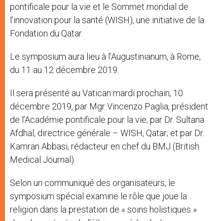
pontificale pour la vie et le Sommet mondial de
l’innovation pour la santé (WISH), une initiative de la
Fondation du Qatar.
Le symposium aura lieu à l’Augustinianum, à Rome,
du 11 au 12 décembre 2019.
Il sera présenté au Vatican mardi prochain, 10
décembre 2019, par Mgr Vincenzo Paglia, président
de l’Académie pontificale pour la vie; par Dr. Sultana
Afdhal, directrice générale – WISH, Qatar; et par Dr.
Kamran Abbasi, rédacteur en chef du BMJ (British
Medical Journal).
Selon un communiqué des organisateurs, le
symposium spécial examine le rôle que joue la
religion dans la prestation de « soins holistiques »