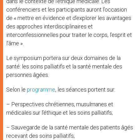
dans le contexte de l’éthique médicale. Les
conférenciers et les participants auront l’occasion
de « mettre en évidence et d’explorer les avantages
des approches interdisciplinaires et
interconfessionnelles pour traiter le corps, l’esprit et
l’âme ».
Le symposium portera sur deux domaines de la
santé: les soins palliatifs et la santé mentale des
personnes âgées.
Selon le
programme
, les séances portent sur:
– Perspectives chrétiennes, musulmanes et
médicales sur l’éthique et les soins palliatifs;
– Sauvegarde de la santé mentale des patients âgés
recevant des soins palliatifs;