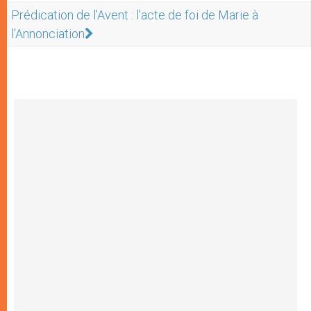
Prédication de l'Avent : l'acte de foi de Marie à
l'Annonciation