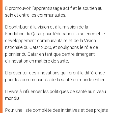
 promouvoir l’apprentissage actif et le soutien au
sein et entre les communautés;
 contribuer à la vision et à la mission de la
Fondation du Qatar pour l’éducation, la science et le
développement communautaire et de la Vision
nationale du Qatar 2030, et soulignons le rôle de
pionnier du Qatar en tant que centre émergent
d’innovation en matière de santé;
 présenter des innovations qui feront la différence
pour les communautés de la santé du monde entier;
 vivre à influencer les politiques de santé au niveau
mondial.
Pour une liste complète des initiatives et des projets