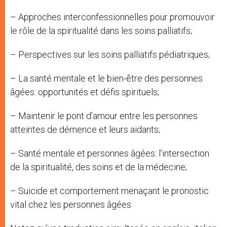
– Approches interconfessionnelles pour promouvoir
le rôle de la spiritualité dans les soins palliatifs;
– Perspectives sur les soins palliatifs pédiatriques;
– La santé mentale et le bien-être des personnes
âgées: opportunités et défis spirituels;
– Maintenir le pont d’amour entre les personnes
atteintes de démence et leurs aidants;
– Santé mentale et personnes âgées: l’intersection
de la spiritualité, des soins et de la médecine;
– Suicide et comportement menaçant le pronostic
vital chez les personnes âgées