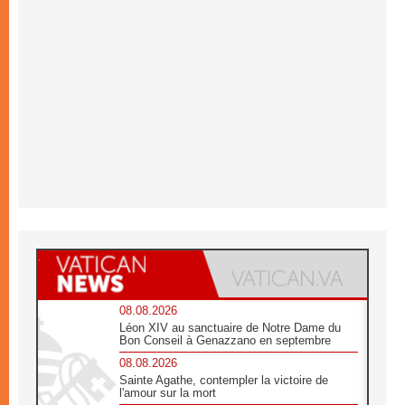
08.08.2026
Léon XIV au sanctuaire de Notre Dame du
Bon Conseil à Genazzano en septembre
08.08.2026
Sainte Agathe, contempler la victoire de
l'amour sur la mort