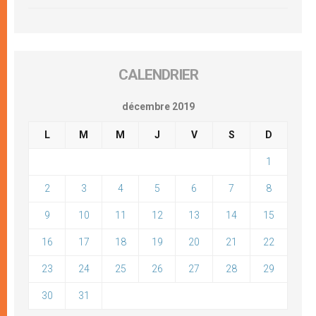
CALENDRIER
décembre 2019
L
M
M
J
V
S
D
1
2
3
4
5
6
7
8
9
10
11
12
13
14
15
16
17
18
19
20
21
22
23
24
25
26
27
28
29
30
31