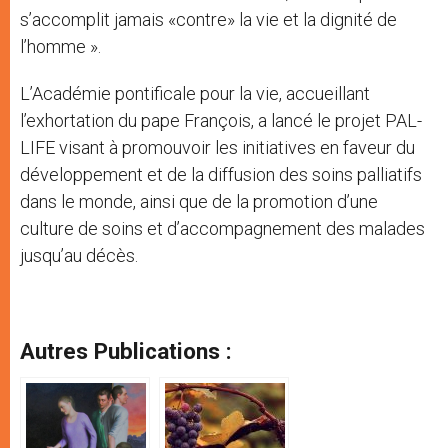
s’accomplit jamais «contre» la vie et la dignité de
l’homme ».
L’Académie pontificale pour la vie, accueillant
l’exhortation du pape François, a lancé le projet PAL-
LIFE visant à promouvoir les initiatives en faveur du
développement et de la diffusion des soins palliatifs
dans le monde, ainsi que de la promotion d’une
culture de soins et d’accompagnement des malades
jusqu’au décès.
Autres Publications :