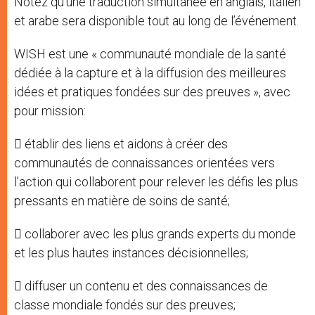
Notez qu’une traduction simultanée en anglais, italien
et arabe sera disponible tout au long de l’événement.
WISH est une « communauté mondiale de la santé
dédiée à la capture et à la diffusion des meilleures
idées et pratiques fondées sur des preuves », avec
pour mission:
 établir des liens et aidons à créer des
communautés de connaissances orientées vers
l’action qui collaborent pour relever les défis les plus
pressants en matière de soins de santé;
 collaborer avec les plus grands experts du monde
et les plus hautes instances décisionnelles;
 diffuser un contenu et des connaissances de
classe mondiale fondés sur des preuves;