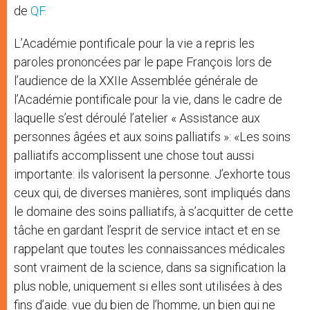
de
QF.
L’Académie pontificale pour la vie a repris les
paroles prononcées par le pape François lors de
l’audience de la XXIIe Assemblée générale de
l’Académie pontificale pour la vie, dans le cadre de
laquelle s’est déroulé l’atelier « Assistance aux
personnes âgées et aux soins palliatifs »: «Les soins
palliatifs accomplissent une chose tout aussi
importante: ils valorisent la personne. J’exhorte tous
ceux qui, de diverses manières, sont impliqués dans
le domaine des soins palliatifs, à s’acquitter de cette
tâche en gardant l’esprit de service intact et en se
rappelant que toutes les connaissances médicales
sont vraiment de la science, dans sa signification la
plus noble, uniquement si elles sont utilisées à des
fins d’aide. vue du bien de l’homme, un bien qui ne