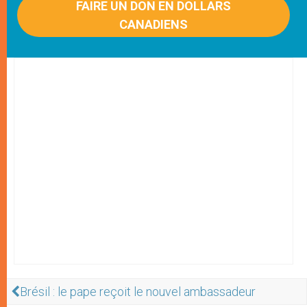
FAIRE UN DON EN DOLLARS
CANADIENS
Brésil : le pape reçoit le nouvel ambassadeur