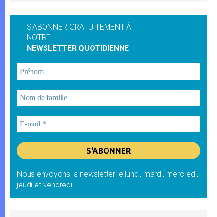
S'ABONNER GRATUITEMENT À
NOTRE
NEWSLETTER QUOTIDIENNE
Nous envoyons la newsletter le lundi, mardi, mercredi,
jeudi et vendredi