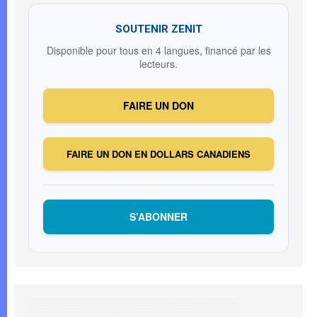
SOUTENIR ZENIT
Disponible pour tous en 4 langues, financé par les
lecteurs.
FAIRE UN DON
FAIRE UN DON EN DOLLARS CANADIENS
S’ABONNER