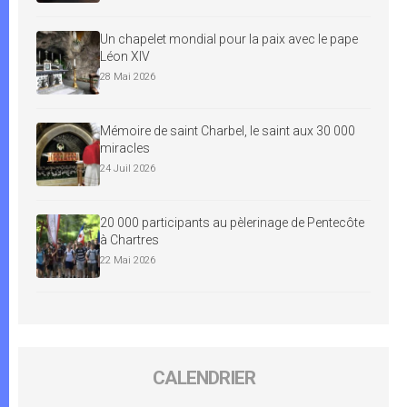
Un chapelet mondial pour la paix avec le pape
Léon XIV
28 Mai 2026
Mémoire de saint Charbel, le saint aux 30 000
miracles
24 Juil 2026
20 000 participants au pèlerinage de Pentecôte
à Chartres
22 Mai 2026
CALENDRIER