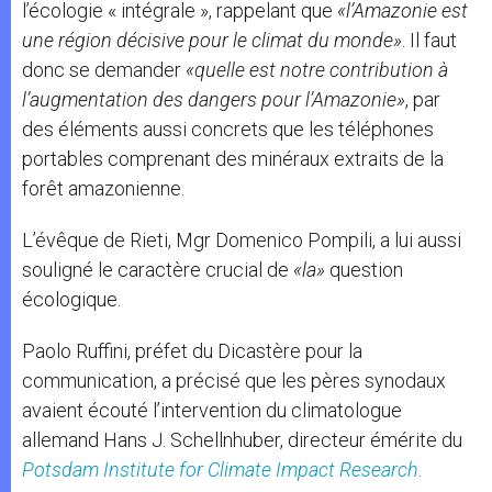
l’écologie « intégrale », rappelant que
«l’Amazonie est
une région décisive pour le climat du monde»
. Il faut
donc se demander
«quelle est notre contribution à
l’augmentation des dangers pour l’Amazonie»
, par
des éléments aussi concrets que les téléphones
portables comprenant des minéraux extraits de la
forêt amazonienne.
L’évêque de Rieti, Mgr Domenico Pompili, a lui aussi
souligné le caractère crucial de
«la»
question
écologique.
Paolo Ruffini, préfet du Dicastère pour la
communication, a précisé que les pères synodaux
avaient écouté l’intervention du climatologue
allemand Hans J. Schellnhuber, directeur émérite du
Potsdam Institute for Climate Impact Research
.