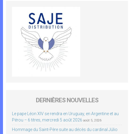
DERNIÈRES NOUVELLES
Le pape Léon XIV se rendra en Uruguay, en Argentine et au
Pérou – 6 titres, mercredi 5 août 2026
août 5, 2026
Hommage du Saint-Père suite au décès du cardinal Júlio