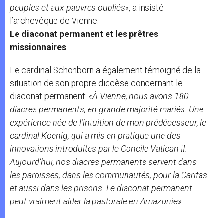
peuples et aux pauvres oubliés»
, a insisté
l’archevêque de Vienne.
Le diaconat permanent et les prêtres
missionnaires
Le cardinal Schönborn a également témoigné de la
situation de son propre diocèse concernant le
diaconat permanent:
«À Vienne, nous avons 180
diacres permanents, en grande majorité mariés. Une
expérience née de l’intuition de mon prédécesseur, le
cardinal Koenig, qui a mis en pratique une des
innovations introduites par le Concile Vatican II.
Aujourd’hui, nos diacres permanents servent dans
les paroisses, dans les communautés, pour la Caritas
et aussi dans les prisons. Le diaconat permanent
peut vraiment aider la pastorale en Amazonie»
.