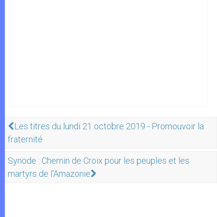
Les titres du lundi 21 octobre 2019 - Promouvoir la
fraternité
Synode : Chemin de Croix pour les peuples et les
martyrs de l'Amazonie