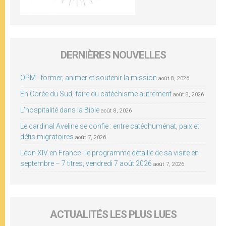
DERNIÈRES NOUVELLES
OPM : former, animer et soutenir la mission
août 8, 2026
En Corée du Sud, faire du catéchisme autrement
août 8, 2026
L’hospitalité dans la Bible
août 8, 2026
Le cardinal Aveline se confie : entre catéchuménat, paix et
défis migratoires
août 7, 2026
Léon XIV en France : le programme détaillé de sa visite en
septembre – 7 titres, vendredi 7 août 2026
août 7, 2026
ACTUALITÉS LES PLUS LUES