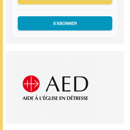
S’ABONNER