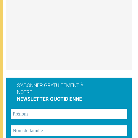
S'ABONNER GRATUITEMENT À
NOTRE
NEWSLETTER QUOTIDIENNE