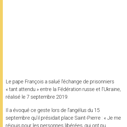
Le pape François a salué l’échange de prisonniers
« tant attendu » entre la Fédération russe et l’Ukraine,
réalisé le 7 septembre 2019.
Il a évoqué ce geste lors de l’angélus du 15
septembre qu’il présidait place Saint-Pierre : « Je me
réjouis pour les personnes libérées, qui ont pu