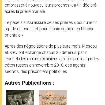
embrasser à nouveau leurs proches », a-t-il déclaré
après la prière mariale.
Le pape a aussi assuré de ses prières « pour une fin
rapide du conflit et pour la paix durable en Ukraine
orientale ».
Après des négociations de plusieurs mois, Moscou
et Kiev ont échangé chacun 35 détenus, parmi
lesquels les marins ukrainiens arrêtés par les gardes-
côtes russes en novembre 2018, des agents
secrets, des prisonniers politiques.
Autres Publications :