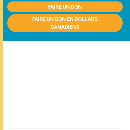
FAIRE UN DON
FAIRE UN DON EN DOLLARS
CANADIENS