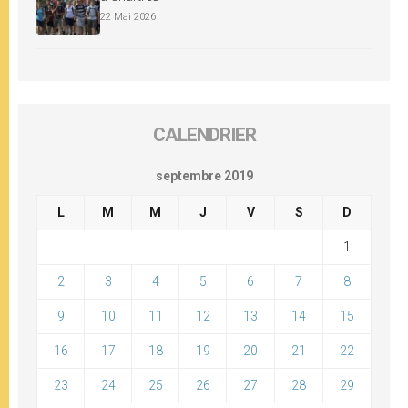
22 Mai 2026
CALENDRIER
septembre 2019
L
M
M
J
V
S
D
1
2
3
4
5
6
7
8
9
10
11
12
13
14
15
16
17
18
19
20
21
22
23
24
25
26
27
28
29