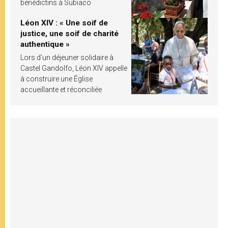
bénédictins à Subiaco
Léon XIV : « Une soif de
justice, une soif de charité
authentique »
Lors d’un déjeuner solidaire à
Castel Gandolfo, Léon XIV appelle
à construire une Église
accueillante et réconciliée