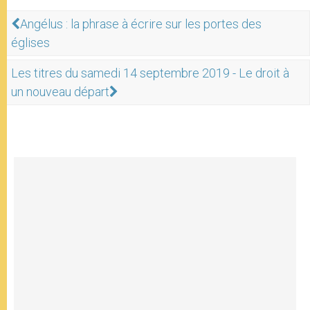
Angélus : la phrase à écrire sur les portes des
églises
Les titres du samedi 14 septembre 2019 - Le droit à
un nouveau départ