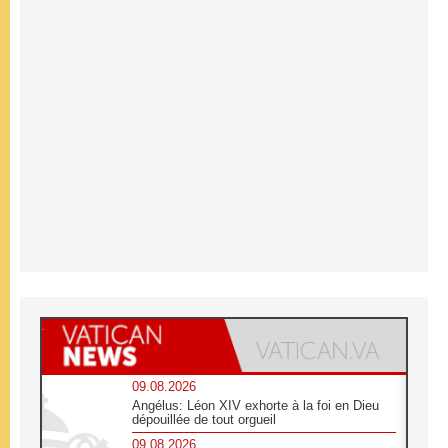
09.08.2026
Angélus: Léon XIV exhorte à la foi en Dieu
dépouillée de tout orgueil
09.08.2026