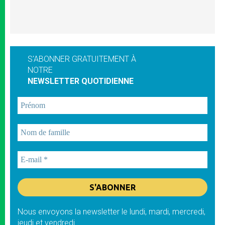
S'ABONNER GRATUITEMENT À
NOTRE
NEWSLETTER QUOTIDIENNE
Nous envoyons la newsletter le lundi, mardi, mercredi,
jeudi et vendredi