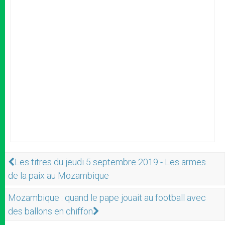
Les titres du jeudi 5 septembre 2019 - Les armes
de la paix au Mozambique
Mozambique : quand le pape jouait au football avec
des ballons en chiffon