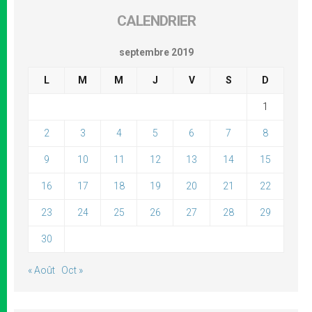
CALENDRIER
septembre 2019
L
M
M
J
V
S
D
1
2
3
4
5
6
7
8
9
10
11
12
13
14
15
16
17
18
19
20
21
22
23
24
25
26
27
28
29
30
« Août
Oct »