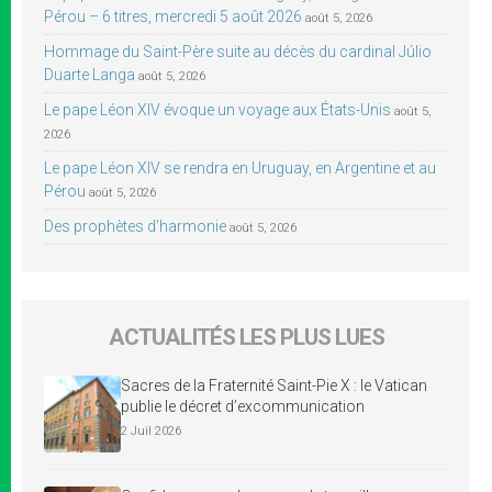
Pérou – 6 titres, mercredi 5 août 2026
août 5, 2026
Hommage du Saint-Père suite au décès du cardinal Júlio
Duarte Langa
août 5, 2026
Le pape Léon XIV évoque un voyage aux États-Unis
août 5,
2026
Le pape Léon XIV se rendra en Uruguay, en Argentine et au
Pérou
août 5, 2026
Des prophètes d’harmonie
août 5, 2026
ACTUALITÉS LES PLUS LUES
Sacres de la Fraternité Saint-Pie X : le Vatican
publie le décret d’excommunication
2 Juil 2026