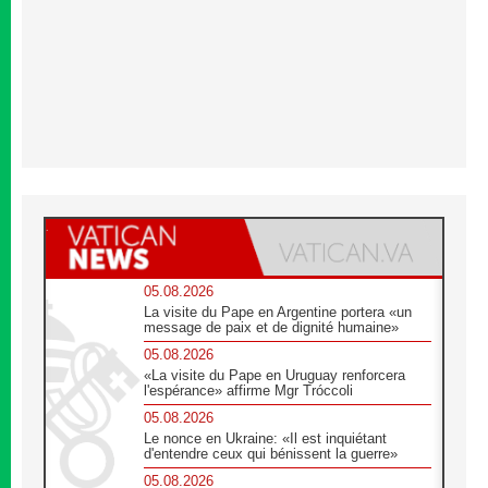
05.08.2026
La visite du Pape en Argentine portera «un
message de paix et de dignité humaine»
05.08.2026
«La visite du Pape en Uruguay renforcera
l'espérance» affirme Mgr Tróccoli
05.08.2026
Le nonce en Ukraine: «Il est inquiétant
d'entendre ceux qui bénissent la guerre»
05.08.2026