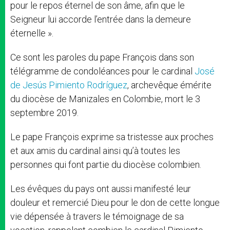
pour le repos éternel de son âme, afin que le
Seigneur lui accorde l’entrée dans la demeure
éternelle ».
Ce sont les paroles du pape François dans son
télégramme de condoléances pour le cardinal
José
de Jesús Pimiento Rodríguez
, archevêque émérite
du diocèse de Manizales en Colombie, mort le 3
septembre 2019.
Le pape François exprime sa tristesse aux proches
et aux amis du cardinal ainsi qu’à toutes les
personnes qui font partie du diocèse colombien.
Les évêques du pays ont aussi manifesté leur
douleur et remercié Dieu pour le don de cette longue
vie dépensée à travers le témoignage de sa