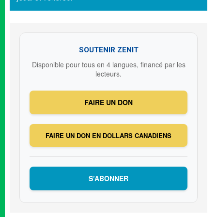
SOUTENIR ZENIT
Disponible pour tous en 4 langues, financé par les
lecteurs.
FAIRE UN DON
FAIRE UN DON EN DOLLARS CANADIENS
S’ABONNER