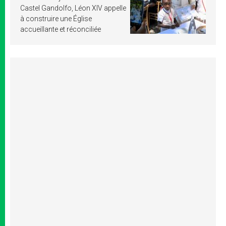
Castel Gandolfo, Léon XIV appelle
à construire une Église
accueillante et réconciliée