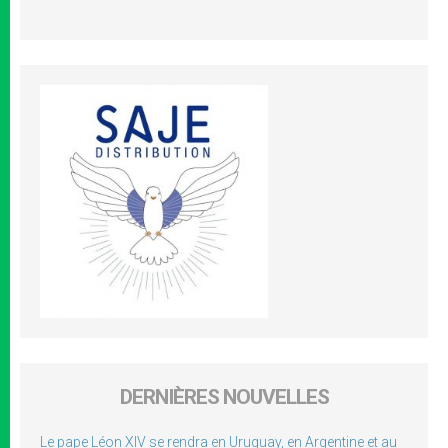
DERNIÈRES NOUVELLES
Le pape Léon XIV se rendra en Uruguay, en Argentine et au