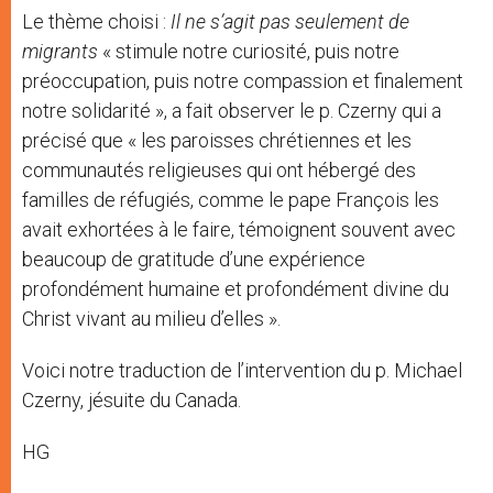
Le thème choisi :
Il ne s’agit pas seulement de
migrants
« stimule notre curiosité, puis notre
préoccupation, puis notre compassion et finalement
notre solidarité », a fait observer le p. Czerny qui a
précisé que « les paroisses chrétiennes et les
communautés religieuses qui ont hébergé des
familles de réfugiés, comme le pape François les
avait exhortées à le faire, témoignent souvent avec
beaucoup de gratitude d’une expérience
profondément humaine et profondément divine du
Christ vivant au milieu d’elles ».
Voici notre traduction de l’intervention du p. Michael
Czerny, jésuite du Canada.
HG