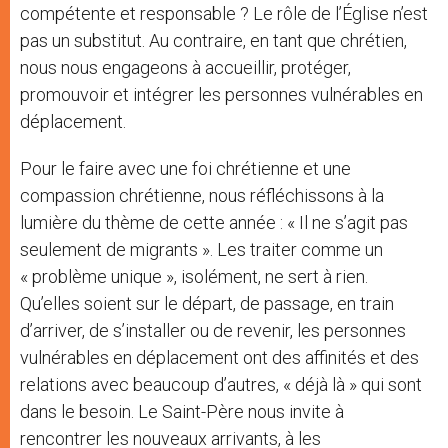
compétente et responsable ? Le rôle de l’Église n’est
pas un substitut. Au contraire, en tant que chrétien,
nous nous engageons à accueillir, protéger,
promouvoir et intégrer les personnes vulnérables en
déplacement.
Pour le faire avec une foi chrétienne et une
compassion chrétienne, nous réfléchissons à la
lumière du thème de cette année : « Il ne s’agit pas
seulement de migrants ». Les traiter comme un
« problème unique », isolément, ne sert à rien.
Qu’elles soient sur le départ, de passage, en train
d’arriver, de s’installer ou de revenir, les personnes
vulnérables en déplacement ont des affinités et des
relations avec beaucoup d’autres, « déjà là » qui sont
dans le besoin. Le Saint-Père nous invite à
rencontrer les nouveaux arrivants, à les