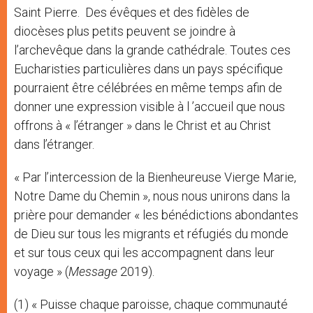
Saint Pierre. Des évêques et des fidèles de
diocèses plus petits peuvent se joindre à
l’archevêque dans la grande cathédrale. Toutes ces
Eucharisties particulières dans un pays spécifique
pourraient être célébrées en même temps afin de
donner une expression visible à l ’accueil que nous
offrons à « l’étranger » dans le Christ et au Christ
dans l’étranger.
« Par l’intercession de la Bienheureuse Vierge Marie,
Notre Dame du Chemin », nous nous unirons dans la
prière pour demander « les bénédictions abondantes
de Dieu sur tous les migrants et réfugiés du monde
et sur tous ceux qui les accompagnent dans leur
voyage » (
Message
2019).
(1) « Puisse chaque paroisse, chaque communauté