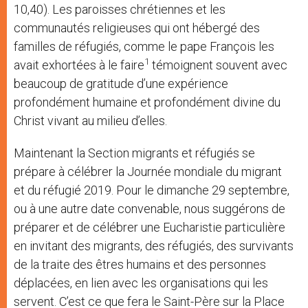
10,40). Les paroisses chrétiennes et les
communautés religieuses qui ont hébergé des
familles de réfugiés, comme le pape François les
1
avait exhortées à le faire
témoignent souvent avec
beaucoup de gratitude d’une expérience
profondément humaine et profondément divine du
Christ vivant au milieu d’elles.
Maintenant la Section migrants et réfugiés se
prépare à célébrer la Journée mondiale du migrant
et du réfugié 2019. Pour le dimanche 29 septembre,
ou à une autre date convenable, nous suggérons de
préparer et de célébrer une Eucharistie particulière
en invitant des migrants, des réfugiés, des survivants
de la traite des êtres humains et des personnes
déplacées, en lien avec les organisations qui les
servent. C’est ce que fera le Saint-Père sur la Place