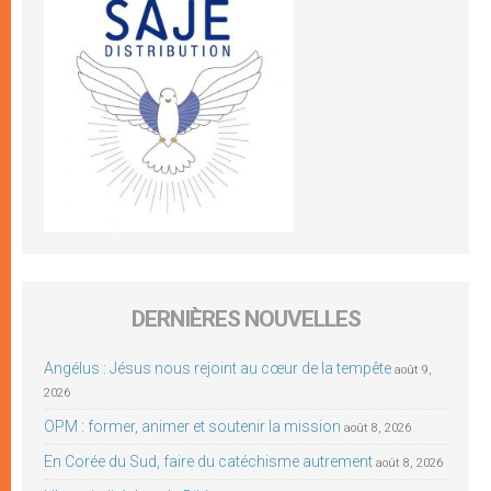
DERNIÈRES NOUVELLES
Angélus : Jésus nous rejoint au cœur de la tempête
août 9,
2026
OPM : former, animer et soutenir la mission
août 8, 2026
En Corée du Sud, faire du catéchisme autrement
août 8, 2026