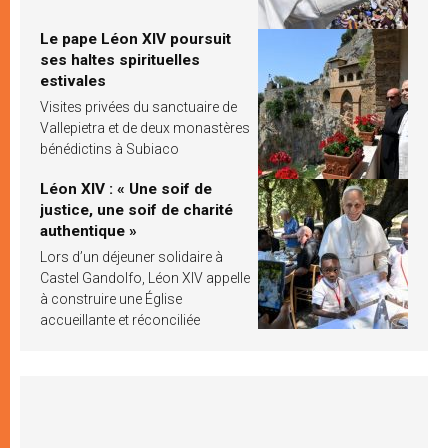
Le pape Léon XIV poursuit
ses haltes spirituelles
estivales
Visites privées du sanctuaire de
Vallepietra et de deux monastères
bénédictins à Subiaco
Léon XIV : « Une soif de
justice, une soif de charité
authentique »
Lors d’un déjeuner solidaire à
Castel Gandolfo, Léon XIV appelle
à construire une Église
accueillante et réconciliée