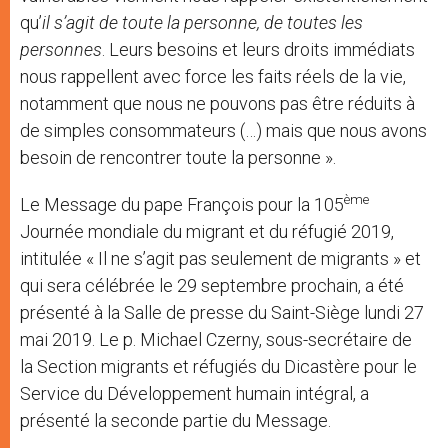
qu’
il s’agit de toute la personne, de toutes les
personnes
. Leurs besoins et leurs droits immédiats
nous rappellent avec force les faits réels de la vie,
notamment que nous ne pouvons pas être réduits à
de simples consommateurs (…) mais que nous avons
besoin de rencontrer toute la personne ».
ème
Le Message du pape François pour la 105
Journée mondiale du migrant et du réfugié 2019,
intitulée « Il ne s’agit pas seulement de migrants » et
qui sera célébrée le 29 septembre prochain, a été
présenté à la Salle de presse du Saint-Siège lundi 27
mai 2019. Le p. Michael Czerny, sous-secrétaire de
la Section migrants et réfugiés du Dicastère pour le
Service du Développement humain intégral, a
présenté la seconde partie du Message.