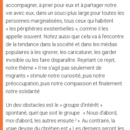
accompagner, à prier pour eux et à partager notre
vie avec eux, dans un souci plus large pour toutes les
personnes marginalisées, tous ceux qui habitent
« les périphéries existentielles », comme il les
appelle souvent. Notez aussi que cela va à l’encontre
de la tendance dans la société et dans les médias
populaires à les ignorer, les caricaturer, les garder
invisible ou les faire disparaître. Rejetant ce rejet,
notre thème « Il ne s’agit pas seulement de
migrants » stimule notre curiosité, puis notre
préoccupation, puis notre compassion et finalement
notre solidarité.
Un des obstacles est le « groupe d’intérêt »
spontané, quel que soit le groupe : « Nous d’abord,
moi d’abord, les autres ensuite ! ». Au contraire, la
vraie devise du chrétien est « Les derniers seront les