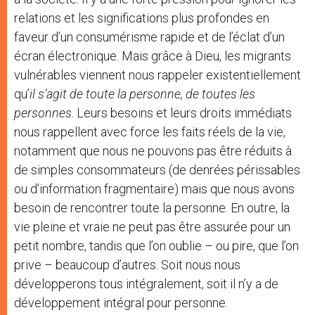
relations et les significations plus profondes en
faveur d’un consumérisme rapide et de l’éclat d’un
écran électronique. Mais grâce à Dieu, les migrants
vulnérables viennent nous rappeler existentiellement
qu’
il s’agit de toute la personne, de toutes les
personnes
. Leurs besoins et leurs droits immédiats
nous rappellent avec force les faits réels de la vie,
notamment que nous ne pouvons pas être réduits à
de simples consommateurs (de denrées périssables
ou d’information fragmentaire) mais que nous avons
besoin de rencontrer toute la personne. En outre, la
vie pleine et vraie ne peut pas être assurée pour un
petit nombre, tandis que l’on oublie – ou pire, que l’on
prive – beaucoup d’autres. Soit nous nous
développerons tous intégralement, soit il n’y a de
développement intégral pour personne.