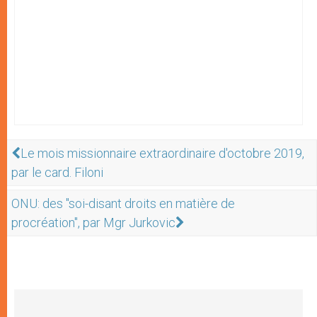
Le mois missionnaire extraordinaire d'octobre 2019,
par le card. Filoni
ONU: des "soi-disant droits en matière de
procréation", par Mgr Jurkovic