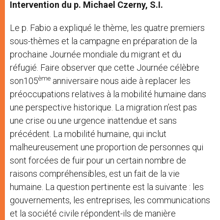
Intervention du p. Michael Czerny, S.I.
Le p. Fabio a expliqué le thème, les quatre premiers
sous-thèmes et la campagne en préparation de la
prochaine Journée mondiale du migrant et du
réfugié. Faire observer que cette Journée célèbre
ème
son105
anniversaire nous aide à replacer les
préoccupations relatives à la mobilité humaine dans
une perspective historique. La migration n’est pas
une crise ou une urgence inattendue et sans
précédent. La mobilité humaine, qui inclut
malheureusement une proportion de personnes qui
sont forcées de fuir pour un certain nombre de
raisons compréhensibles, est un fait de la vie
humaine. La question pertinente est la suivante : les
gouvernements, les entreprises, les communications
et la société civile répondent-ils de manière