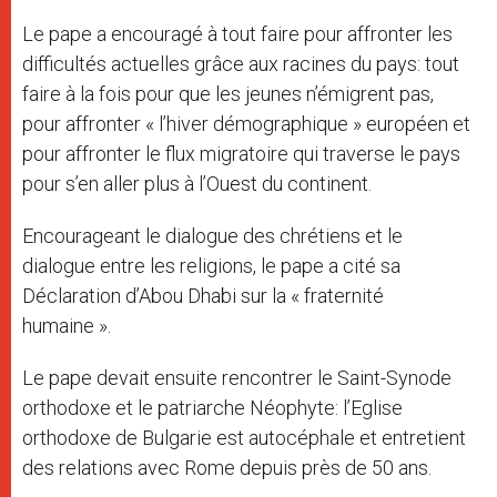
Le pape a encouragé à tout faire pour affronter les
difficultés actuelles grâce aux racines du pays: tout
faire à la fois pour que les jeunes n’émigrent pas,
pour affronter « l’hiver démographique » européen et
pour affronter le flux migratoire qui traverse le pays
pour s’en aller plus à l’Ouest du continent.
Encourageant le dialogue des chrétiens et le
dialogue entre les religions, le pape a cité sa
Déclaration d’Abou Dhabi sur la « fraternité
humaine ».
Le pape devait ensuite rencontrer le Saint-Synode
orthodoxe et le patriarche Néophyte: l’Eglise
orthodoxe de Bulgarie est autocéphale et entretient
des relations avec Rome depuis près de 50 ans.