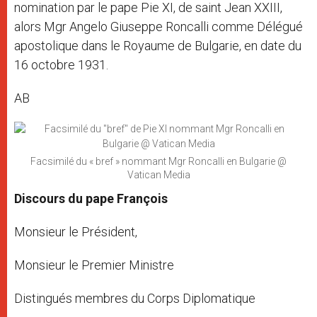
nomination par le pape Pie XI, de saint Jean XXIII,
alors Mgr Angelo Giuseppe Roncalli comme Délégué
apostolique dans le Royaume de Bulgarie, en date du
16 octobre 1931.
AB
Facsimilé du « bref » nommant Mgr Roncalli en Bulgarie @
Vatican Media
Discours du pape François
Monsieur le Président,
Monsieur le Premier Ministre
Distingués membres du Corps Diplomatique