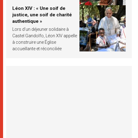
Léon XIV : « Une soif de
justice, une soif de charité
authentique »
Lors d’un déjeuner solidaire à
Castel Gandolfo, Léon XIV appelle
à construire une Église
accueillante et réconciliée