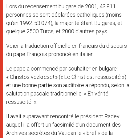
Lors du recensement bulgare de 2001, 43.811
personnes se sont déclarées catholiques (moins
qu’en 1992: 53.074), la majorité étant Bulgares, et
quelque 2500 Turcs, et 2000 d’autres pays.
Voici la traduction officielle en français du discours
du pape François prononcé en italien.
Le pape a commencé par souhaiter en bulgare:
« Christos vozkrese! » (« Le Christ est ressuscité »)
et une bonne partie son auditoire a répondu, selon la
salutation pascale traditionnelle: « En vérité
ressuscité! ».
Il avait auparavant rencontré le président Radev
auquel il a offert un facsimilé d’un document des
Archives secrètes du Vatican le « bref » de la