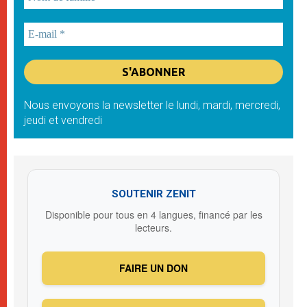
Nous envoyons la newsletter le lundi, mardi, mercredi,
jeudi et vendredi
SOUTENIR ZENIT
Disponible pour tous en 4 langues, financé par les
lecteurs.
FAIRE UN DON