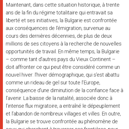
Maintenant, dans cette situation historique, à trente
ans de la fin du régime totalitaire qui entravait sa
liberté et ses initiatives, la Bulgarie est confrontée
aux conséquences de l’émigration, survenue au
cours des dernières décennies, de plus de deux
millions de ses citoyens à la recherche de nouvelles
opportunités de travail. En même temps, la Bulgarie
– comme tant d’autres pays du Vieux Continent –
doit affronter ce qui peut être considéré comme un
nouvel hiver: l’hiver démographique, qui s’est abattu
comme un rideau de gel sur toute l’Europe,
conséquence d’une diminution de la confiance face à
l’avenir. La baisse de la natalité, associée donc à
l’intense flux migratoire, a entraîné le dépeuplement
et l’abandon de nombreux villages et villes. En outre,
la Bulgarie se trouve confrontée au phénomène de