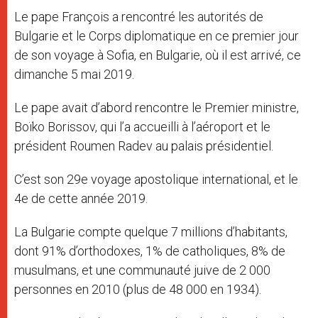
Le pape François a rencontré les autorités de
Bulgarie et le Corps diplomatique en ce premier jour
de son voyage à Sofia, en Bulgarie, où il est arrivé, ce
dimanche 5 mai 2019.
Le pape avait d’abord rencontre le Premier ministre,
Boïko Borissov, qui l’a accueilli à l’aéroport et le
président Roumen Radev au palais présidentiel.
C’est son 29e voyage apostolique international, et le
4e de cette année 2019.
La Bulgarie compte quelque 7 millions d’habitants,
dont 91% d’orthodoxes, 1% de catholiques, 8% de
musulmans, et une communauté juive de 2 000
personnes en 2010 (plus de 48 000 en 1934).