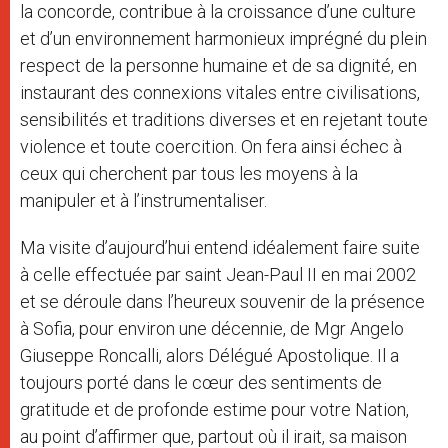
la concorde, contribue à la croissance d’une culture
et d’un environnement harmonieux imprégné du plein
respect de la personne humaine et de sa dignité, en
instaurant des connexions vitales entre civilisations,
sensibilités et traditions diverses et en rejetant toute
violence et toute coercition. On fera ainsi échec à
ceux qui cherchent par tous les moyens à la
manipuler et à l’instrumentaliser.
Ma visite d’aujourd’hui entend idéalement faire suite
à celle effectuée par saint Jean-Paul II en mai 2002
et se déroule dans l’heureux souvenir de la présence
à Sofia, pour environ une décennie, de Mgr Angelo
Giuseppe Roncalli, alors Délégué Apostolique. Il a
toujours porté dans le cœur des sentiments de
gratitude et de profonde estime pour votre Nation,
au point d’affirmer que, partout où il irait, sa maison