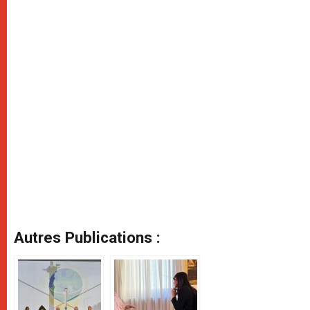
Autres Publications :