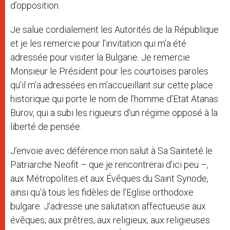
d’opposition.
Je salue cordialement les Autorités de la République
et je les remercie pour l’invitation qui m’a été
adressée pour visiter la Bulgarie. Je remercie
Monsieur le Président pour les courtoises paroles
qu’il m’a adressées en m’accueillant sur cette place
historique qui porte le nom de l’homme d’Etat Atanas
Burov, qui a subi les rigueurs d’un régime opposé à la
liberté de pensée.
J’envoie avec déférence mon salut à Sa Sainteté le
Patriarche Neofit – que je rencontrerai d’ici peu –,
aux Métropolites et aux Évêques du Saint Synode,
ainsi qu’à tous les fidèles de l’Eglise orthodoxe
bulgare. J’adresse une salutation affectueuse aux
évêques, aux prêtres, aux religieux, aux religieuses