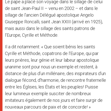
Le pape a placé son voyage dans le sillage de celui
de saint Jean-Paul II – venu en 2002 – et dans le
sillage de l’ancien Délégué apostolique Angelo
Giuseppe Roncalli, saint Jean XXIII (arrivé en 1925),
mais aussi dans le sillage des saints patrons de
l’Europe, Cyrille et Méthode.
Il a dit notamment: « Que soient bénis les saints
Cyrille et Méthode, copatrons de l’Europe, qui par
leurs prières, leur génie et leur labeur apostolique
unanime sont pour nous un exemple et restent, à
distance de plus d’un millénaire, des inspirateurs d’un
dialogue fécond, d’harmonie, de rencontre fraternelle
entre les Églises, les États et les peuples! Puisse
leur lumineux exemple susciter de nombreux
imitateurs également de nos jours et faire surgir de
nouveaux parcours de paix et de concorde! »