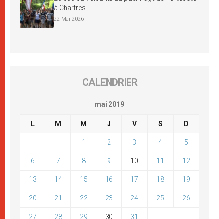
à Chartres
22 Mai 2026
CALENDRIER
mai 2019
L
M
M
J
V
S
D
1
2
3
4
5
6
7
8
9
10
11
12
13
14
15
16
17
18
19
20
21
22
23
24
25
26
27
28
29
30
31