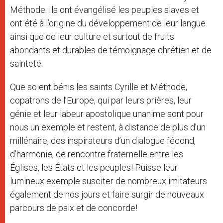
Méthode. Ils ont évangélisé les peuples slaves et
ont été à l’origine du développement de leur langue
ainsi que de leur culture et surtout de fruits
abondants et durables de témoignage chrétien et de
sainteté.
Que soient bénis les saints Cyrille et Méthode,
copatrons de l’Europe, qui par leurs prières, leur
génie et leur labeur apostolique unanime sont pour
nous un exemple et restent, à distance de plus d’un
millénaire, des inspirateurs d’un dialogue fécond,
d’harmonie, de rencontre fraternelle entre les
Églises, les États et les peuples! Puisse leur
lumineux exemple susciter de nombreux imitateurs
également de nos jours et faire surgir de nouveaux
parcours de paix et de concorde!