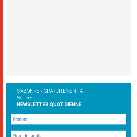
S'ABONNER GRATUITEMENT À
NOTRE
NEWSLETTER QUOTIDIENNE