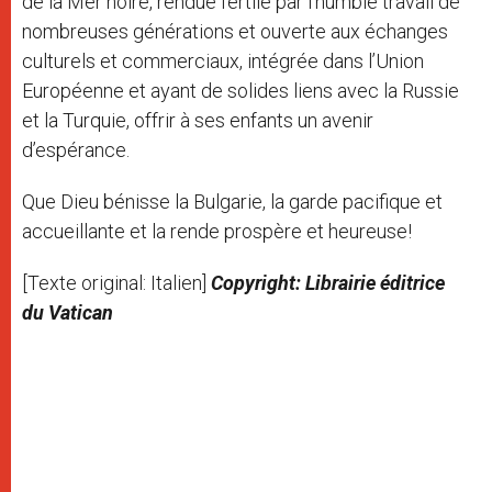
de la Mer noire, rendue fertile par l’humble travail de
nombreuses générations et ouverte aux échanges
culturels et commerciaux, intégrée dans l’Union
Européenne et ayant de solides liens avec la Russie
et la Turquie, offrir à ses enfants un avenir
d’espérance.
Que Dieu bénisse la Bulgarie, la garde pacifique et
accueillante et la rende prospère et heureuse!
[Texte original: Italien]
Copyright: Librairie éditrice
du Vatican