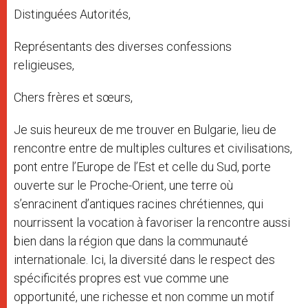
Distinguées Autorités,
Représentants des diverses confessions
religieuses,
Chers frères et sœurs,
Je suis heureux de me trouver en Bulgarie, lieu de
rencontre entre de multiples cultures et civilisations,
pont entre l’Europe de l’Est et celle du Sud, porte
ouverte sur le Proche-Orient, une terre où
s’enracinent d’antiques racines chrétiennes, qui
nourrissent la vocation à favoriser la rencontre aussi
bien dans la région que dans la communauté
internationale. Ici, la diversité dans le respect des
spécificités propres est vue comme une
opportunité, une richesse et non comme un motif