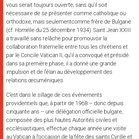
vous serait toujours ouverte, sans qu’il soit
nécessaire de se présenter comme catholique ou
orthodoxe, mais seulementcomme frère de Bulgarie
(cf.
Homélie
du 25 décembre 1934). Saint Jean XXIII
a travaillé sans relâche pour promouvoir la
collaboration fraternelle entre tous les chrétiens et
par le Concile Vatican II, qu’il a convoqué et présidé
dans sa première phase, il a donné une grande
impulsion et de l’élan au développement des
relations œcuméniques.
C’est dans le sillage de ces événements
providentiels que, à partir de 1968 – donc depuis
cinquante ans – une délégation officielle bulgare,
composée des plus hautes Autorités civiles et
ecclésiastiques, effectue chaque année une visite
au Vatican à l’occasion de la fête des saints Cyrille et