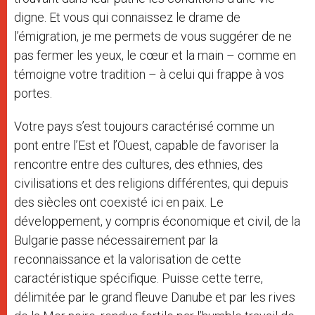
digne. Et vous qui connaissez le drame de
l’émigration, je me permets de vous suggérer de ne
pas fermer les yeux, le cœur et la main – comme en
témoigne votre tradition – à celui qui frappe à vos
portes.
Votre pays s’est toujours caractérisé comme un
pont entre l’Est et l’Ouest, capable de favoriser la
rencontre entre des cultures, des ethnies, des
civilisations et des religions différentes, qui depuis
des siècles ont coexisté ici en paix. Le
développement, y compris économique et civil, de la
Bulgarie passe nécessairement par la
reconnaissance et la valorisation de cette
caractéristique spécifique. Puisse cette terre,
délimitée par le grand fleuve Danube et par les rives