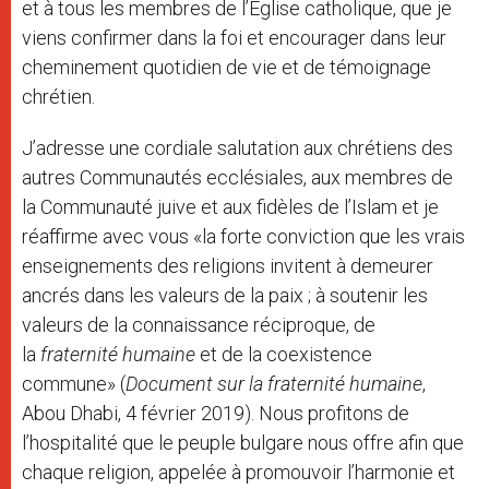
et à tous les membres de l’Église catholique, que je
viens confirmer dans la foi et encourager dans leur
cheminement quotidien de vie et de témoignage
chrétien.
J’adresse une cordiale salutation aux chrétiens des
autres Communautés ecclésiales, aux membres de
la Communauté juive et aux fidèles de l’Islam et je
réaffirme avec vous «la forte conviction que les vrais
enseignements des religions invitent à demeurer
ancrés dans les valeurs de la paix ; à soutenir les
valeurs de la connaissance réciproque, de
la
fraternité humaine
et de la coexistence
commune» (
Document sur la fraternité humaine
,
Abou Dhabi, 4 février 2019). Nous profitons de
l’hospitalité que le peuple bulgare nous offre afin que
chaque religion, appelée à promouvoir l’harmonie et