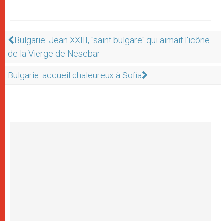
Bulgarie: Jean XXIII, "saint bulgare" qui aimait l'icône
de la Vierge de Nesebar
Bulgarie: accueil chaleureux à Sofia