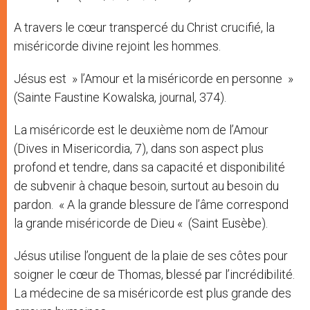
A travers le cœur transpercé du Christ crucifié, la
miséricorde divine rejoint les hommes.
Jésus est » l’Amour et la miséricorde en personne »
(Sainte Faustine Kowalska, journal, 374).
La miséricorde est le deuxième nom de l’Amour
(Dives in Misericordia, 7), dans son aspect plus
profond et tendre, dans sa capacité et disponibilité
de subvenir à chaque besoin, surtout au besoin du
pardon. « A la grande blessure de l’âme correspond
la grande miséricorde de Dieu « (Saint Eusèbe).
Jésus utilise l’onguent de la plaie de ses côtes pour
soigner le cœur de Thomas, blessé par l’incrédibilité.
La médecine de sa miséricorde est plus grande des