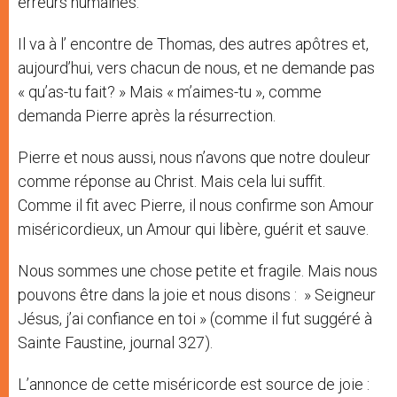
erreurs humaines.
Il va à l’ encontre de Thomas, des autres apôtres et,
aujourd’hui, vers chacun de nous, et ne demande pas
« qu’as-tu fait? » Mais « m’aimes-tu », comme
demanda Pierre après la résurrection.
Pierre et nous aussi, nous n’avons que notre douleur
comme réponse au Christ. Mais cela lui suffit.
Comme il fit avec Pierre, il nous confirme son Amour
miséricordieux, un Amour qui libère, guérit et sauve.
Nous sommes une chose petite et fragile. Mais nous
pouvons être dans la joie et nous disons : » Seigneur
Jésus, j’ai confiance en toi » (comme il fut suggéré à
Sainte Faustine, journal 327).
L’annonce de cette miséricorde est source de joie :