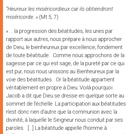
“Heureux les miséricordieux car ils obtiendront
miséricorde. »
(Mt 5, 7)
« … la progression des béatitudes, les unes par
rapport aux autres, nous prépare à nous approcher
de Dieu, le bienheureux par excellence, fondement
de toute béatitude. Comme nous approchons de la
sagesse par ce qui est sage, de la pureté par ce qui
est pur, nous nous unissons au Bienheureux par la
voie des béatitudes. Or la béatitude appartient
véritablement en propre à Dieu. Voilà pourquoi
Jacob a dit que Dieu se dresse en quelque sorte au
sommet de l’échelle. La participation aux béatitudes
n’est donc rien d’autre que la communion avec la
divinité, à laquelle le Seigneur nous conduit par ses
paroles. […] La béatitude appelle l’homme à