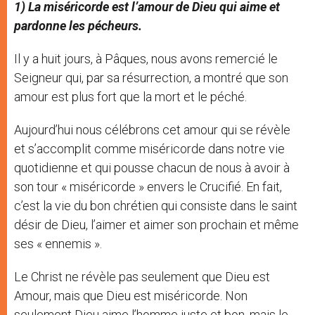
1) La miséricorde est l’amour de Dieu qui aime et
pardonne les pécheurs.
Il y a huit jours, à Pâques, nous avons remercié le
Seigneur qui, par sa résurrection, a montré que son
amour est plus fort que la mort et le péché.
Aujourd’hui nous célébrons cet amour qui se révèle
et s’accomplit comme miséricorde dans notre vie
quotidienne et qui pousse chacun de nous à avoir à
son tour « miséricorde » envers le Crucifié. En fait,
c’est la vie du bon chrétien qui consiste dans le saint
désir de Dieu, l’aimer et aimer son prochain et même
ses « ennemis ».
Le Christ ne révèle pas seulement que Dieu est
Amour, mais que Dieu est miséricorde. Non
seulement Dieu aime l’homme juste et bon, mais le