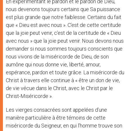
En expérimentant le pardon et le pardon de Dieu,
nous devenons toujours certains que Sa puissance
est plus grande que notre faiblesse. Certains du fait
que « Dieu est avec nous ». C’est de cette certitude
que la joie peut venir, c’est de la certitude de « Dieu
avec nous » que la joie peut venir. Nous devons nous
demander si nous sommes toujours conscients que
nous vivons de la miséricorde de Dieu, de son
aumône qui nous donne vie, liberté, amour,
espérance, pardon et toute grâce. La miséricorde du
Christ à travers elle continue à « être un don de vie,
de vie vécue dans le Christ, avec le Christ par le
Christ-Miséricorde ».
Les vierges consacrées sont appelées d’une
manière particulière à être témoins de cette
miséricorde du Seigneur, en qui l’homme trouve son