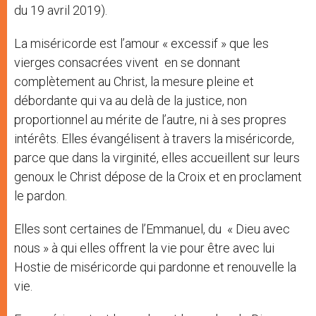
du 19 avril 2019).
La miséricorde est l’amour « excessif » que les
vierges consacrées vivent en se donnant
complètement au Christ, la mesure pleine et
débordante qui va au delà de la justice, non
proportionnel au mérite de l’autre, ni à ses propres
intérêts. Elles évangélisent à travers la miséricorde,
parce que dans la virginité, elles accueillent sur leurs
genoux le Christ dépose de la Croix et en proclament
le pardon.
Elles sont certaines de l’Emmanuel, du « Dieu avec
nous » à qui elles offrent la vie pour être avec lui
Hostie de miséricorde qui pardonne et renouvelle la
vie.