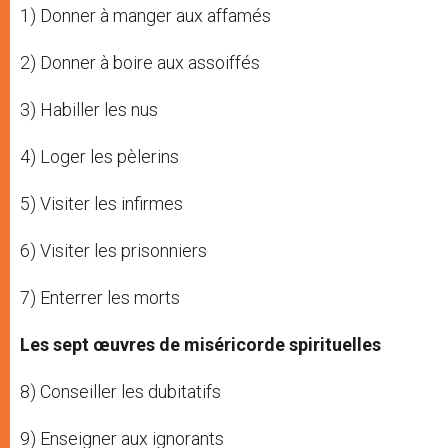
1) Donner à manger aux affamés
2) Donner à boire aux assoiffés
3) Habiller les nus
4) Loger les pèlerins
5) Visiter les infirmes
6) Visiter les prisonniers
7) Enterrer les morts
Les sept œuvres de miséricorde spirituelles
8) Conseiller les dubitatifs
9) Enseigner aux ignorants