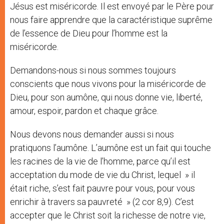
Jésus est miséricorde. Il est envoyé par le Père pour
nous faire apprendre que la caractéristique suprême
de l’essence de Dieu pour l’homme est la
miséricorde.
Demandons-nous si nous sommes toujours
conscients que nous vivons pour la miséricorde de
Dieu, pour son aumône, qui nous donne vie, liberté,
amour, espoir, pardon et chaque grâce.
Nous devons nous demander aussi si nous
pratiquons l’aumône. L’aumône est un fait qui touche
les racines de la vie de l’homme, parce qu’il est
acceptation du mode de vie du Christ, lequel » il
était riche, s’est fait pauvre pour vous, pour vous
enrichir à travers sa pauvreté » (2 cor 8,9). C’est
accepter que le Christ soit la richesse de notre vie,