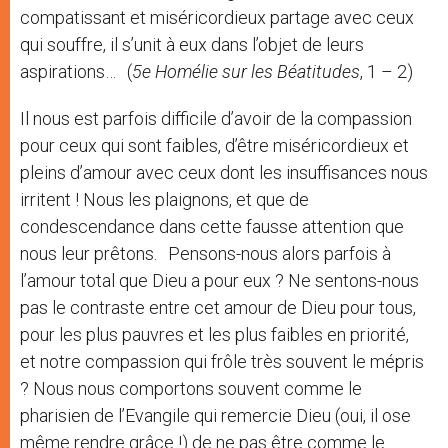
compatissant et miséricordieux partage avec ceux
qui souffre, il s’unit à eux dans l’objet de leurs
aspirations… (
5e Homélie sur les Béatitudes
, 1 – 2)
Il nous est parfois difficile d’avoir de la compassion
pour ceux qui sont faibles, d’être miséricordieux et
pleins d’amour avec ceux dont les insuffisances nous
irritent ! Nous les plaignons, et que de
condescendance dans cette fausse attention que
nous leur prêtons. Pensons-nous alors parfois à
l’amour total que Dieu a pour eux ? Ne sentons-nous
pas le contraste entre cet amour de Dieu pour tous,
pour les plus pauvres et les plus faibles en priorité,
et notre compassion qui frôle très souvent le mépris
? Nous nous comportons souvent comme le
pharisien de l’Evangile qui remercie Dieu (oui, il ose
même rendre grâce !) de ne pas être comme le