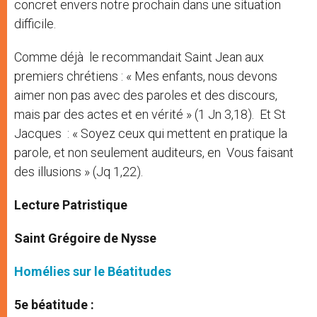
concret envers notre prochain dans une situation
difficile.
Comme déjà le recommandait Saint Jean aux
premiers chrétiens : « Mes enfants, nous devons
aimer non pas avec des paroles et des discours,
mais par des actes et en vérité » (1 Jn 3,18). Et St
Jacques : « Soyez ceux qui mettent en pratique la
parole, et non seulement auditeurs, en Vous faisant
des illusions » (Jq 1,22).
Lecture Patristique
Saint Grégoire de Nysse
Homélies sur le Béatitudes
5e béatitude :