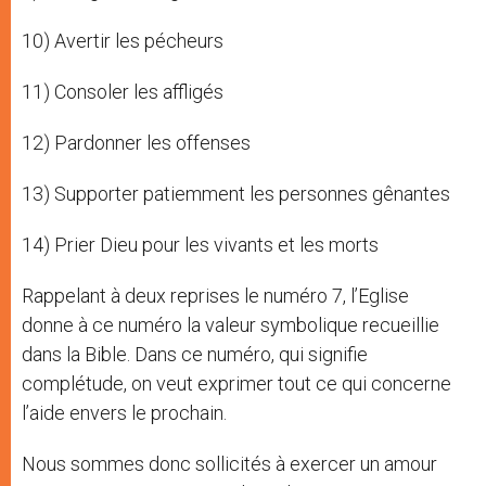
10) Avertir les pécheurs
11) Consoler les affligés
12) Pardonner les offenses
13) Supporter patiemment les personnes gênantes
14) Prier Dieu pour les vivants et les morts
Rappelant à deux reprises le numéro 7, l’Eglise
donne à ce numéro la valeur symbolique recueillie
dans la Bible. Dans ce numéro, qui signifie
complétude, on veut exprimer tout ce qui concerne
l’aide envers le prochain.
Nous sommes donc sollicités à exercer un amour