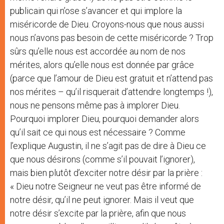
publicain qui n’ose s’avancer et qui implore la
miséricorde de Dieu. Croyons-nous que nous aussi
nous n’avons pas besoin de cette miséricorde ? Trop
sûrs qu’elle nous est accordée au nom de nos
mérites, alors qu’elle nous est donnée par grâce
(parce que l’amour de Dieu est gratuit et n’attend pas
nos mérites – qu’il risquerait d’attendre longtemps !),
nous ne pensons même pas à implorer Dieu.
Pourquoi implorer Dieu, pourquoi demander alors
qu’il sait ce qui nous est nécessaire ? Comme
l’explique Augustin, il ne s’agit pas de dire à Dieu ce
que nous désirons (comme s’il pouvait l’ignorer),
mais bien plutôt d’exciter notre désir par la prière :
« Dieu notre Seigneur ne veut pas être informé de
notre désir, qu’il ne peut ignorer. Mais il veut que
notre désir s’excite par la prière, afin que nous