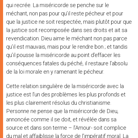
qui recrée. La miséricorde se penche sur le
méchant, non pas pour qu’il reste pécheur et pour
que la justice ne soit respectée, mais plutôt pour que
la justice soit recomposée dans ses droits et ait sa
revendication. Dieu aime le méchant non pas parce
qu’il est mauvais, mais pour le rendre bon ; et tandis
qu’il pousse la miséricorde au point d’effacer les
conséquences fatales du péché, il restaure l’absolu
de la loi morale en y ramenant le pécheur.
Cette relation singulière de la miséricorde avec la
justice est l’un des problèmes les plus profonds et
les plus clairement résolus du christianisme.
Personne ne pense que la miséricorde de Dieu,
annoncée comme il se doit, et révélée dans sa
source et dans son terme – l’Amour- soit complice
du mal et affaiblisse la force de l’impératif moral. La