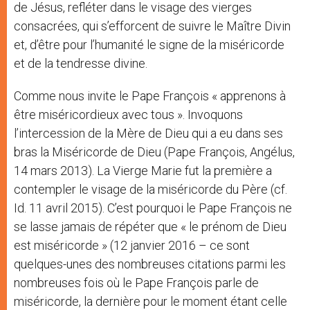
de Jésus, refléter dans le visage des vierges
consacrées, qui s’efforcent de suivre le Maître Divin
et, d’être pour l’humanité le signe de la miséricorde
et de la tendresse divine.
Comme nous invite le Pape François « apprenons à
être miséricordieux avec tous ». Invoquons
l’intercession de la Mère de Dieu qui a eu dans ses
bras la Miséricorde de Dieu (Pape François, Angélus,
14 mars 2013). La Vierge Marie fut la première a
contempler le visage de la miséricorde du Père (cf.
Id. 11 avril 2015). C’est pourquoi le Pape François ne
se lasse jamais de répéter que « le prénom de Dieu
est miséricorde » (12 janvier 2016 – ce sont
quelques-unes des nombreuses citations parmi les
nombreuses fois où le Pape François parle de
miséricorde, la dernière pour le moment étant celle