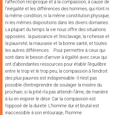
l’affection réciproque et à la compassion, à cause de
l’inégalité et les différences des hommes, qui n’ont ni
la même condition, ni la même constitution physique,
ni les mêmes dispositions dans les divers domaines.
La plupart du temps la vie nous offre des situations
opposées : la puissance et l’esclavage, la richesse et
la pauvreté, la mauvaise et la bonne santé, et toutes
les autres différences. Pour permettre à ceux qui
sont dans le besoin d’arriver à égalité avec ceux qui
ont d’abondantes ressources pour établir l’équilibre
entre le trop et le trop peu, la compassion à l’endroit
des plus pauvres est indispensable. Il n’est pas
possible d’entreprendre de soulager la misère du
prochain, si la pitié n’a pas attendri l’âme, de manière
à lui en inspirer le désir. Car la compassion est
l’opposé de la dureté. L’homme dur et brutal est
inaccessible à son entourage, l’homme