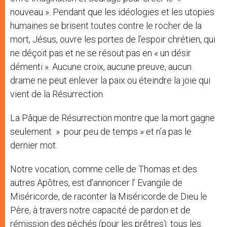
nouveau ». Pendant que les idéologies et les utopies
humaines se brisent toutes contre le rocher de la
mort, Jésus, ouvre les portes de l’espoir chrétien, qui
ne déçoit pas et ne se résout pas en « un désir
démenti ». Aucune croix, aucune preuve, aucun
drame ne peut enlever la paix ou éteindre la joie qui
vient de la Résurrection.
La Pâque de Résurrection montre que la mort gagne
seulement » pour peu de temps » et n’a pas le
dernier mot.
Notre vocation, comme celle de Thomas et des
autres Apôtres, est d’annoncer l’ Evangile de
Miséricorde, de raconter la Miséricorde de Dieu le
Père, à travers notre capacité de pardon et de
rémission des péchés (pour les prêtres): tous les