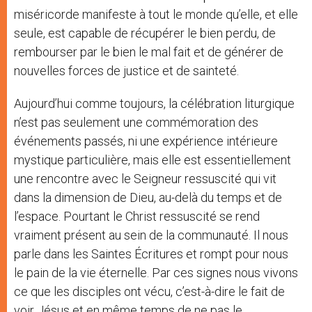
miséricorde manifeste à tout le monde qu’elle, et elle
seule, est capable de récupérer le bien perdu, de
rembourser par le bien le mal fait et de générer de
nouvelles forces de justice et de sainteté.
Aujourd’hui comme toujours, la célébration liturgique
n’est pas seulement une commémoration des
événements passés, ni une expérience intérieure
mystique particulière, mais elle est essentiellement
une rencontre avec le Seigneur ressuscité qui vit
dans la dimension de Dieu, au-delà du temps et de
l’espace. Pourtant le Christ ressuscité se rend
vraiment présent au sein de la communauté. Il nous
parle dans les Saintes Écritures et rompt pour nous
le pain de la vie éternelle. Par ces signes nous vivons
ce que les disciples ont vécu, c’est-à-dire le fait de
voir Jésus et en même temps de ne pas le