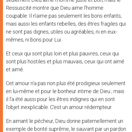
Ressuscité montre que Dieu aime l’homme
coupable. Il n’aime pas seulement les bons enfants,
mais aussi les enfants rebelles, des êtres fragiles qui
ne sont pas dignes, utiles ou agréables, ni en eux-
mêmes, ni bons pour Lui.
Et ceux qui sont plus loin et plus pauvres, ceux qui
sont plus hostiles et plus mauvais, ceux qui ont aimé
et aimé.
Cet amour n’a pas non plus été prodigieux seulement
en lui-même et pour le bonheur intime de Dieu ; mais
il l’a été aussi pour les êtres indignes qui en sont
l’objet inexplicable. C’est un amour rédempteur.
En aimant le pécheur, Dieu donne paternellement un
exemple de bonté suprême, le sauvant par un pardon