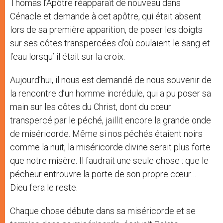
Thomas l’Apôtre réapparaît de nouveau dans
Cénacle et demande à cet apôtre, qui était absent
lors de sa première apparition, de poser les doigts
sur ses côtes transpercées d’où coulaient le sang et
l’eau lorsqu’ il était sur la croix.
Aujourd’hui, il nous est demandé de nous souvenir de
la rencontre d’un homme incrédule, qui a pu poser sa
main sur les côtes du Christ, dont du cœur
transpercé par le péché, jaillit encore la grande onde
de miséricorde. Même si nos péchés étaient noirs
comme la nuit, la miséricorde divine serait plus forte
que notre misère. Il faudrait une seule chose : que le
pécheur entrouvre la porte de son propre cœur…
Dieu fera le reste.
Chaque chose débute dans sa miséricorde et se