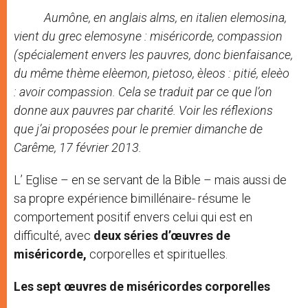
Aumône, en anglais alms, en italien elemosina,
vient du grec elemosyne : miséricorde, compassion
(spécialement envers les pauvres, donc bienfaisance,
du même thème elèemon, pietoso, èleos : pitié, eleèo
: avoir compassion. Cela se traduit par ce que l’on
donne aux pauvres par charité. Voir les réflexions
que j’ai proposées pour le premier dimanche de
Carême, 17 février 2013.
L’ Eglise – en se servant de la Bible – mais aussi de
sa propre expérience bimillénaire- résume le
comportement positif envers celui qui est en
difficulté, avec
deux séries d’œuvres de
miséricorde,
corporelles et spirituelles.
Les sept œuvres de miséricordes corporelles