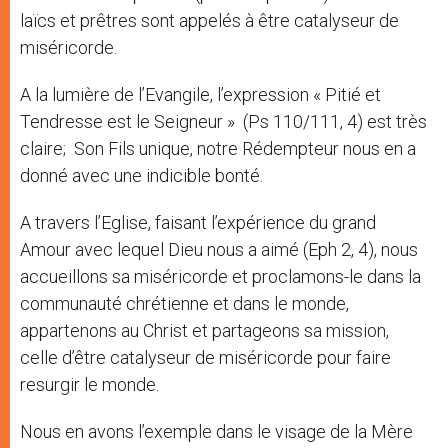
laïcs et prêtres sont appelés à être catalyseur de
miséricorde.
A la lumière de l’Evangile, l’expression « Pitié et
Tendresse est le Seigneur » (Ps 110/111, 4) est très
claire; Son Fils unique, notre Rédempteur nous en a
donné avec une indicible bonté.
A travers l’Eglise, faisant l’expérience du grand
Amour avec lequel Dieu nous a aimé (Eph 2, 4), nous
accueillons sa miséricorde et proclamons-le dans la
communauté chrétienne et dans le monde,
appartenons au Christ et partageons sa mission,
celle d’être catalyseur de miséricorde pour faire
resurgir le monde.
Nous en avons l’exemple dans le visage de la Mère