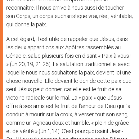
reconnaître. Il nous arrive à nous aussi de toucher
son Corps, un corps eucharistique vrai, réel, véritable,
qui donne la paix.
A cet égard, il est utile de rappeler que Jésus, dans
les deux apparitions aux Apôtres rassemblés au
Cénacle, salue plusieurs fois en disant « Paix à vous !
» (Jn 20, 19, 21.26). La salutation traditionnelle, avec
laquelle nous nous souhaitons la paix, devient ici une
chose nouvelle. Elle devient le don de cette paix que
seul Jésus peut donner, car elle est le fruit de sa
victoire radicale sur le mal. La « paix » que Jésus
offre à ses amis est le fruit de l’amour de Dieu qui l’a
conduit à mourir sur la croix, à verser tout son sang,
comme un Agneau doux et humble, « plein de grâce
et de vérité » (Jn 1,14). C’est pourquoi saint Jean-