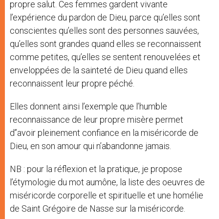
propre salut. Ces femmes gardent vivante
l’expérience du pardon de Dieu, parce qu’elles sont
conscientes qu’elles sont des personnes sauvées,
qu’elles sont grandes quand elles se reconnaissent
comme petites, qu’elles se sentent renouvelées et
enveloppées de la sainteté de Dieu quand elles
reconnaissent leur propre péché.
Elles donnent ainsi l’exemple que l’humble
reconnaissance de leur propre misère permet
d’’avoir pleinement confiance en la miséricorde de
Dieu, en son amour qui n’abandonne jamais.
NB : pour la réflexion et la pratique, je propose
l’étymologie du mot aumône, la liste des oeuvres de
miséricorde corporelle et spirituelle et une homélie
de Saint Grégoire de Nasse sur la miséricorde.