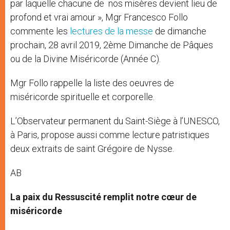
par laquelle chacune de nos misères devient lieu de
profond et vrai amour », Mgr Francesco Follo
commente les
lectures de la messe
de dimanche
prochain, 28 avril 2019, 2ème Dimanche de Pâques
ou de la Divine Miséricorde (Année C).
Mgr Follo rappelle la liste des oeuvres de
miséricorde spirituelle et corporelle.
L’Observateur permanent du Saint-Siège à l’UNESCO,
à Paris, propose aussi comme lecture patristiques
deux extraits de saint Grégoire de Nysse.
AB
La paix du Ressuscité remplit notre cœur de
miséricorde