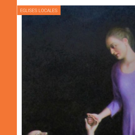
EGLISES LOCALES