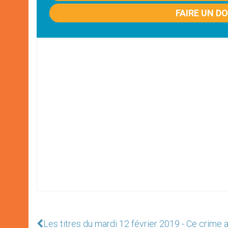
FAIRE UN D
Les titres du mardi 12 février 2019 - Ce crime