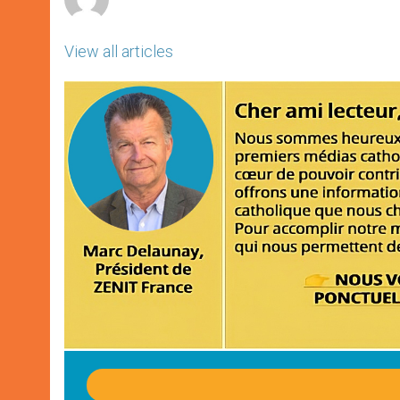
View all articles