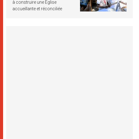
à construire une Église
accueillante et réconciliée