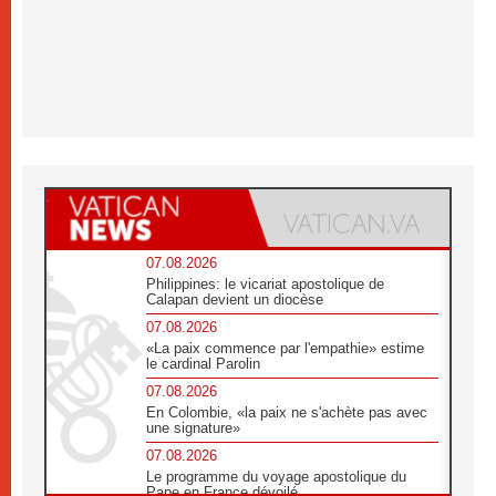
07.08.2026
Philippines: le vicariat apostolique de
Calapan devient un diocèse
07.08.2026
«La paix commence par l'empathie» estime
le cardinal Parolin
07.08.2026
En Colombie, «la paix ne s'achète pas avec
une signature»
07.08.2026
Le programme du voyage apostolique du
Pape en France dévoilé