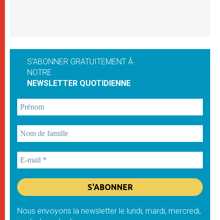
S'ABONNER GRATUITEMENT À
NOTRE
NEWSLETTER QUOTIDIENNE
Nous envoyons la newsletter le lundi, mardi, mercredi,