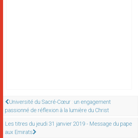
Université du Sacré-Cœur : un engagement
passionné de réflexion à la lumière du Christ
Les titres du jeudi 31 janvier 2019 - Message du pape
aux Emirats