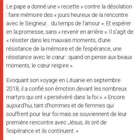
Le pape a donné une « recette » contre la désolation
: faire mémoire des « jours heureux de la rencontre
avec le Seigneur… du temps de l’amour ». Et espérer
en la promesse, sans « revenir en arrière ». Il s’agit de
« résister dans les mauvais moments, d’une
résistance de la mémoire et de l’espérance, une
résistance avec le cœur : quand on pense aux beaux
moments, le cœur respire ».
Evoquant son voyage en Lituanie en septembre
2018, il a confié son émotion devant les nombreux
martyrs qui ont « persévéré dans la foi ». « Encore
aujourd’hui, tant d’hommes et de femmes qui
souffrent pour leur foi mais se souviennent de leur
première rencontre avec Jésus, ils ont de
l’espérance et ils continuent. »