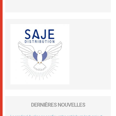
DERNIÈRES NOUVELLES