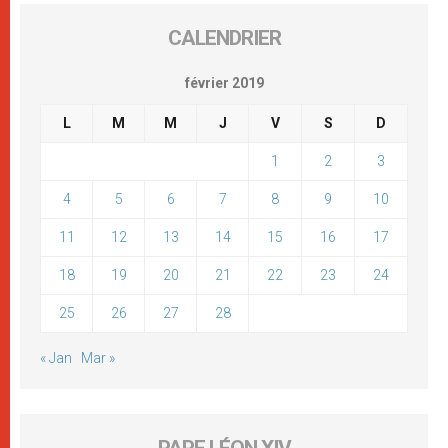
CALENDRIER
février 2019
L
M
M
J
V
S
D
1
2
3
4
5
6
7
8
9
10
11
12
13
14
15
16
17
18
19
20
21
22
23
24
25
26
27
28
« Jan
Mar »
PAPE LÉON XIV