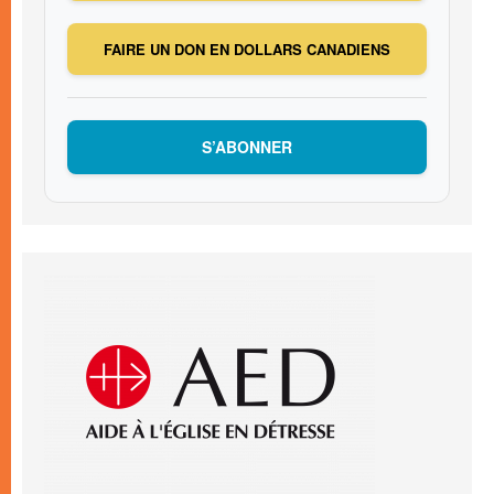
FAIRE UN DON EN DOLLARS CANADIENS
S’ABONNER