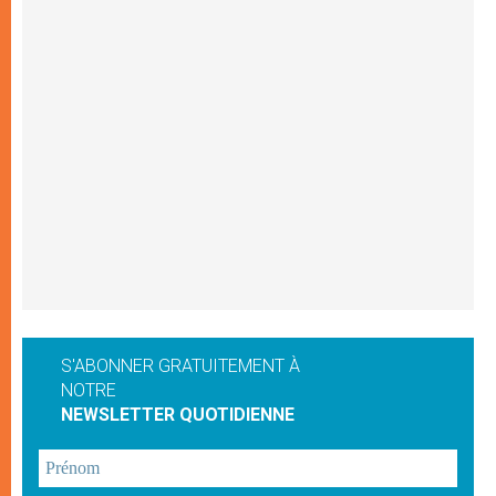
S'ABONNER GRATUITEMENT À
NOTRE
NEWSLETTER QUOTIDIENNE