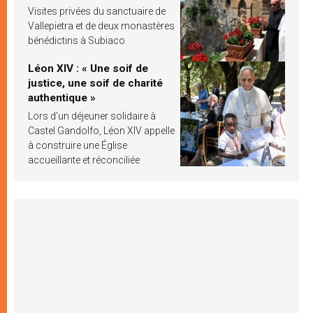
Visites privées du sanctuaire de
Vallepietra et de deux monastères
bénédictins à Subiaco
Léon XIV : « Une soif de
justice, une soif de charité
authentique »
Lors d’un déjeuner solidaire à
Castel Gandolfo, Léon XIV appelle
à construire une Église
accueillante et réconciliée