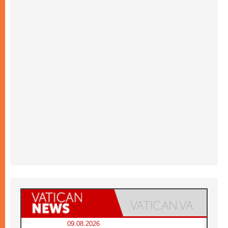
09.08.2026