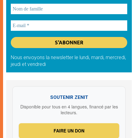
Nous envoyons la newsletter le lundi, mardi, mercredi,
jeudi et vendredi
SOUTENIR ZENIT
Disponible pour tous en 4 langues, financé par les
lecteurs.
FAIRE UN DON