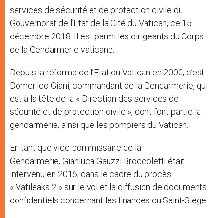
services de sécurité et de protection civile du
Gouvernorat de l’Etat de la Cité du Vatican, ce 15
décembre 2018. Il est parmi les dirigeants du Corps
de la Gendarmerie vaticane.
Depuis la réforme de l’Etat du Vatican en 2000, c’est
Domenico Giani, commandant de la Gendarmerie, qui
est à la tête de la « Direction des services de
sécurité et de protection civile », dont font partie la
gendarmerie, ainsi que les pompiers du Vatican.
En tant que vice-commissaire de la
Gendarmerie, Gianluca Gauzzi Broccoletti était
intervenu en 2016, dans le cadre du procès
« Vatileaks 2 » sur le vol et la diffusion de documents
confidentiels concernant les finances du Saint-Siège.