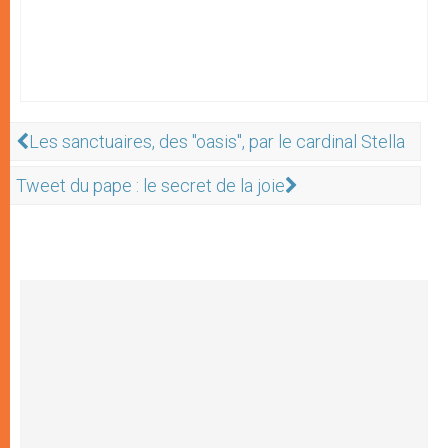
Les sanctuaires, des "oasis", par le cardinal Stella
Tweet du pape : le secret de la joie