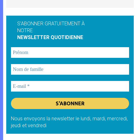
S'ABONNER GRATUITEMENT À
NOTRE
NEWSLETTER QUOTIDIENNE
Nous envoyons la newsletter le lundi, mardi, mercredi,
jeudi et vendredi