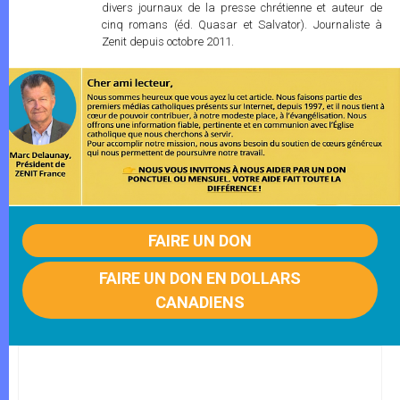
divers journaux de la presse chrétienne et auteur de
cinq romans (éd. Quasar et Salvator). Journaliste à
Zenit depuis octobre 2011.
FAIRE UN DON
FAIRE UN DON EN DOLLARS
CANADIENS