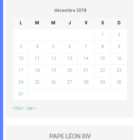
décembre 2018
L
M
M
J
V
S
D
1
2
3
4
5
6
7
8
9
10
11
12
13
14
15
16
17
18
19
20
21
22
23
24
25
26
27
28
29
30
31
« Nov
Jan »
PAPE LÉON XIV