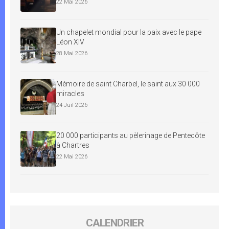
22 Mai 2026
Un chapelet mondial pour la paix avec le pape
Léon XIV
28 Mai 2026
Mémoire de saint Charbel, le saint aux 30 000
miracles
24 Juil 2026
20 000 participants au pèlerinage de Pentecôte
à Chartres
22 Mai 2026
CALENDRIER