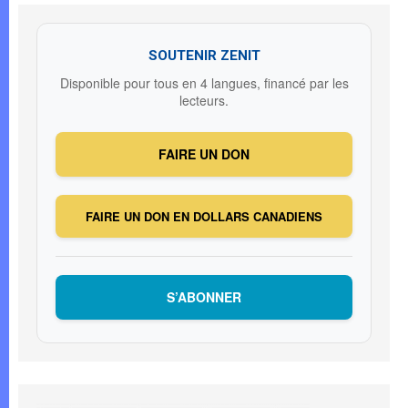
SOUTENIR ZENIT
Disponible pour tous en 4 langues, financé par les
lecteurs.
FAIRE UN DON
FAIRE UN DON EN DOLLARS CANADIENS
S’ABONNER