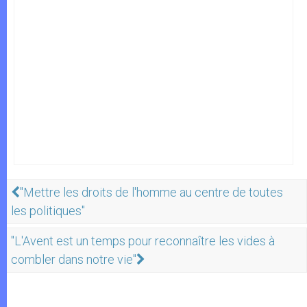
"Mettre les droits de l'homme au centre de toutes
les politiques"
"L'Avent est un temps pour reconnaître les vides à
combler dans notre vie"