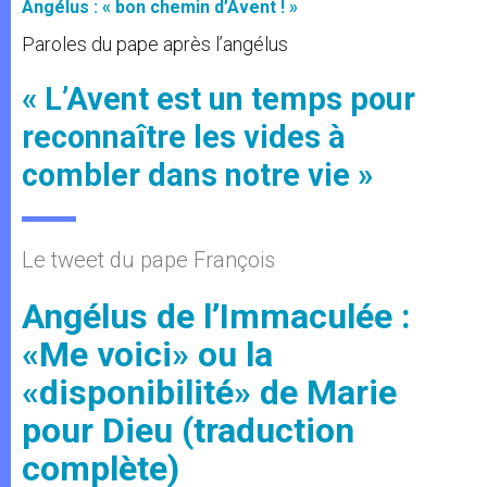
Angélus : « bon chemin d’Avent ! »
Paroles du pape après l’angélus
« L’Avent est un temps pour
reconnaître les vides à
combler dans notre vie »
Le tweet du pape François
Angélus de l’Immaculée :
«Me voici» ou la
«disponibilité» de Marie
pour Dieu (traduction
complète)