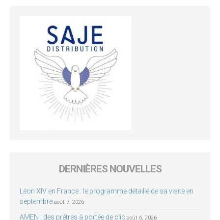
DERNIÈRES NOUVELLES
Léon XIV en France : le programme détaillé de sa visite en
septembre
août 7, 2026
AMEN : des prêtres à portée de clic
août 6, 2026