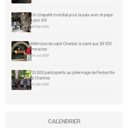
Un chapelet mondial pour la paix avec le pape
Léon XIV
28 Mai 2026
Mémoire de saint Charbel, le saint aux 30 000
miracles
24 Juil 2026
20 000 participants au pèlerinage de Pentecôte
à Chartres
22 Mai 2026
CALENDRIER