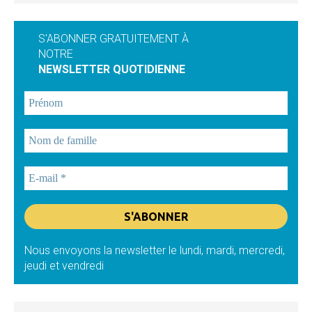
S'ABONNER GRATUITEMENT À
NOTRE
NEWSLETTER QUOTIDIENNE
Nous envoyons la newsletter le lundi, mardi, mercredi,
jeudi et vendredi