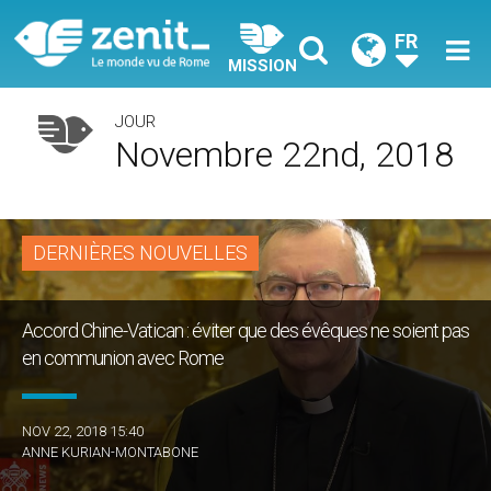
FR
MISSION
JOUR
Novembre 22nd, 2018
DERNIÈRES NOUVELLES
Accord Chine-Vatican : éviter que des évêques ne soient pas
en communion avec Rome
NOV 22, 2018 15:40
ANNE KURIAN-MONTABONE