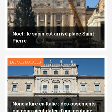
Noël : le sapin est arrivé place Saint-
Pierre
EGLISES LOCALES
Nonciature en Italie : des ossements
qui pourraient dater d'une centaine