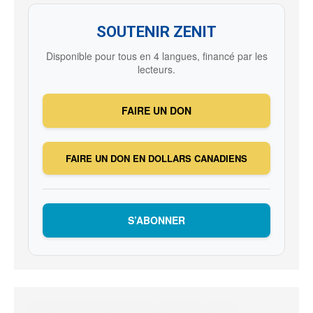
SOUTENIR ZENIT
Disponible pour tous en 4 langues, financé par les
lecteurs.
FAIRE UN DON
FAIRE UN DON EN DOLLARS CANADIENS
S’ABONNER