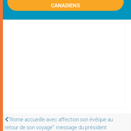
CANADIENS
"Rome accueille avec affection son évêque au
retour de son voyage": message du président