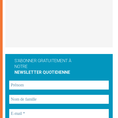
S'ABONNER GRATUITEMENT À
NOTRE
NEWSLETTER QUOTIDIENNE