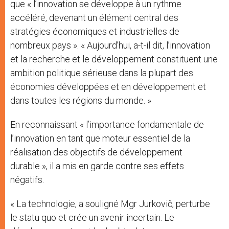
que « l’innovation se développe à un rythme
accéléré, devenant un élément central des
stratégies économiques et industrielles de
nombreux pays ». « Aujourd’hui, a-t-il dit, l’innovation
et la recherche et le développement constituent une
ambition politique sérieuse dans la plupart des
économies développées et en développement et
dans toutes les régions du monde. »
En reconnaissant « l’importance fondamentale de
l’innovation en tant que moteur essentiel de la
réalisation des objectifs de développement
durable », il a mis en garde contre ses effets
négatifs.
« La technologie, a souligné Mgr Jurkovič, perturbe
le statu quo et crée un avenir incertain. Le