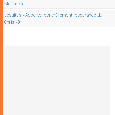
Mattarella
Jésuites: «Apporter concrètement l'espérance du
Christ»