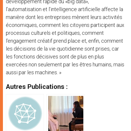
développement rapide du «big data»,
l’automatisation et l’intelligence artificielle affecte la
manière dont les entreprises mènent leurs activités
économiques, comment les citoyens participent aux
processus culturels et politiques, comment
l’engagement créatif prend place et, enfin, comment
les décisions de la vie quotidienne sont prises, car
les fonctions décisives sont de plus en plus
exercées non seulement par les êtres humains, mais
aussi par les machines. »
Autres Publications :