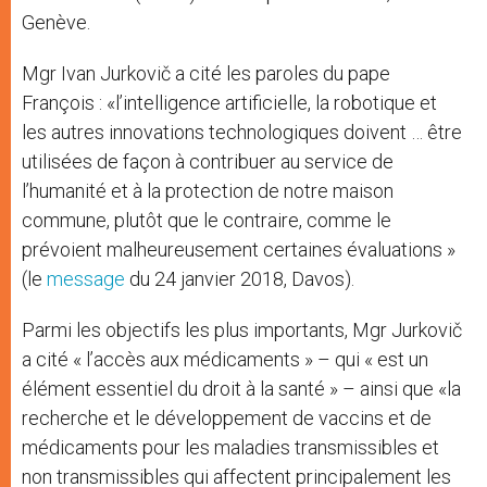
Genève.
Mgr Ivan Jurkovič a cité les paroles du pape
François : «l’intelligence artificielle, la robotique et
les autres innovations technologiques doivent … être
utilisées de façon à contribuer au service de
l’humanité et à la protection de notre maison
commune, plutôt que le contraire, comme le
prévoient malheureusement certaines évaluations »
(le
message
du 24 janvier 2018, Davos).
Parmi les objectifs les plus importants, Mgr Jurkovič
a cité « l’accès aux médicaments » – qui « est un
élément essentiel du droit à la santé » – ainsi que «la
recherche et le développement de vaccins et de
médicaments pour les maladies transmissibles et
non transmissibles qui affectent principalement les