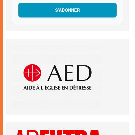
S’ABONNER