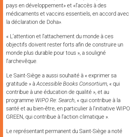
pays en développement» et «l’accès à des
médicaments et vaccins essentiels, en accord avec
la déclaration de Doha».
« L’attention et l’attachement du monde à ces
objectifs doivent rester forts afin de construire un
monde plus durable pour tous », a souligné
l’archevêque.
Le Saint-Siège a aussi souhaité à « exprimer sa
gratitude » à
Accessible Books Consortium
, « qui
contribue à une éducation de qualité », et au
programme
WIPO Re: Search
, « qui contribue à la
santé et au bien-être, en particulier à l’initiative WIPO
GREEN, qui contribue à l’action climatique ».
Le représentant permanent du Saint-Siège a noté