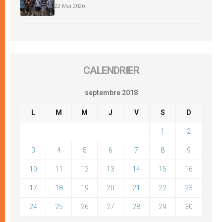
22 Mai 2026
CALENDRIER
septembre 2018
L
M
M
J
V
S
D
1
2
3
4
5
6
7
8
9
10
11
12
13
14
15
16
17
18
19
20
21
22
23
24
25
26
27
28
29
30