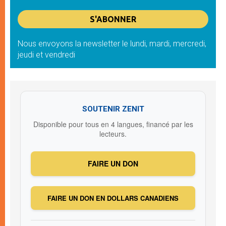
Nous envoyons la newsletter le lundi, mardi, mercredi,
jeudi et vendredi
SOUTENIR ZENIT
Disponible pour tous en 4 langues, financé par les
lecteurs.
FAIRE UN DON
FAIRE UN DON EN DOLLARS CANADIENS