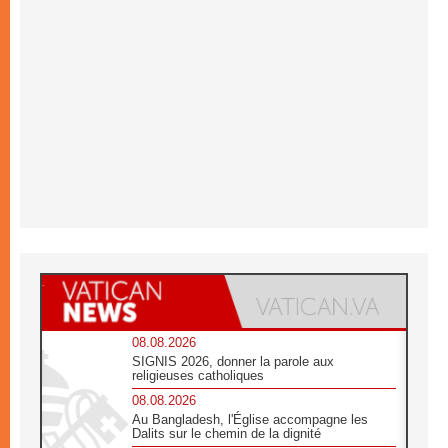
08.08.2026
SIGNIS 2026, donner la parole aux
religieuses catholiques
08.08.2026
Au Bangladesh, l'Église accompagne les
Dalits sur le chemin de la dignité