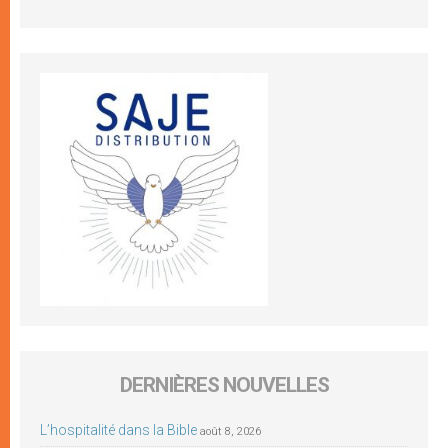
DERNIÈRES NOUVELLES
L’hospitalité dans la Bible
août 8, 2026