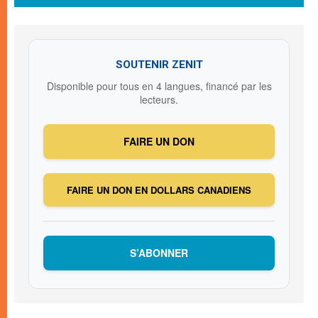
SOUTENIR ZENIT
Disponible pour tous en 4 langues, financé par les
lecteurs.
FAIRE UN DON
FAIRE UN DON EN DOLLARS CANADIENS
S’ABONNER