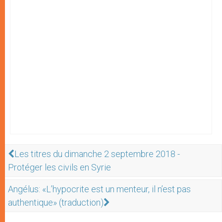
Les titres du dimanche 2 septembre 2018 -
Protéger les civils en Syrie
Angélus: «L’hypocrite est un menteur, il n’est pas
authentique» (traduction)