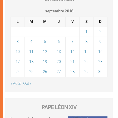
septembre 2018
L
M
M
J
V
S
D
1
2
3
4
5
6
7
8
9
10
11
12
13
14
15
16
17
18
19
20
21
22
23
24
25
26
27
28
29
30
« Août
Oct »
PAPE LÉON XIV