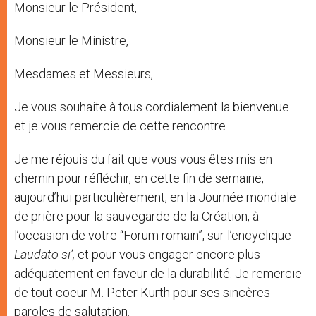
Monsieur le Président,
Monsieur le Ministre,
Mesdames et Messieurs,
Je vous souhaite à tous cordialement la bienvenue
et je vous remercie de cette rencontre.
Je me réjouis du fait que vous vous êtes mis en
chemin pour réfléchir, en cette fin de semaine,
aujourd’hui particulièrement, en la Journée mondiale
de prière pour la sauvegarde de la Création, à
l’occasion de votre “Forum romain”, sur l’encyclique
Laudato si’,
et pour vous engager encore plus
adéquatement en faveur de la durabilité. Je remercie
de tout coeur M. Peter Kurth pour ses sincères
paroles de salutation.