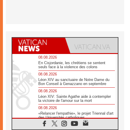
08.08.2026
En Cisjordanie, les chrétiens se sentent
seuls face à la violence des colons
08.08.2026
Léon XIV au sanctuaire de Notre Dame du
Bon Conseil à Genazzano en septembre
08.08.2026
Léon XIV: Sainte Agathe aide à contempler
la victoire de l'amour sur la mort
08.08.2026
«Relancer l'empathie», le projet Triennal d'art
des Universités catholiques
08.08.2026