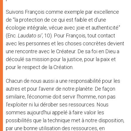
Suivons François comme exemple par excellence
de “la protection de ce qui est faible et d’une
écologie intégrale, vécue avec joie et authenticité”
(Enc.
Laudato si’
, 10). Pour François, tout contact
avec les personnes et les choses concrètes devient
une rencontre avec le Créateur. De sa foi en Dieu a
découlé sa mission pour la justice, pour la paix et
pour le respect de la Création.
Chacun de nous aussi a une responsabilité pour les
autres et pour l’avenir de notre planète. De façon
similaire, l’économie doit servir l’homme, non pas
l’exploiter ni lui dérober ses ressources. Nous
sommes aujourd’hui appelé à faire valoir les
possibilités que la technique met à notre disposition,
par une bonne utilisation des ressources, en