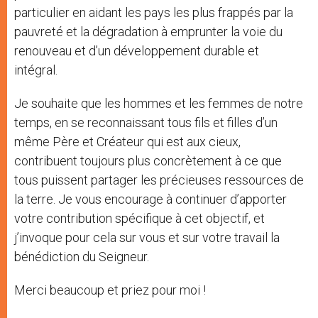
particulier en aidant les pays les plus frappés par la
pauvreté et la dégradation à emprunter la voie du
renouveau et d’un développement durable et
intégral.
Je souhaite que les hommes et les femmes de notre
temps, en se reconnaissant tous fils et filles d’un
même Père et Créateur qui est aux cieux,
contribuent toujours plus concrètement à ce que
tous puissent partager les précieuses ressources de
la terre. Je vous encourage à continuer d’apporter
votre contribution spécifique à cet objectif, et
j’invoque pour cela sur vous et sur votre travail la
bénédiction du Seigneur.
Merci beaucoup et priez pour moi !