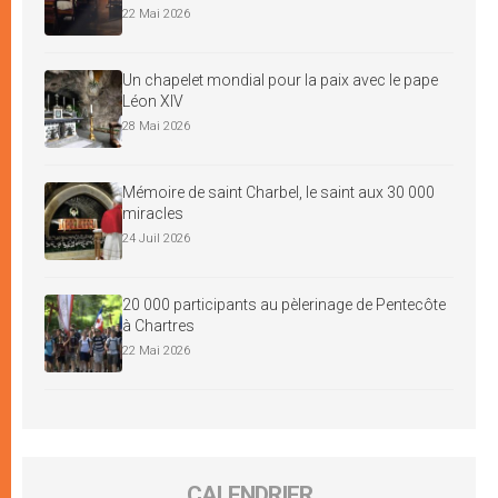
22 Mai 2026
Un chapelet mondial pour la paix avec le pape
Léon XIV
28 Mai 2026
Mémoire de saint Charbel, le saint aux 30 000
miracles
24 Juil 2026
20 000 participants au pèlerinage de Pentecôte
à Chartres
22 Mai 2026
CALENDRIER