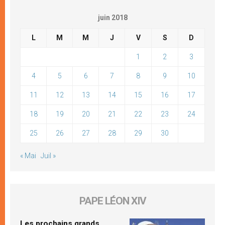
juin 2018
L
M
M
J
V
S
D
1
2
3
4
5
6
7
8
9
10
11
12
13
14
15
16
17
18
19
20
21
22
23
24
25
26
27
28
29
30
« Mai
Juil »
PAPE LÉON XIV
Les prochains grands