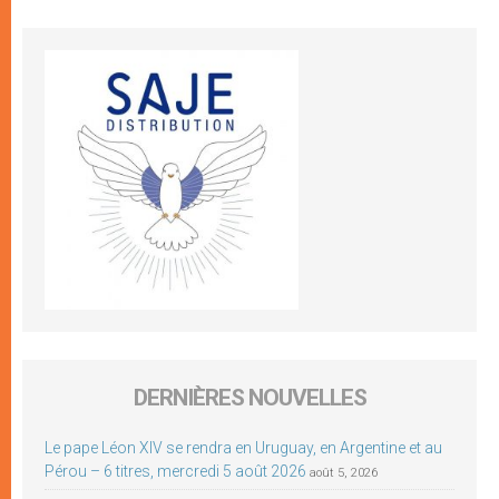
DERNIÈRES NOUVELLES
Le pape Léon XIV se rendra en Uruguay, en Argentine et au
Pérou – 6 titres, mercredi 5 août 2026
août 5, 2026