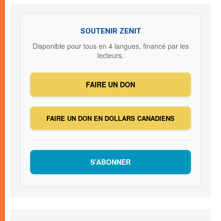
SOUTENIR ZENIT
Disponible pour tous en 4 langues, financé par les
lecteurs.
FAIRE UN DON
FAIRE UN DON EN DOLLARS CANADIENS
S’ABONNER