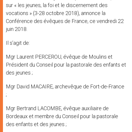
sur « les jeunes, la foi et le discernement des
vocations » (3-28 octobre 2018), annonce la
Conférence des évêques de France, ce vendredi 22
juin 2018.
Il s’agit de:
Mgr Laurent PERCEROU, évêque de Moulins et
Président du Conseil pour la pastorale des enfants et
des jeunes ;
Mgr David MACAIRE, archevêque de Fort-de-France
;
Mgr Bertrand LACOMBE, évêque auxiliaire de
Bordeaux et membre du Conseil pour la pastorale
des enfants et des jeunes ;