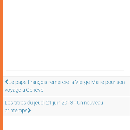
Le pape François remercie la Vierge Marie pour son
voyage à Genève
Les titres du jeudi 21 juin 2018 - Un nouveau
printemps