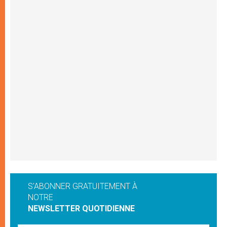
S'ABONNER GRATUITEMENT À
NOTRE
NEWSLETTER QUOTIDIENNE