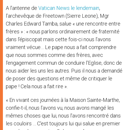
A l’antenne de
Vatican News le lendemain
,
l’archevêque de Freetown (Sierre Leone), Mgr
Charles Edward Tamba, salue « une rencontre entre
frères » : « nous parlons ordinairement de fraternité
dans l’épiscopat mais cette fois-ci nous l’avons
vraiment vécue… Le pape nous a fait comprendre
que nous sommes comme des frères, avec
l’engagement commun de conduire l’Eglise, donc de
nous aider les uns les autres. Puis il nous a demandé
de poser des questions et même de critiquer le
pape ! Cela nous a fait rire ».
« En vivant ces journées à la Maison Sainte-Marthe,
confie-t-il, nous l’avons vu, nous avons mangé les
mêmes choses que lui, nous l’avons rencontré dans
les couloirs … C’est toujours lui qui salue en premier