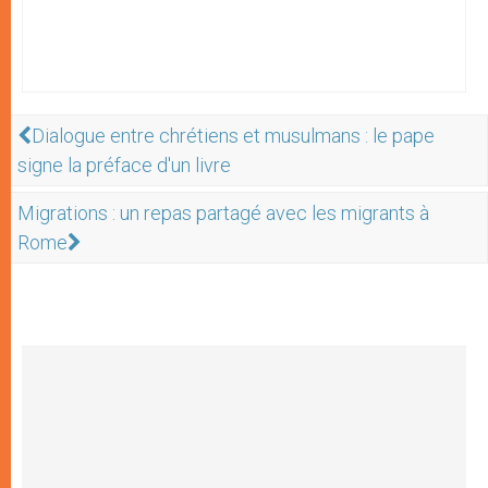
Dialogue entre chrétiens et musulmans : le pape
signe la préface d'un livre
Migrations : un repas partagé avec les migrants à
Rome