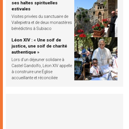
ses haltes spirituelles
estivales
Visites privées du sanctuaire de
Vallepietra et de deux monastères
bénédictins à Subiaco
Léon XIV : « Une soif de
justice, une soif de charité
authentique »
Lors d’un déjeuner solidaire à
Castel Gandolfo, Léon XIV appelle
à construire une Église
accueillante et réconciliée