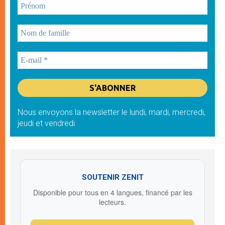
Nous envoyons la newsletter le lundi, mardi, mercredi,
jeudi et vendredi
SOUTENIR ZENIT
Disponible pour tous en 4 langues, financé par les
lecteurs.