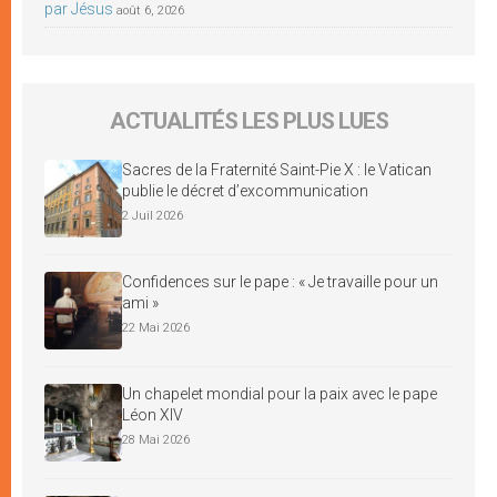
par Jésus
août 6, 2026
ACTUALITÉS LES PLUS LUES
Sacres de la Fraternité Saint-Pie X : le Vatican
publie le décret d’excommunication
2 Juil 2026
Confidences sur le pape : « Je travaille pour un
ami »
22 Mai 2026
Un chapelet mondial pour la paix avec le pape
Léon XIV
28 Mai 2026