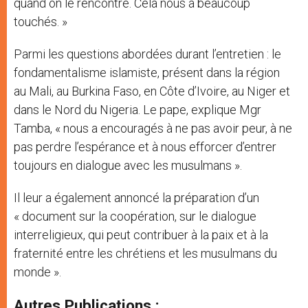
quand on le rencontre. Cela nous a beaucoup
touchés. »
Parmi les questions abordées durant l’entretien : le
fondamentalisme islamiste, présent dans la région
au Mali, au Burkina Faso, en Côte d’Ivoire, au Niger et
dans le Nord du Nigeria. Le pape, explique Mgr
Tamba, « nous a encouragés à ne pas avoir peur, à ne
pas perdre l’espérance et à nous efforcer d’entrer
toujours en dialogue avec les musulmans ».
Il leur a également annoncé la préparation d’un
« document sur la coopération, sur le dialogue
interreligieux, qui peut contribuer à la paix et à la
fraternité entre les chrétiens et les musulmans du
monde ».
Autres Publications :