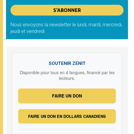
Nous envoyons la newsletter le lundi, mardi, mercredi,
jeudi et vendredi
SOUTENIR ZENIT
Disponible pour tous en 4 langues, financé par les
lecteurs.
FAIRE UN DON
FAIRE UN DON EN DOLLARS CANADIENS