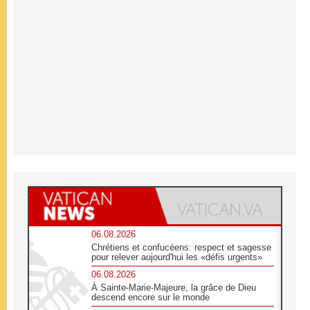
06.08.2026
Chrétiens et confucéens: respect et sagesse
pour relever aujourd'hui les «défis urgents»
06.08.2026
À Sainte-Marie-Majeure, la grâce de Dieu
descend encore sur le monde