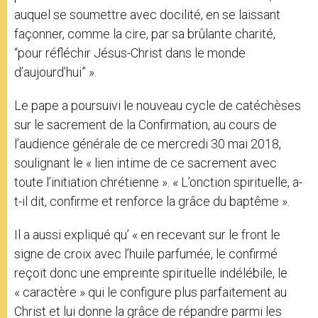
auquel se soumettre avec docilité, en se laissant
façonner, comme la cire, par sa brûlante charité,
“pour réfléchir Jésus-Christ dans le monde
d’aujourd’hui” ».
Le pape a poursuivi le nouveau cycle de catéchèses
sur le sacrement de la Confirmation, au cours de
l’audience générale de ce mercredi 30 mai 2018,
soulignant le « lien intime de ce sacrement avec
toute l’initiation chrétienne ». « L’onction spirituelle, a-
t-il dit, confirme et renforce la grâce du baptême ».
Il a aussi expliqué qu’ « en recevant sur le front le
signe de croix avec l’huile parfumée, le confirmé
reçoit donc une empreinte spirituelle indélébile, le
« caractère » qui le configure plus parfaitement au
Christ et lui donne la grâce de répandre parmi les