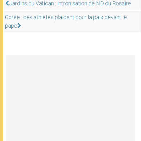
Jardins du Vatican : intronisation de ND du Rosaire
Corée : des athlètes plaident pour la paix devant le
pape