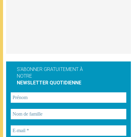
S'ABONNER GRATUITEMENT À
NOTRE
NEWSLETTER QUOTIDIENNE