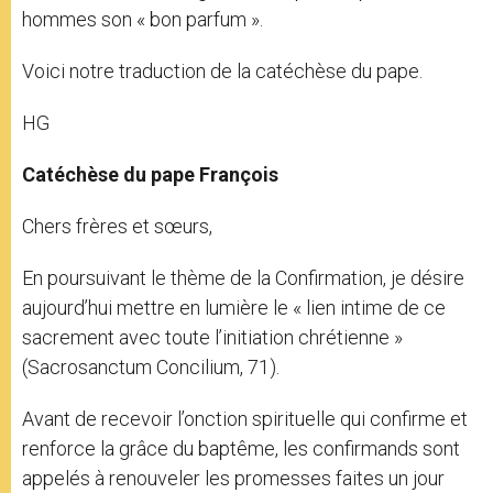
hommes son « bon parfum ».
Voici notre traduction de la catéchèse du pape.
HG
Catéchèse du pape François
Chers frères et sœurs,
En poursuivant le thème de la Confirmation, je désire
aujourd’hui mettre en lumière le « lien intime de ce
sacrement avec toute l’initiation chrétienne »
(Sacrosanctum Concilium, 71).
Avant de recevoir l’onction spirituelle qui confirme et
renforce la grâce du baptême, les confirmands sont
appelés à renouveler les promesses faites un jour