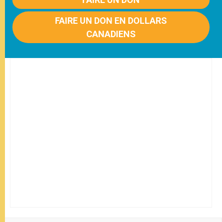
FAIRE UN DON EN DOLLARS
CANADIENS