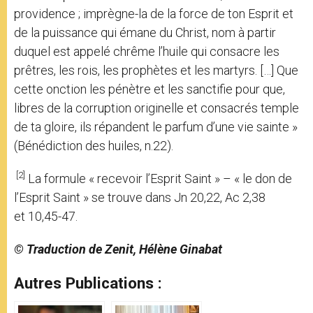
providence ; imprègne-la de la force de ton Esprit et
de la puissance qui émane du Christ, nom à partir
duquel est appelé chrême l’huile qui consacre les
prêtres, les rois, les prophètes et les martyrs. […] Que
cette onction les pénètre et les sanctifie pour que,
libres de la corruption originelle et consacrés temple
de ta gloire, ils répandent le parfum d’une vie sainte »
(Bénédiction des huiles, n.22).
[2]
La formule « recevoir l’Esprit Saint » – « le don de
l’Esprit Saint » se trouve dans Jn 20,22, Ac 2,38
et 10,45-47.
© Traduction de Zenit, Hélène Ginabat
Autres Publications :