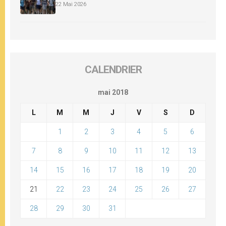
22 Mai 2026
CALENDRIER
mai 2018
L
M
M
J
V
S
D
1
2
3
4
5
6
7
8
9
10
11
12
13
14
15
16
17
18
19
20
21
22
23
24
25
26
27
28
29
30
31