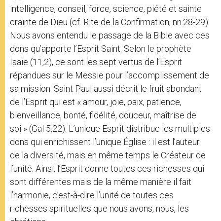
intelligence, conseil, force, science, piété et sainte
crainte de Dieu (cf. Rite de la Confirmation, nn.28-29).
Nous avons entendu le passage de la Bible avec ces
dons qu’apporte l’Esprit Saint. Selon le prophète
Isaïe (11,2), ce sont les sept vertus de l’Esprit
répandues sur le Messie pour l’accomplissement de
sa mission. Saint Paul aussi décrit le fruit abondant
de l’Esprit qui est « amour, joie, paix, patience,
bienveillance, bonté, fidélité, douceur, maîtrise de
soi » (Gal 5,22). L’unique Esprit distribue les multiples
dons qui enrichissent l’unique Église : il est l’auteur
de la diversité, mais en même temps le Créateur de
l’unité. Ainsi, l’Esprit donne toutes ces richesses qui
sont différentes mais de la même manière il fait
l’harmonie, c’est-à-dire l’unité de toutes ces
richesses spirituelles que nous avons, nous, les