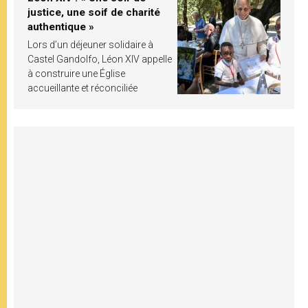
justice, une soif de charité
authentique »
Lors d’un déjeuner solidaire à
Castel Gandolfo, Léon XIV appelle
à construire une Église
accueillante et réconciliée