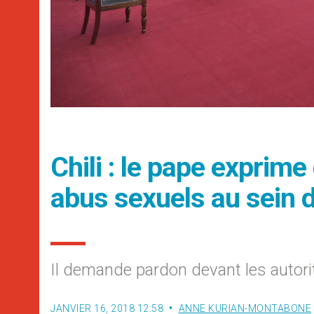
Chili : le pape exprime
abus sexuels au sein de
Il demande pardon devant les autori
JANVIER 16, 2018 12:58
ANNE KURIAN-MONTABONE