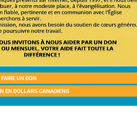
FAIRE UN DON
ON EN DOLLARS CANADIENS