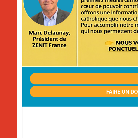
FAIRE UN D