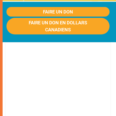
FAIRE UN DON
FAIRE UN DON EN DOLLARS
CANADIENS