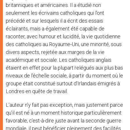
britanniques et américaines. Il a étudié non
seulement les écrivains catholiques qui l’ont
précédé et sur lesquels il a écrit des essais
éclairants, mais a également été capable de
raconter, avec humour et lucidité, la vie quotidienne
des catholiques au Royaume-Uni, une minorité, sous
divers aspects, rejetée aux marges de la vie
académique et sociale. Les catholiques anglais
étaient en effet pour la plupart relégués aux plus bas
niveaux de l’échelle sociale, à partir du moment où le
groupe était constitué surtout d’Irlandais émigrés à
Londres en quête de travail.
L’auteur n’y fait pas exception, mais justement parce
qu’il est né à un moment historique particulièrement
favorable, c’est-à-dire juste avant la seconde guerre
mondiale, il peut bénéficier pleinement des facilités