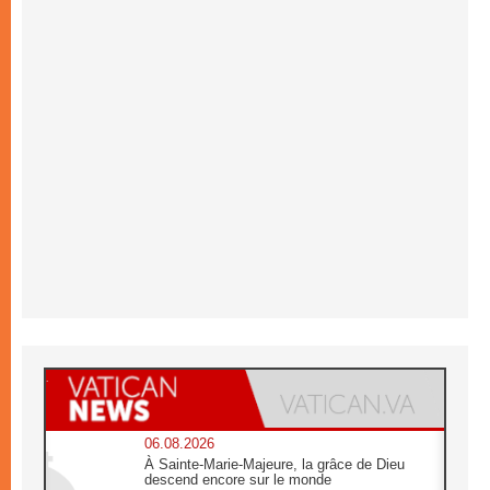
06.08.2026
À Sainte-Marie-Majeure, la grâce de Dieu
descend encore sur le monde