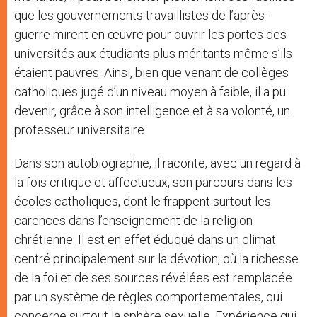
que les gouvernements travaillistes de l’après-
guerre mirent en œuvre pour ouvrir les portes des
universités aux étudiants plus méritants même s’ils
étaient pauvres. Ainsi, bien que venant de collèges
catholiques jugé d’un niveau moyen à faible, il a pu
devenir, grâce à son intelligence et à sa volonté, un
professeur universitaire.
Dans son autobiographie, il raconte, avec un regard à
la fois critique et affectueux, son parcours dans les
écoles catholiques, dont le frappent surtout les
carences dans l’enseignement de la religion
chrétienne. Il est en effet éduqué dans un climat
centré principalement sur la dévotion, où la richesse
de la foi et de ses sources révélées est remplacée
par un système de règles comportementales, qui
concerne surtout la sphère sexuelle. Expérience qui