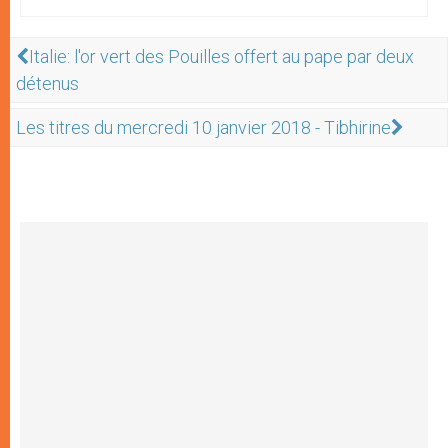
Italie: l'or vert des Pouilles offert au pape par deux
détenus
Les titres du mercredi 10 janvier 2018 - Tibhirine