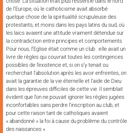
chose. La situation était plus ressentie dans le nord
de l’Europe, où le catholicisme avait absorbé
quelque chose de la spiritualité scrupuleuse des
protestants, et moins dans les pays latins du sud, où
les laïcs avaient une attitude vraiment détendue sur
la contradiction entre principes et comportements.
Pour nous, l’Eglise était comme un club : elle avait un
livre de règles qui couvrait toutes les contingences
possibles de l’existence et, si on s’y tenait ou
recherchait l’absolution après les avoir enfreintes, on
avait la garantie de la vie éternelle et l’aide de Dieu
dans les épreuves difficiles de cette vie. Il semblait
évident que l’on ne pouvait ignorer les règles jugées
inconfortables sans perdre l’inscription au club, et
pour cette raison tant de catholiques avaient
« abandonné » la foi à cause du problème du contrôle
des naissances ».