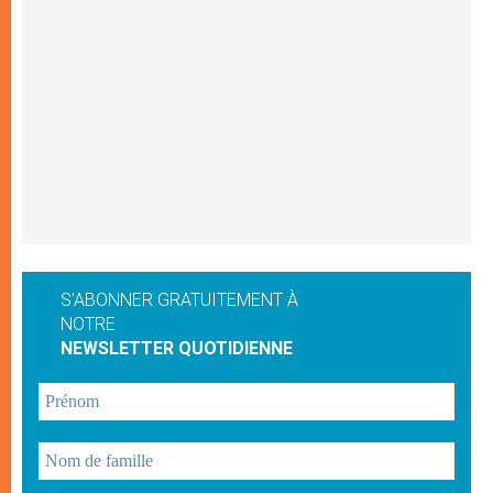
S'ABONNER GRATUITEMENT À
NOTRE
NEWSLETTER QUOTIDIENNE