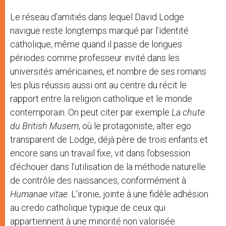
Le réseau d’amitiés dans lequel David Lodge
navigue reste longtemps marqué par l’identité
catholique, même quand il passe de longues
périodes comme professeur invité dans les
universités américaines, et nombre de ses romans
les plus réussis aussi ont au centre du récit le
rapport entre la religion catholique et le monde
contemporain. On peut citer par exemple
La chute
du British Musem
, où le protagoniste, alter ego
transparent de Lodge, déjà père de trois enfants et
encore sans un travail fixe, vit dans l’obsession
d’échouer dans l’utilisation de la méthode naturelle
de contrôle des naissances, conformément à
Humanae vitae
. L’ironie, jointe à une fidèle adhésion
au credo catholique typique de ceux qui
appartiennent à une minorité non valorisée