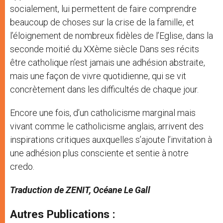
socialement, lui permettent de faire comprendre
beaucoup de choses sur la crise de la famille, et
l’éloignement de nombreux fidèles de l’Eglise, dans la
seconde moitié du XXème siècle Dans ses récits
être catholique n’est jamais une adhésion abstraite,
mais une façon de vivre quotidienne, qui se vit
concrètement dans les difficultés de chaque jour.
Encore une fois, d’un catholicisme marginal mais
vivant comme le catholicisme anglais, arrivent des
inspirations critiques auxquelles s’ajoute l’invitation à
une adhésion plus consciente et sentie à notre
credo.
Traduction de ZENIT, Océane Le Gall
Autres Publications :