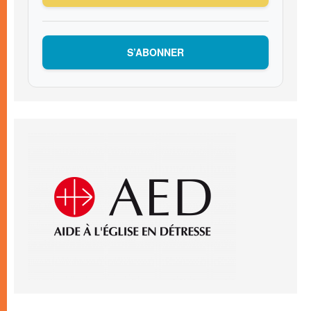
S’ABONNER