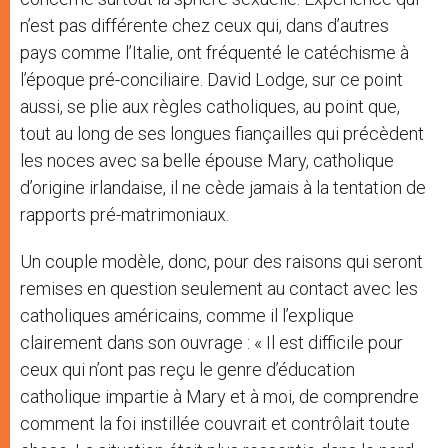
n’est pas différente chez ceux qui, dans d’autres
pays comme l’Italie, ont fréquenté le catéchisme à
l’époque pré-conciliaire. David Lodge, sur ce point
aussi, se plie aux règles catholiques, au point que,
tout au long de ses longues fiançailles qui précèdent
les noces avec sa belle épouse Mary, catholique
d’origine irlandaise, il ne cède jamais à la tentation de
rapports pré-matrimoniaux.
Un couple modèle, donc, pour des raisons qui seront
remises en question seulement au contact avec les
catholiques américains, comme il l’explique
clairement dans son ouvrage : « Il est difficile pour
ceux qui n’ont pas reçu le genre d’éducation
catholique impartie à Mary et à moi, de comprendre
comment la foi instillée couvrait et contrôlait toute