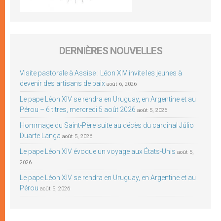
DERNIÈRES NOUVELLES
Visite pastorale à Assise : Léon XIV invite les jeunes à
devenir des artisans de paix
août 6, 2026
Le pape Léon XIV se rendra en Uruguay, en Argentine et au
Pérou – 6 titres, mercredi 5 août 2026
août 5, 2026
Hommage du Saint-Père suite au décès du cardinal Júlio
Duarte Langa
août 5, 2026
Le pape Léon XIV évoque un voyage aux États-Unis
août 5,
2026
Le pape Léon XIV se rendra en Uruguay, en Argentine et au
Pérou
août 5, 2026