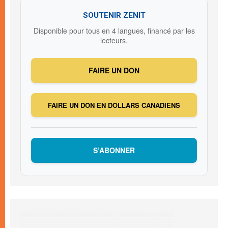
SOUTENIR ZENIT
Disponible pour tous en 4 langues, financé par les
lecteurs.
FAIRE UN DON
FAIRE UN DON EN DOLLARS CANADIENS
S’ABONNER