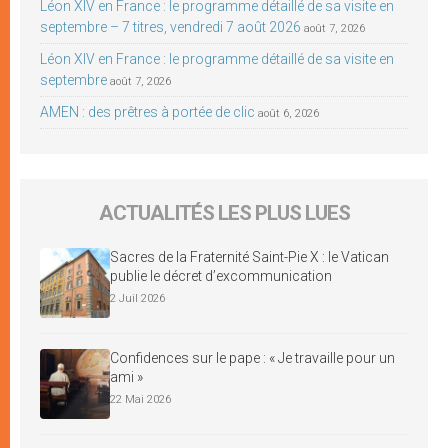
Léon XIV en France : le programme détaillé de sa visite en
septembre – 7 titres, vendredi 7 août 2026
août 7, 2026
Léon XIV en France : le programme détaillé de sa visite en
septembre
août 7, 2026
AMEN : des prêtres à portée de clic
août 6, 2026
ACTUALITÉS LES PLUS LUES
Sacres de la Fraternité Saint-Pie X : le Vatican
publie le décret d’excommunication
2 Juil 2026
Confidences sur le pape : « Je travaille pour un
ami »
22 Mai 2026