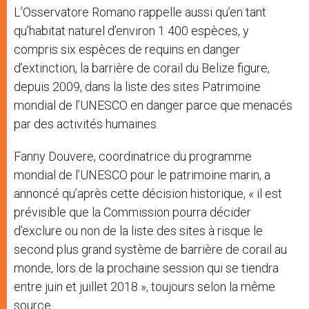
L’Osservatore Romano rappelle aussi qu’en tant
qu’habitat naturel d’environ 1 400 espèces, y
compris six espèces de requins en danger
d’extinction, la barrière de corail du Belize figure,
depuis 2009, dans la liste des sites Patrimoine
mondial de l’UNESCO en danger parce que menacés
par des activités humaines.
Fanny Douvere, coordinatrice du programme
mondial de l’UNESCO pour le patrimoine marin, a
annoncé qu’après cette décision historique, « il est
prévisible que la Commission pourra décider
d’exclure ou non de la liste des sites à risque le
second plus grand système de barrière de corail au
monde, lors de la prochaine session qui se tiendra
entre juin et juillet 2018 », toujours selon la même
source.