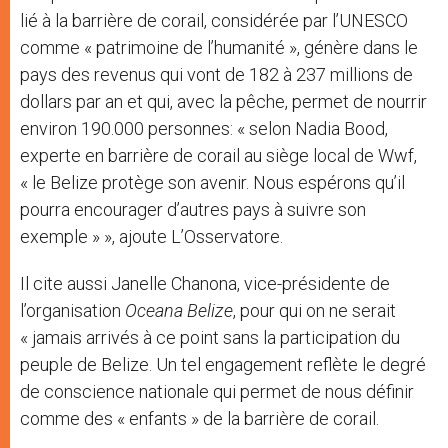
lié à la barrière de corail, considérée par l’UNESCO
comme « patrimoine de l’humanité », génère dans le
pays des revenus qui vont de 182 à 237 millions de
dollars par an et qui, avec la pêche, permet de nourrir
environ 190.000 personnes: « selon Nadia Bood,
experte en barrière de corail au siège local de Wwf,
« le Belize protège son avenir. Nous espérons qu’il
pourra encourager d’autres pays à suivre son
exemple » », ajoute L’Osservatore.
Il cite aussi Janelle Chanona, vice-présidente de
l’organisation
Oceana Belize
, pour qui on ne serait
« jamais arrivés à ce point sans la participation du
peuple de Belize. Un tel engagement reflète le degré
de conscience nationale qui permet de nous définir
comme des « enfants » de la barrière de corail.