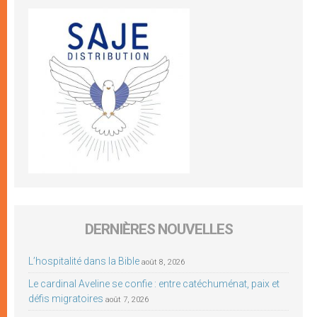
DERNIÈRES NOUVELLES
L’hospitalité dans la Bible
août 8, 2026
Le cardinal Aveline se confie : entre catéchuménat, paix et
défis migratoires
août 7, 2026