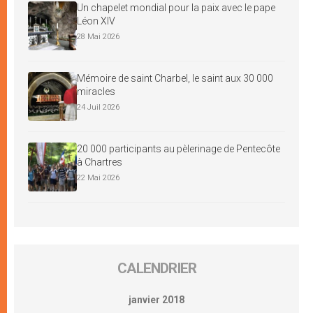
Un chapelet mondial pour la paix avec le pape
Léon XIV
28 Mai 2026
Mémoire de saint Charbel, le saint aux 30 000
miracles
24 Juil 2026
20 000 participants au pèlerinage de Pentecôte
à Chartres
22 Mai 2026
CALENDRIER
janvier 2018