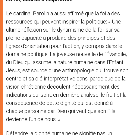
Le cardinal Parolin a aussi affirmé que la foi a des
ressources qui peuvent inspirer la politique: « Une
ultime réflexion sur le dynamisme de la foi, sur sa
pleine capacité à produire des principes et des
lignes d’orientation pour l’action, y compris dans le
domaine politique. La joyeuse nouvelle de l’Évangile,
du Dieu qui assume la nature humaine dans l’Enfant
Jésus, est source d’une anthropologie qui trouve son
centre et sa clé interprétative dans, parce que de la
vision chrétienne découlent nécessairement des
indications qui sont, en dernière analyse, le fruit et la
conséquence de cette dignité qui est donné à
chaque personne par Dieu qui veut que son Fils
devienne l’un de nous. »
Défendre la dignité humaine ne signifie pas un