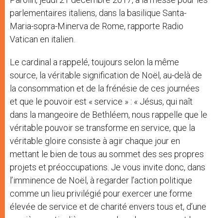
parlementaires italiens, dans la basilique Santa-
Maria-sopra-Minerva de Rome, rapporte Radio
Vatican en italien.
Le cardinal a rappelé, toujours selon la même
source, la véritable signification de Noël, au-delà de
la consommation et de la frénésie de ces journées
et que le pouvoir est « service » : « Jésus, qui naît
dans la mangeoire de Bethléem, nous rappelle que le
véritable pouvoir se transforme en service, que la
véritable gloire consiste à agir chaque jour en
mettant le bien de tous au sommet des ses propres
projets et préoccupations. Je vous invite donc, dans
l’imminence de Noël, à regarder l’action politique
comme un lieu privilégié pour exercer une forme
élevée de service et de charité envers tous et, d’une