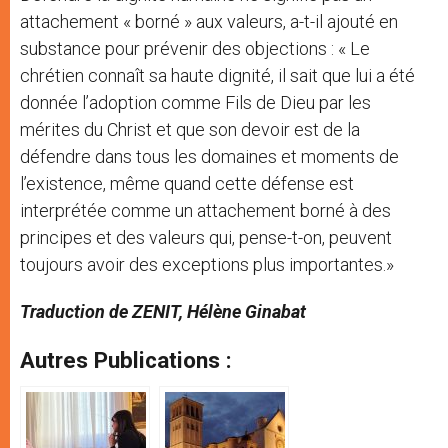
attachement « borné » aux valeurs, a-t-il ajouté en
substance pour prévenir des objections : « Le
chrétien connaît sa haute dignité, il sait que lui a été
donnée l’adoption comme Fils de Dieu par les
mérites du Christ et que son devoir est de la
défendre dans tous les domaines et moments de
l’existence, même quand cette défense est
interprétée comme un attachement borné à des
principes et des valeurs qui, pense-t-on, peuvent
toujours avoir des exceptions plus importantes.»
Traduction de ZENIT, Hélène Ginabat
Autres Publications :