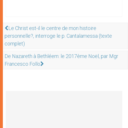
Le Christ est-il le centre de mon histoire
personnelle?, interroge le p. Cantalamessa (texte
complet)
De Nazareth à Bethléem: le 2017ème Noël, par Mgr
Francesco Follo