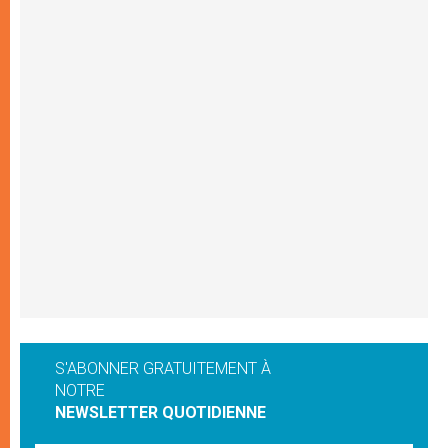
S'ABONNER GRATUITEMENT À
NOTRE
NEWSLETTER QUOTIDIENNE