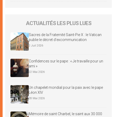
ACTUALITÉS LES PLUS LUES
Sacres de la Fraternité Saint-Pie X : le Vatican
publie le décret d’excommunication
2 Juil 2026
Confidences sur le pape : « Je travaille pour un
ami »
22 Mai 2026
Un chapelet mondial pour la paix avec le pape
Léon XIV
28 Mai 2026
Mémoire de saint Charbel, le saint aux 30 000