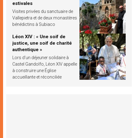
estivales
Visites privées du sanctuaire de
Vallepietra et de deux monastères
bénédictins à Subiaco
Léon XIV : « Une soif de
justice, une soif de charité
authentique »
Lors d’un déjeuner solidaire à
Castel Gandolfo, Léon XIV appelle
à construire une Église
accueillante et réconciliée