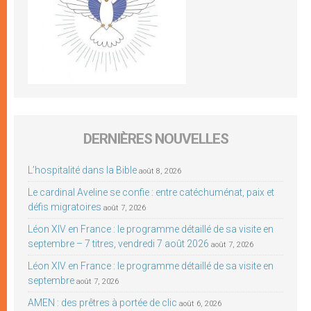
DERNIÈRES NOUVELLES
L’hospitalité dans la Bible
août 8, 2026
Le cardinal Aveline se confie : entre catéchuménat, paix et
défis migratoires
août 7, 2026
Léon XIV en France : le programme détaillé de sa visite en
septembre – 7 titres, vendredi 7 août 2026
août 7, 2026
Léon XIV en France : le programme détaillé de sa visite en
septembre
août 7, 2026
AMEN : des prêtres à portée de clic
août 6, 2026