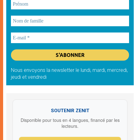
Nous envoyons la newsletter le lundi, mardi, mercredi,
jeudi et vendredi
SOUTENIR ZENIT
Disponible pour tous en 4 langues, financé par les
lecteurs.