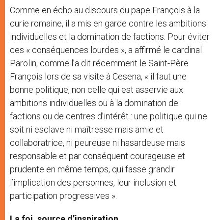
Comme en écho au discours du pape François à la
curie romaine, il a mis en garde contre les ambitions
individuelles et la domination de factions. Pour éviter
ces « conséquences lourdes », a affirmé le cardinal
Parolin, comme l’a dit récemment le Saint-Père
François lors de sa visite à Cesena, « il faut une
bonne politique, non celle qui est asservie aux
ambitions individuelles ou à la domination de
factions ou de centres d’intérêt : une politique qui ne
soit ni esclave ni maîtresse mais amie et
collaboratrice, ni peureuse ni hasardeuse mais
responsable et par conséquent courageuse et
prudente en même temps, qui fasse grandir
l’implication des personnes, leur inclusion et
participation progressives ».
La foi, source d’inspiration