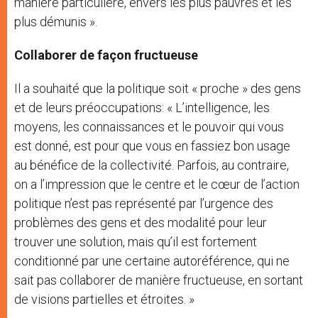
manière particulière, envers les plus pauvres et les
plus démunis ».
Collaborer de façon fructueuse
Il a souhaité que la politique soit « proche » des gens
et de leurs préoccupations: « L’intelligence, les
moyens, les connaissances et le pouvoir qui vous
est donné, est pour que vous en fassiez bon usage
au bénéfice de la collectivité. Parfois, au contraire,
on a l’impression que le centre et le cœur de l’action
politique n’est pas représenté par l’urgence des
problèmes des gens et des modalité pour leur
trouver une solution, mais qu’il est fortement
conditionné par une certaine autoréférence, qui ne
sait pas collaborer de manière fructueuse, en sortant
de visions partielles et étroites. »