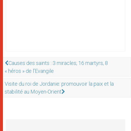
Causes des saints : 3 miracles, 16 martyrs, 8
« héros » de l’Evangile
Visite du roi de Jordanie: promouvoir la paix et la
stabilité au Moyen-Orient