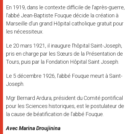
En 1919, dans le contexte difficile de l’après-guerre,
l’abbé Jean-Baptiste Fouque décide la création à
Marseille d’un grand Hôpital catholique gratuit pour
les nécessiteux.
Le 20 mars 1921, il inaugure l’hôpital Saint-Joseph,
pris en charge par les Sœurs de la Présentation de
Tours, puis par la Fondation Hôpital Saint Joseph.
Le 5 décembre 1926, l’abbé Fouque meurt à Saint-
Joseph.
Mgr Bernard Ardura, président du Comité pontifical
pour les Sciences historiques, est le postulateur de
la cause de béatification de l’abbé Fouque.
Avec Marina Droujinina