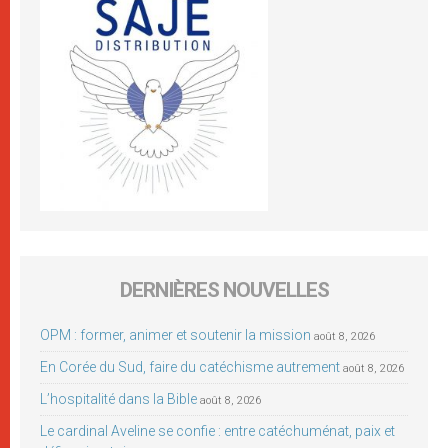
DERNIÈRES NOUVELLES
OPM : former, animer et soutenir la mission
août 8, 2026
En Corée du Sud, faire du catéchisme autrement
août 8, 2026
L’hospitalité dans la Bible
août 8, 2026
Le cardinal Aveline se confie : entre catéchuménat, paix et