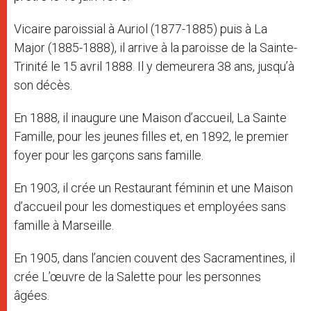
Vicaire paroissial à Auriol (1877-1885) puis à La
Major (1885-1888), il arrive à la paroisse de la Sainte-
Trinité le 15 avril 1888. Il y demeurera 38 ans, jusqu’à
son décès.
En 1888, il inaugure une Maison d’accueil, La Sainte
Famille, pour les jeunes filles et, en 1892, le premier
foyer pour les garçons sans famille.
En 1903, il crée un Restaurant féminin et une Maison
d’accueil pour les domestiques et employées sans
famille à Marseille.
En 1905, dans l’ancien couvent des Sacramentines, il
crée L’œuvre de la Salette pour les personnes
âgées.