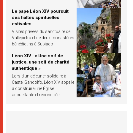
Le pape Léon XIV poursuit
ses haltes spirituelles
estivales
Visites privées du sanctuaire de
Vallepietra et de deux monastères
bénédictins à Subiaco
Léon XIV : « Une soif de
justice, une soif de charité
authentique »
Lors d’un déjeuner solidaire à
Castel Gandolfo, Léon XIV appelle
à construire une Église
accueillante et réconciliée