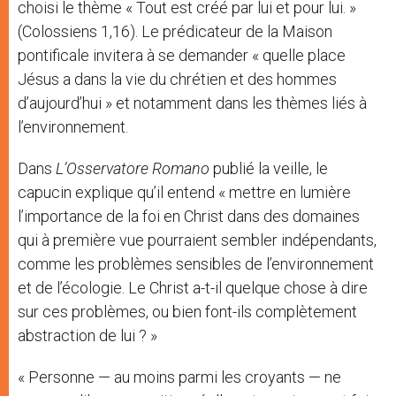
choisi le thème « Tout est créé par lui et pour lui. »
(Colossiens 1,16). Le prédicateur de la Maison
pontificale invitera à se demander « quelle place
Jésus a dans la vie du chrétien et des hommes
d’aujourd’hui » et notamment dans les thèmes liés à
l’environnement.
Dans
L’Osservatore Romano
publié la veille, le
capucin explique qu’il entend « mettre en lumière
l’importance de la foi en Christ dans des domaines
qui à première vue pourraient sembler indépendants,
comme les problèmes sensibles de l’environnement
et de l’écologie. Le Christ a-t-il quelque chose à dire
sur ces problèmes, ou bien font-ils complètement
abstraction de lui ? »
« Personne — au moins parmi les croyants — ne