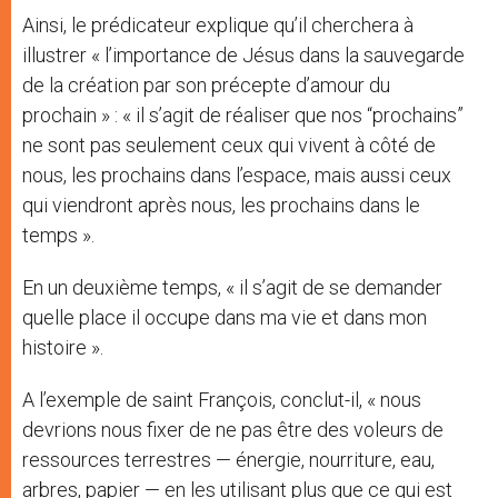
Ainsi, le prédicateur explique qu’il cherchera à
illustrer « l’importance de Jésus dans la sauvegarde
de la création par son précepte d’amour du
prochain » : « il s’agit de réaliser que nos “prochains”
ne sont pas seulement ceux qui vivent à côté de
nous, les prochains dans l’espace, mais aussi ceux
qui viendront après nous, les prochains dans le
temps ».
En un deuxième temps, « il s’agit de se demander
quelle place il occupe dans ma vie et dans mon
histoire ».
A l’exemple de saint François, conclut-il, « nous
devrions nous fixer de ne pas être des voleurs de
ressources terrestres — énergie, nourriture, eau,
arbres, papier — en les utilisant plus que ce qui est