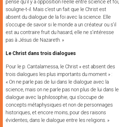
pense qu’il y a opposition réelle entre science et foi,
souligne-t-il. Mais c’est un fait que le Christ est
absent du dialogue de la foi avec la science. Elle
s’occupe de savoir si le monde a un créateur ou s’il
est au contraire fruit du hasard, elle ne s’intéresse
pas à Jésus de Nazareth. »
Le Christ dans trois dialogues
Pour le p. Cantalamessa, le Christ « est absent des
trois dialogues les plus importants du moment » :
« On ne parle pas de lui dans le dialogue avec la
science, mais on ne parle pas non plus de lui dans le
dialogue avec la philosophie, qui s’occupe de
concepts métaphysiques et non de personnages
historiques, et encore moins, pour des raisons
évidentes, dans le dialogue entre les religions. »