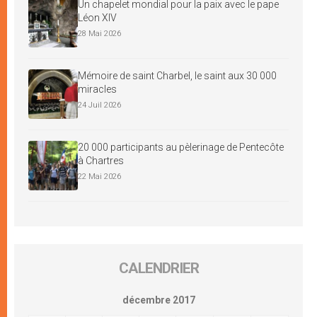
Un chapelet mondial pour la paix avec le pape
Léon XIV
28 Mai 2026
Mémoire de saint Charbel, le saint aux 30 000
miracles
24 Juil 2026
20 000 participants au pèlerinage de Pentecôte
à Chartres
22 Mai 2026
CALENDRIER
décembre 2017