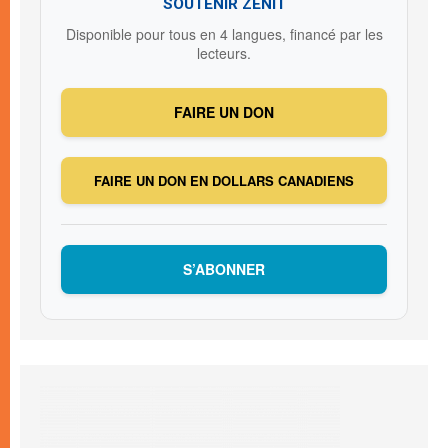
SOUTENIR ZENIT
Disponible pour tous en 4 langues, financé par les
lecteurs.
FAIRE UN DON
FAIRE UN DON EN DOLLARS CANADIENS
S’ABONNER