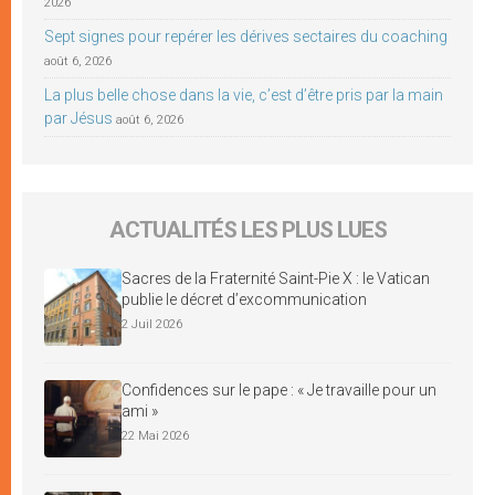
2026
Sept signes pour repérer les dérives sectaires du coaching
août 6, 2026
La plus belle chose dans la vie, c’est d’être pris par la main
par Jésus
août 6, 2026
ACTUALITÉS LES PLUS LUES
Sacres de la Fraternité Saint-Pie X : le Vatican
publie le décret d’excommunication
2 Juil 2026
Confidences sur le pape : « Je travaille pour un
ami »
22 Mai 2026