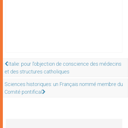
Italie: pour l'objection de conscience des médecins
et des structures catholiques
Sciences historiques: un Français nommé membre du
Comité pontifical