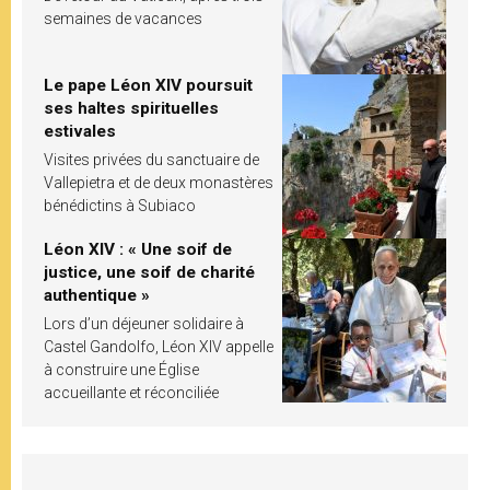
semaines de vacances
Le pape Léon XIV poursuit
ses haltes spirituelles
estivales
Visites privées du sanctuaire de
Vallepietra et de deux monastères
bénédictins à Subiaco
Léon XIV : « Une soif de
justice, une soif de charité
authentique »
Lors d’un déjeuner solidaire à
Castel Gandolfo, Léon XIV appelle
à construire une Église
accueillante et réconciliée