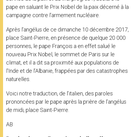
pape en saluant le Prix Nobel de la paix décerné à la
campagne contre l’armement nucléaire.
Après l’angélus de ce dimanche 10 décembre 2017,
place Saint-Pierre, en présence de quelque 20 000
personnes, le pape François a en effet salué le
nouveau Prix Nobel, le sommet de Paris sur le
climat, et il a dit sa proximité aux populations de
l’Inde et de l’Albanie, frappées par des catastrophes
naturelles.
Voici notre traduction, de l’italien, des paroles
prononcées par le pape après la prière de l’angélus
de midi, place Saint-Pierre.
AB