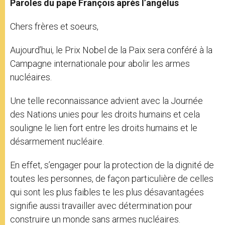
Paroles du pape François après l’angélus
Chers frères et soeurs,
Aujourd’hui, le Prix Nobel de la Paix sera conféré à la
Campagne internationale pour abolir les armes
nucléaires.
Une telle reconnaissance advient avec la Journée
des Nations unies pour les droits humains et cela
souligne le lien fort entre les droits humains et le
désarmement nucléaire.
En effet, s’engager pour la protection de la dignité de
toutes les personnes, de façon particulière de celles
qui sont les plus faibles te les plus désavantagées
signifie aussi travailler avec détermination pour
construire un monde sans armes nucléaires.