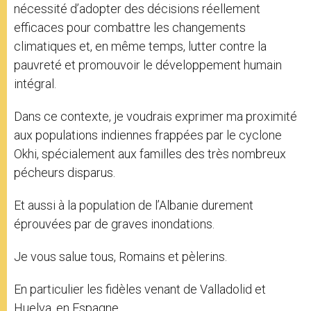
nécessité d’adopter des décisions réellement
efficaces pour combattre les changements
climatiques et, en même temps, lutter contre la
pauvreté et promouvoir le développement humain
intégral.
Dans ce contexte, je voudrais exprimer ma proximité
aux populations indiennes frappées par le cyclone
Okhi, spécialement aux familles des très nombreux
pécheurs disparus.
Et aussi à la population de l’Albanie durement
éprouvées par de graves inondations.
Je vous salue tous, Romains et pèlerins.
En particulier les fidèles venant de Valladolid et
Huelva, en Espagne.