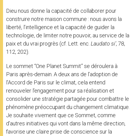
Dieu nous donne la capacité de collaborer pour
construire notre maison commune : nous avons la
liberté, l’intelligence et la capacité de guider la
technologie, de limiter notre pouvoir, au service de la
paix et du vrai progrès (cf. Lett. enc.
Laudato si’
, 78,
112, 202).
Le sommet “One Planet Summit” se déroulera à
Paris après-demain. A deux ans de l’adoption de
l’Accord de Paris sur le climat, cela entend
renouveler l’engagement pour sa réalisation et
consolider une stratégie partagée pour combattre le
phénomène préoccupant du changement climatique.
Je souhaite vivement que ce Sommet, comme
d’autres initiatives qui vont dans la même direction,
favorise une claire prise de conscience sur la