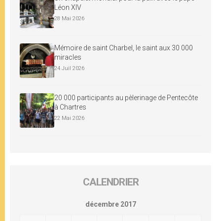
Léon XIV
28 Mai 2026
Mémoire de saint Charbel, le saint aux 30 000
miracles
24 Juil 2026
20 000 participants au pèlerinage de Pentecôte
à Chartres
22 Mai 2026
CALENDRIER
décembre 2017