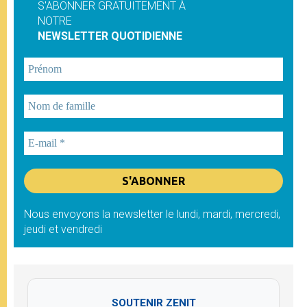
S'ABONNER GRATUITEMENT À
NOTRE
NEWSLETTER QUOTIDIENNE
Nous envoyons la newsletter le lundi, mardi, mercredi,
jeudi et vendredi
SOUTENIR ZENIT