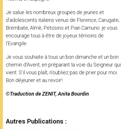
Je salue les nombreux groupes de jeunes et
d’adolescents italiens venus de Florence, Carugate,
Brembate, Almè, Petosino et Pian Camuno: je vous
encourage tous à être de joyeux témoins de
l’Evangile.
Je vous souhaite à tous un bon dimanche et un bon
chemin d’Avent, en préparant la voie du Seigneur qui
vient. S’il vous plaît, n’oubliez pas de prier pour moi.
Bon déjeuner et au revoir!
©Traduction de ZENIT, Anita Bourdin
Autres Publications :