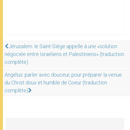
Jérusalem: le Saint-Siège appelle à une «solution
négociée entre Israéliens et Palestiniens» (traduction
complète)
Angélus: parler avec douceur, pour préparer la venue
du Christ doux et humble de Coeur (traduction
complète)