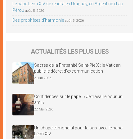
Le pape Léon XIV se rendra en Uruguay, en Argentine et au
Pérou
août 5, 2026
Des prophètes d’harmonie
août 5, 2026
ACTUALITÉS LES PLUS LUES
Sacres de la Fraternité Saint-Pie X : le Vatican
publie le décret d’excommunication
2 Juil 2026
Confidences sur le pape : « Je travaille pour un
ami »
22 Mai 2026
Un chapelet mondial pour la paix avec le pape
Léon XIV