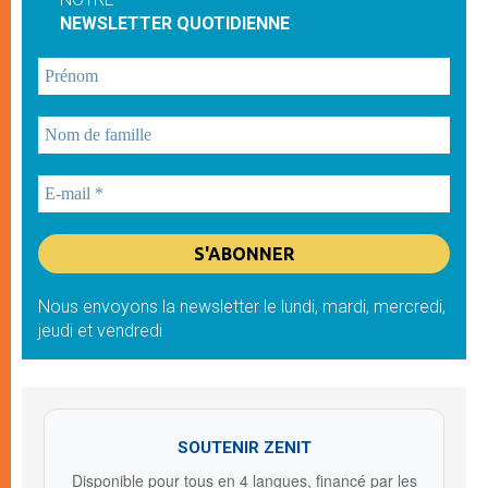
NEWSLETTER QUOTIDIENNE
Nous envoyons la newsletter le lundi, mardi, mercredi,
jeudi et vendredi
SOUTENIR ZENIT
Disponible pour tous en 4 langues, financé par les