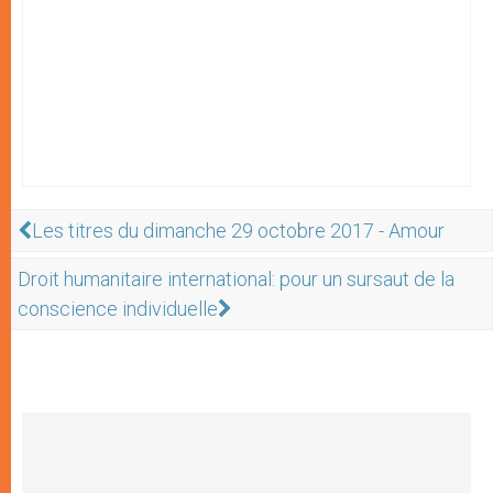
Les titres du dimanche 29 octobre 2017 - Amour
Droit humanitaire international: pour un sursaut de la
conscience individuelle