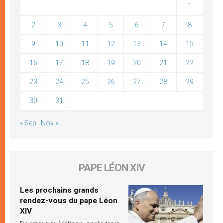
1
2
3
4
5
6
7
8
9
10
11
12
13
14
15
16
17
18
19
20
21
22
23
24
25
26
27
28
29
30
31
« Sep
Nov »
PAPE LÉON XIV
Les prochains grands
rendez-vous du pape Léon
XIV