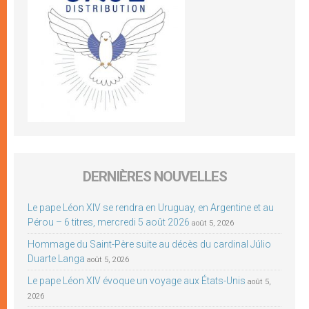
DERNIÈRES NOUVELLES
Le pape Léon XIV se rendra en Uruguay, en Argentine et au
Pérou – 6 titres, mercredi 5 août 2026
août 5, 2026
Hommage du Saint-Père suite au décès du cardinal Júlio
Duarte Langa
août 5, 2026
Le pape Léon XIV évoque un voyage aux États-Unis
août 5,
2026