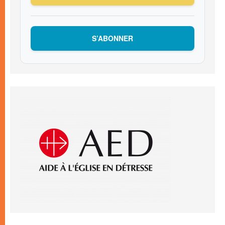
S’ABONNER