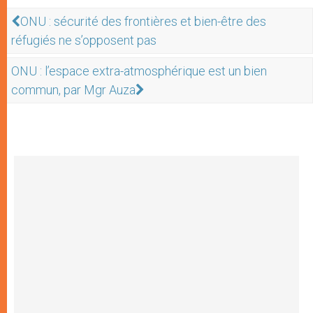
ONU : sécurité des frontières et bien-être des
réfugiés ne s’opposent pas
ONU : l’espace extra-atmosphérique est un bien
commun, par Mgr Auza