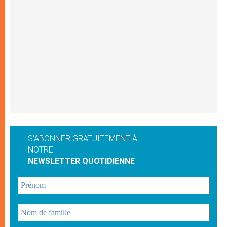
S'ABONNER GRATUITEMENT À
NOTRE
NEWSLETTER QUOTIDIENNE