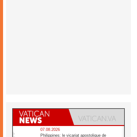
07.08.2026
Philippines: le vicariat apostolique de