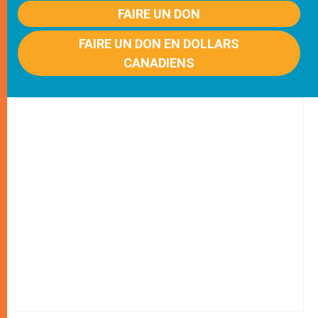
FAIRE UN DON
FAIRE UN DON EN DOLLARS
CANADIENS