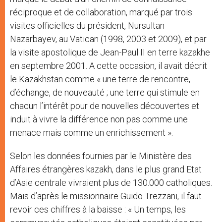
réciproque et de collaboration, marqué par trois
visites officielles du président, Nursultan
Nazarbayev, au Vatican (1998, 2003 et 2009), et par
la visite apostolique de Jean-Paul II en terre kazakhe
en septembre 2001. A cette occasion, il avait décrit
le Kazakhstan comme « une terre de rencontre,
d’échange, de nouveauté ; une terre qui stimule en
chacun l’intérêt pour de nouvelles découvertes et
induit à vivre la différence non pas comme une
menace mais comme un enrichissement ».
Selon les données fournies par le Ministère des
Affaires étrangères kazakh, dans le plus grand Etat
d’Asie centrale vivraient plus de 130.000 catholiques.
Mais d’après le missionnaire Guido Trezzani, il faut
revoir ces chiffres à la baisse : « Un temps, les