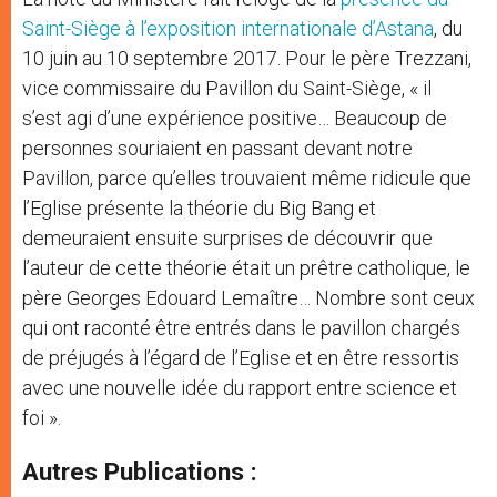
Saint-Siège à l’exposition internationale d’Astana
, du
10 juin au 10 septembre 2017. Pour le père Trezzani,
vice commissaire du Pavillon du Saint-Siège, « il
s’est agi d’une expérience positive… Beaucoup de
personnes souriaient en passant devant notre
Pavillon, parce qu’elles trouvaient même ridicule que
l’Eglise présente la théorie du Big Bang et
demeuraient ensuite surprises de découvrir que
l’auteur de cette théorie était un prêtre catholique, le
père Georges Edouard Lemaître… Nombre sont ceux
qui ont raconté être entrés dans le pavillon chargés
de préjugés à l’égard de l’Eglise et en être ressortis
avec une nouvelle idée du rapport entre science et
foi ».
Autres Publications :