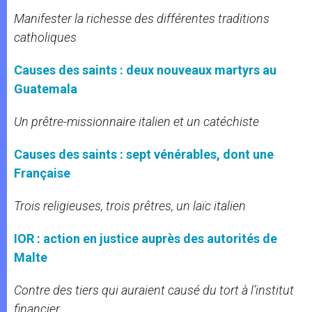
Manifester la richesse des différentes traditions
catholiques
Causes des saints : deux nouveaux martyrs au
Guatemala
Un prêtre-missionnaire italien et un catéchiste
Causes des saints : sept vénérables, dont une
Française
Trois religieuses, trois prêtres, un laïc italien
IOR : action en justice auprès des autorités de
Malte
Contre des tiers qui auraient causé du tort à l’institut
financier