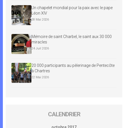
Un chapelet mondial pour la paix avec le pape
Léon XIV
28 Mai 2026
Mémoire de saint Charbel, le saint aux 30 000
miracles
24 Juil 2026
20 000 participants au pèlerinage de Pentecôte
à Chartres
22 Mai 2026
CALENDRIER
octobre 2017