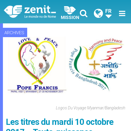
FR
MISSION
ARCHIVES
Logos Du Voyage Myanmar/Bangladesh
Les titres du mardi 10 octobre