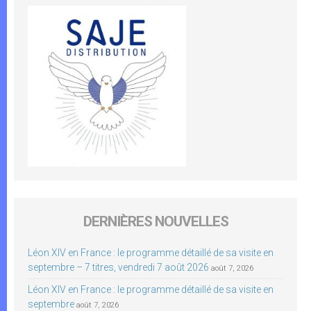
DERNIÈRES NOUVELLES
Léon XIV en France : le programme détaillé de sa visite en
septembre – 7 titres, vendredi 7 août 2026
août 7, 2026
Léon XIV en France : le programme détaillé de sa visite en
septembre
août 7, 2026