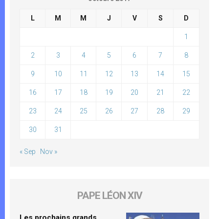
L
M
M
J
V
S
D
1
2
3
4
5
6
7
8
9
10
11
12
13
14
15
16
17
18
19
20
21
22
23
24
25
26
27
28
29
30
31
« Sep
Nov »
PAPE LÉON XIV
Les prochains grands