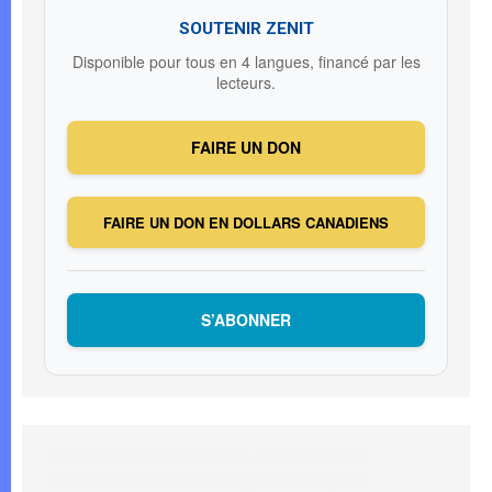
SOUTENIR ZENIT
Disponible pour tous en 4 langues, financé par les
lecteurs.
FAIRE UN DON
FAIRE UN DON EN DOLLARS CANADIENS
S’ABONNER