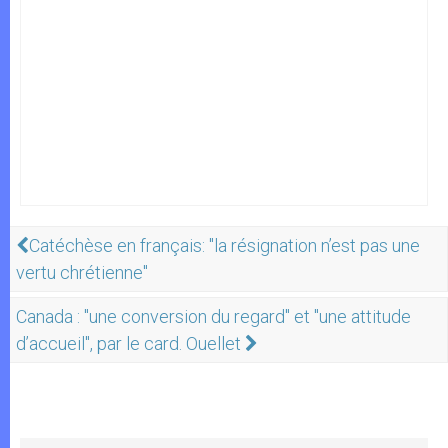
Catéchèse en français: "la résignation n’est pas une
vertu chrétienne"
Canada : "une conversion du regard" et "une attitude
d’accueil", par le card. Ouellet