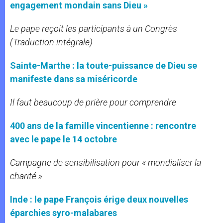
engagement mondain sans Dieu »
Le pape reçoit les participants à un Congrès
(Traduction intégrale)
Sainte-Marthe : la toute-puissance de Dieu se
manifeste dans sa miséricorde
Il faut beaucoup de prière pour comprendre
400 ans de la famille vincentienne : rencontre
avec le pape le 14 octobre
Campagne de sensibilisation pour « mondialiser la
charité »
Inde : le pape François érige deux nouvelles
éparchies syro-malabares