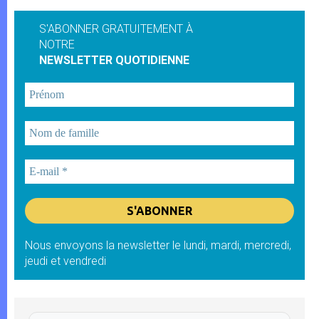
S'ABONNER GRATUITEMENT À
NOTRE
NEWSLETTER QUOTIDIENNE
Nous envoyons la newsletter le lundi, mardi, mercredi,
jeudi et vendredi